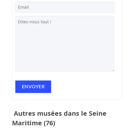
Autres musées dans le Seine
Maritime (76)