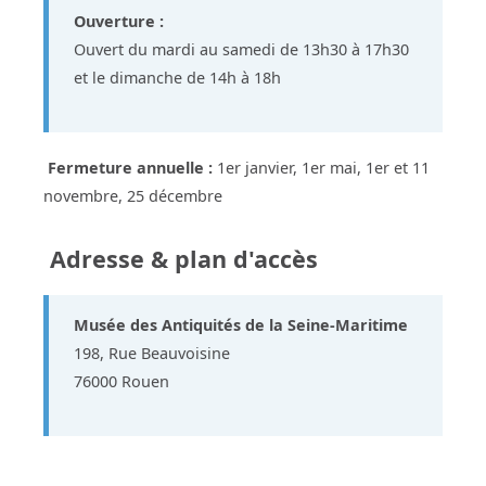
Ouverture :
Ouvert du mardi au samedi de 13h30 à 17h30
et le dimanche de 14h à 18h
Fermeture annuelle :
1er janvier, 1er mai, 1er et 11
novembre, 25 décembre
Adresse & plan d'accès
Musée des Antiquités de la Seine-Maritime
198, Rue Beauvoisine
76000 Rouen