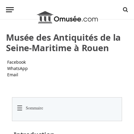
Musée des Antiquités de la
Seine-Maritime à Rouen
Facebook
WhatsApp
Email
☰
Sommaire