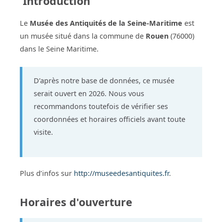
Introduction
Le
Musée des Antiquités de la Seine-Maritime
est
un musée situé dans la commune de
Rouen
(76000)
dans le Seine Maritime.
D’après notre base de données, ce musée
serait ouvert en 2026. Nous vous
recommandons toutefois de vérifier ses
coordonnées et horaires officiels avant toute
visite.
Plus d’infos sur
http://museedesantiquites.fr
.
Horaires d'ouverture