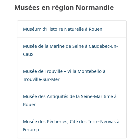
Musées en région Normandie
Muséum d’Histoire Naturelle à Rouen
Musée de la Marine de Seine à Caudebec-En-
Caux
Musée de Trouville – Villa Montebello à
Trouville-Sur-Mer
Musée des Antiquités de la Seine-Maritime à
Rouen
Musée des Pêcheries, Cité des Terre-Neuvas à
Fecamp