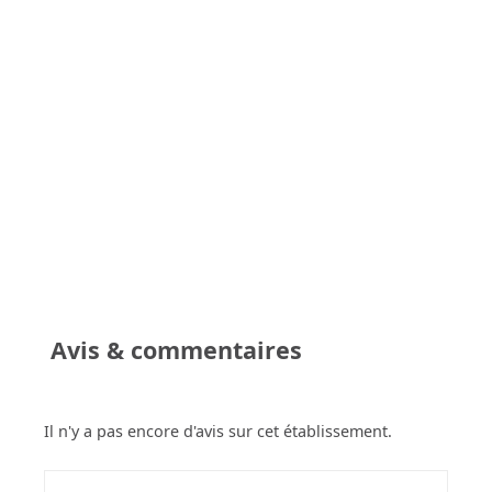
Avis & commentaires
Il n'y a pas encore d'avis sur cet établissement.