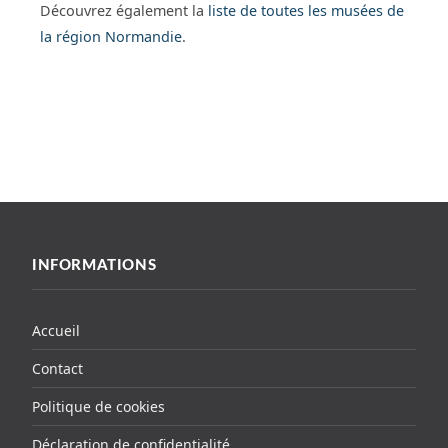
Découvrez également la
liste de toutes les musées de
la région Normandie
.
INFORMATIONS
Accueil
Contact
Politique de cookies
Déclaration de confidentialité