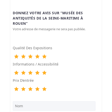
DONNEZ VOTRE AVIS SUR “MUSÉE DES
ANTIQUITÉS DE LA SEINE-MARITIME À
ROUEN”
Votre adresse de messagerie ne sera pas publiée.
Qualité Des Expositions
Informations / Accessibilité
Prix D‘entrée