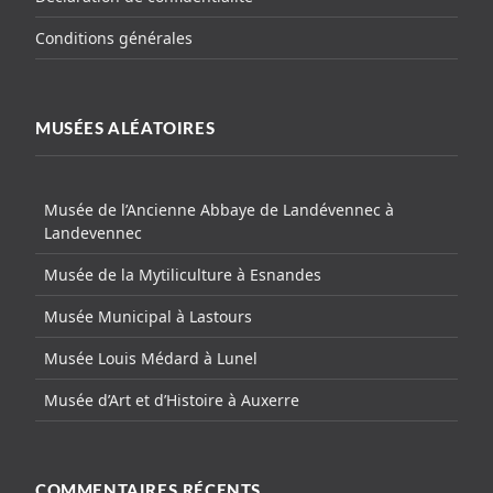
Conditions générales
MUSÉES ALÉATOIRES
Musée de l’Ancienne Abbaye de Landévennec à
Landevennec
Musée de la Mytiliculture à Esnandes
Musée Municipal à Lastours
Musée Louis Médard à Lunel
Musée d’Art et d’Histoire à Auxerre
COMMENTAIRES RÉCENTS