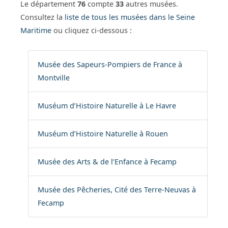
Le département
76
compte
33
autres musées.
Consultez la
liste de tous les musées dans le Seine
Maritime
ou cliquez ci-dessous :
Musée des Sapeurs-Pompiers de France à
Montville
Muséum d’Histoire Naturelle à Le Havre
Muséum d’Histoire Naturelle à Rouen
Musée des Arts & de l’Enfance à Fecamp
Musée des Pêcheries, Cité des Terre-Neuvas à
Fecamp