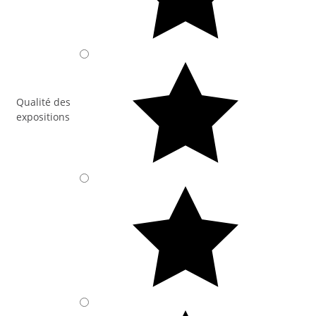
Qualité des
expositions