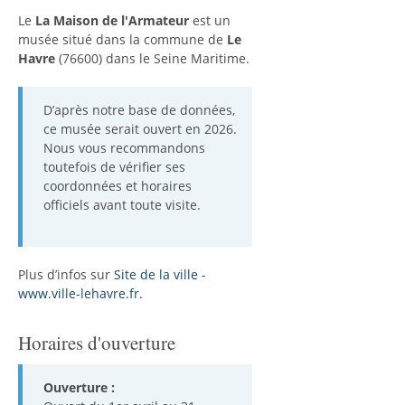
Le
La Maison de l'Armateur
est un
musée situé dans la commune de
Le
Havre
(76600) dans le Seine Maritime.
D’après notre base de données,
ce musée serait ouvert en 2026.
Nous vous recommandons
toutefois de vérifier ses
coordonnées et horaires
officiels avant toute visite.
Plus d’infos sur
Site de la ville -
www.ville-lehavre.fr
.
Horaires d'ouverture
Ouverture :