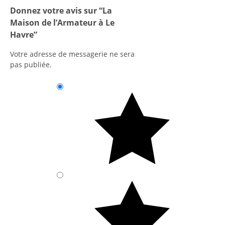
Donnez votre avis sur “La
Maison de l’Armateur à Le
Havre”
Votre adresse de messagerie ne sera
pas publiée.