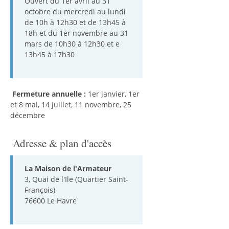
Ouvert du 1er avril au 31
octobre du mercredi au lundi
de 10h à 12h30 et de 13h45 à
18h et du 1er novembre au 31
mars de 10h30 à 12h30 et e
13h45 à 17h30
Fermeture annuelle :
1er janvier, 1er
et 8 mai, 14 juillet, 11 novembre, 25
décembre
Adresse & plan d'accès
La Maison de l'Armateur
3, Quai de l'Ile (Quartier Saint-
François)
76600 Le Havre