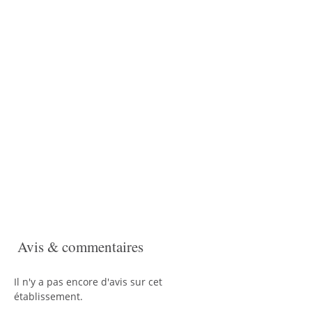
Avis & commentaires
Il n'y a pas encore d'avis sur cet
établissement.