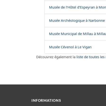
Musée de l’Hôtel d’Espeyran à Mont
Musée Archéologique à Narbonne
Musée Municipal de Millau à Milla
Musée Cévenol à Le Vigan
Découvrez également la
liste de toutes le
INFORMATIONS