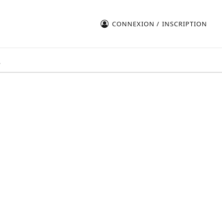
CONNEXION / INSCRIPTION