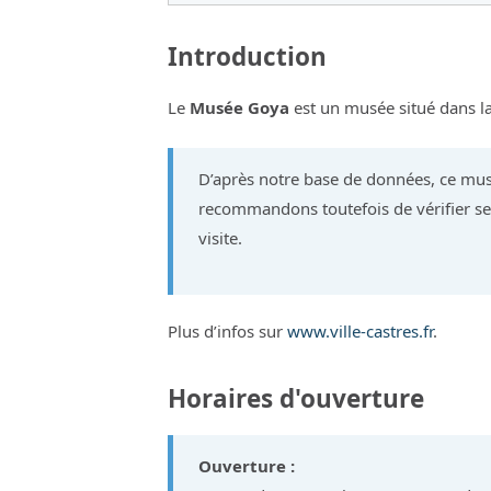
Introduction
Le
Musée Goya
est un musée situé dans
D’après notre base de données, ce mus
recommandons toutefois de vérifier ses
visite.
Plus d’infos sur
www.ville-castres.fr
.
Horaires d'ouverture
Ouverture :