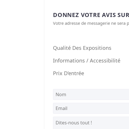
DONNEZ VOTRE AVIS SUR
Votre adresse de messagerie ne sera p
Qualité Des Expositions
Informations / Accessibilité
Prix D‘entrée