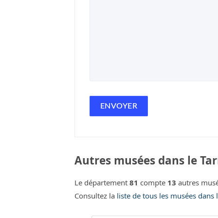
Autres musées dans le Tar
Le département
81
compte
13
autres musé
Consultez la
liste de tous les musées dans 