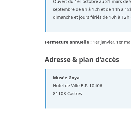
Ouvert du 1er octobre au 31 mars de 9
septembre de 9h à 12h et de 14h à 18h, 
dimanche et jours fériés de 10h à 12h
Fermeture annuelle :
1er janvier, 1er ma
Adresse & plan d'accès
Musée Goya
Hôtel de Ville B.P. 10406
81108 Castres