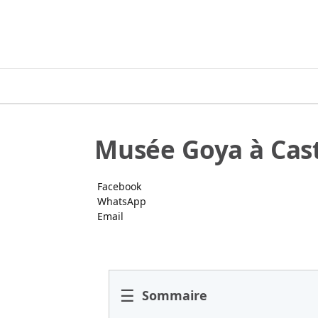
Musée Goya à Cas
Facebook
WhatsApp
Email
☰
Sommaire