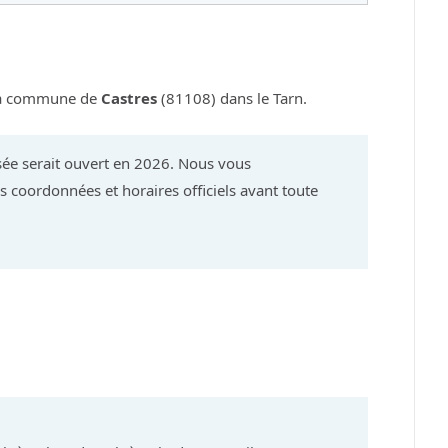
 la commune de
Castres
(81108) dans le Tarn.
ée serait ouvert en 2026. Nous vous
 coordonnées et horaires officiels avant toute