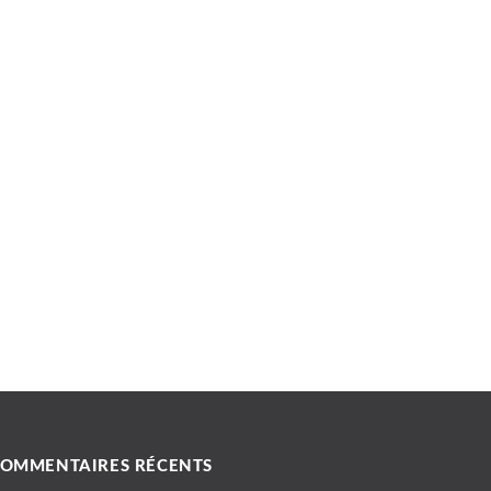
OMMENTAIRES RÉCENTS