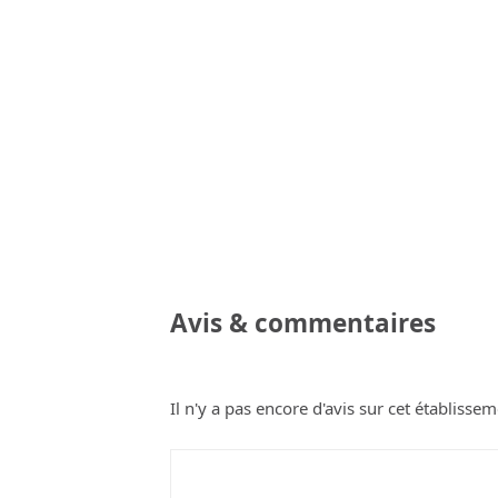
Avis & commentaires
Il n'y a pas encore d'avis sur cet établissem