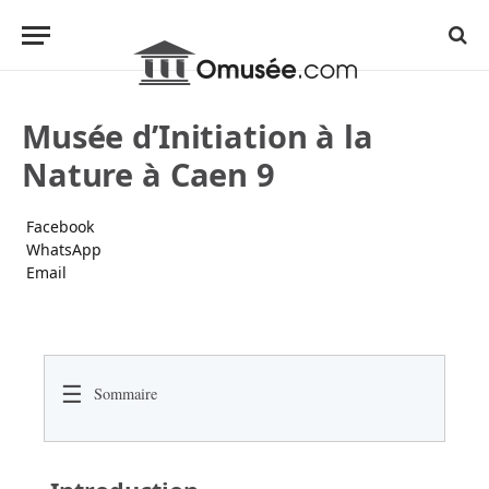
Musée d’Initiation à la
Nature à Caen 9
Facebook
WhatsApp
Email
☰
Sommaire