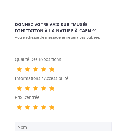
DONNEZ VOTRE AVIS SUR “MUSÉE
D’INITIATION À LA NATURE À CAEN 9”
Votre adresse de messagerie ne sera pas publiée.
Qualité Des Expositions
Informations / Accessibilité
Prix D‘entrée