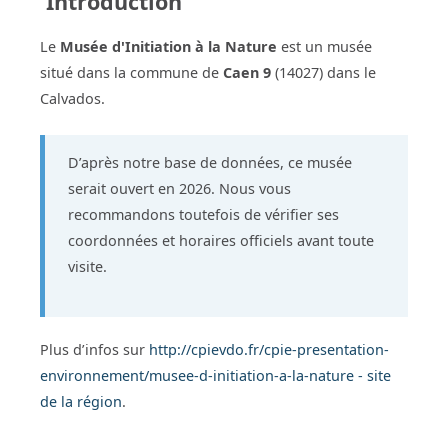
Introduction
Le
Musée d'Initiation à la Nature
est un musée
situé dans la commune de
Caen 9
(14027) dans le
Calvados.
D’après notre base de données, ce musée
serait ouvert en 2026. Nous vous
recommandons toutefois de vérifier ses
coordonnées et horaires officiels avant toute
visite.
Plus d’infos sur
http://cpievdo.fr/cpie-presentation-
environnement/musee-d-initiation-a-la-nature - site
de la région
.