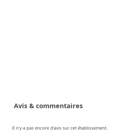
Avis & commentaires
Il n'y a pas encore d'avis sur cet établissement.