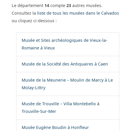
Le département
14
compte
23
autres musées.
Consultez la
liste de tous les musées dans le Calvados
ou cliquez ci-dessous :
Musée et Sites archéologiques de Vieux-la-
Romaine à Vieux
Musée de la Société des Antiquaires à Caen
Musée de la Meunerie – Moulin de Marcy à Le
Molay-Littry
Musée de Trouville – Villa Montebello à
Trouville-Sur-Mer
Musée Eugène Boudin à Honfleur