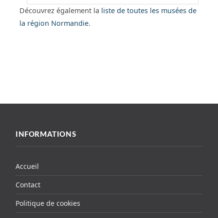
Découvrez également la
liste de toutes les musées de
la région Normandie
.
INFORMATIONS
Accueil
Contact
Politique de cookies