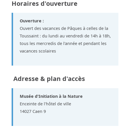
Horaires d'ouverture
Ouverture :
Ouvert des vacances de Pâques à celles de la
Toussaint : du lundi au vendredi de 14h à 18h,
tous les mercredis de l'année et pendant les
vacances scolaires
Adresse & plan d'accès
Musée d'Initiation à la Nature
Enceinte de l'hôtel de ville
14027 Caen 9