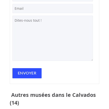
Autres musées dans le Calvados
(14)