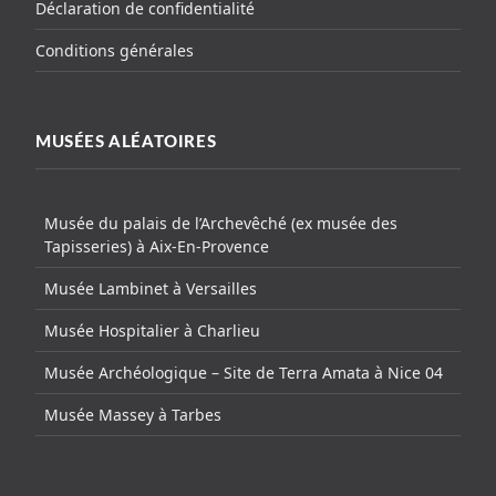
Déclaration de confidentialité
Conditions générales
MUSÉES ALÉATOIRES
Musée du palais de l’Archevêché (ex musée des
Tapisseries) à Aix-En-Provence
Musée Lambinet à Versailles
Musée Hospitalier à Charlieu
Musée Archéologique – Site de Terra Amata à Nice 04
Musée Massey à Tarbes