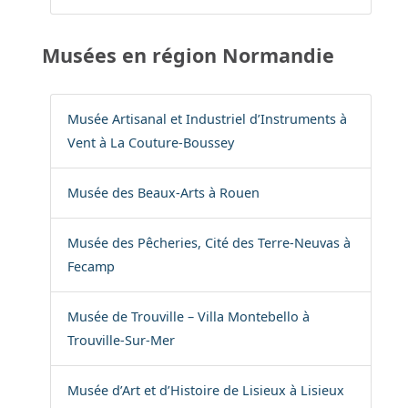
Musées en région Normandie
Musée Artisanal et Industriel d’Instruments à
Vent à La Couture-Boussey
Musée des Beaux-Arts à Rouen
Musée des Pêcheries, Cité des Terre-Neuvas à
Fecamp
Musée de Trouville – Villa Montebello à
Trouville-Sur-Mer
Musée d’Art et d’Histoire de Lisieux à Lisieux