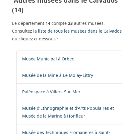
Autres musées dans le Calvados
(14)
Le département
14
compte
23
autres musées.
Consultez la
liste de tous les musées dans le Calvados
ou cliquez ci-dessous :
Musée Municipal à Orbec
Musée de la Mine à Le Molay-Littry
Paléospace à Villers-Sur-Mer
Musée d’Ethnographie et d’Arts Populaires et
Musée de la Marine à Honfleur
Musée des Techniques Fromagères à Saint-