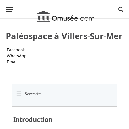
Paléospace à Villers-Sur-Mer
Facebook
WhatsApp
Email
☰
Sommaire
Introduction