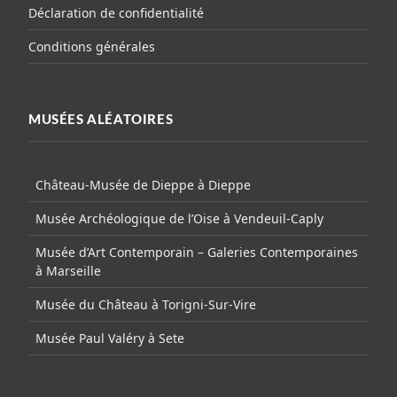
Déclaration de confidentialité
Conditions générales
MUSÉES ALÉATOIRES
Château-Musée de Dieppe à Dieppe
Musée Archéologique de l’Oise à Vendeuil-Caply
Musée d’Art Contemporain – Galeries Contemporaines
à Marseille
Musée du Château à Torigni-Sur-Vire
Musée Paul Valéry à Sete