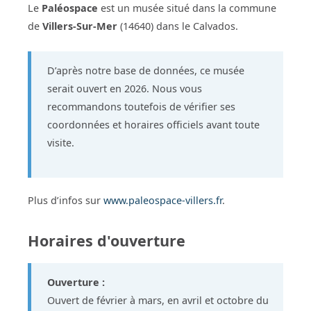
Le
Paléospace
est un musée situé dans la commune
de
Villers-Sur-Mer
(14640) dans le Calvados.
D’après notre base de données, ce musée
serait ouvert en 2026. Nous vous
recommandons toutefois de vérifier ses
coordonnées et horaires officiels avant toute
visite.
Plus d’infos sur
www.paleospace-villers.fr
.
Horaires d'ouverture
Ouverture :
Ouvert de février à mars, en avril et octobre du