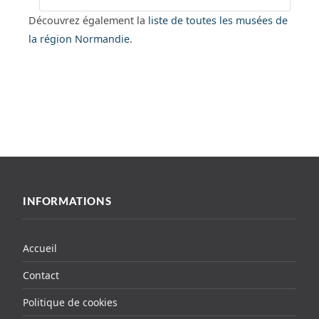
Découvrez également la
liste de toutes les musées de
la région Normandie
.
INFORMATIONS
Accueil
Contact
Politique de cookies