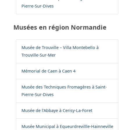
Pierre-Sur-Dives
Musées en région Normandie
Musée de Trouville – Villa Montebello à
Trouville-Sur-Mer
Mémorial de Caen à Caen 4
Musée des Techniques Fromagères à Saint-
Pierre-Sur-Dives
Musée de l’Abbaye à Cerisy-La-Foret
Musée Municipal à Equeurdrevillle-Hainneville