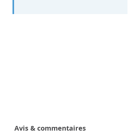
Avis & commentaires