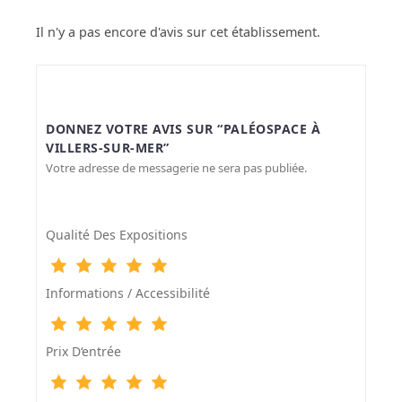
Il n'y a pas encore d'avis sur cet établissement.
DONNEZ VOTRE AVIS SUR “PALÉOSPACE À
VILLERS-SUR-MER”
Votre adresse de messagerie ne sera pas publiée.
Qualité Des Expositions
Informations / Accessibilité
Prix D‘entrée