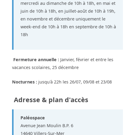
mercredi au dimanche de 10h à 18h, en mai et
juin de 10h à 18h, en juillet-août de 10h à 19h,
en novembre et décembre uniquement le
week-end de 10h à 18h en septembre de 10h à
18h
Fermeture annuelle :
Janvier, février et entre les
vacances scolaires, 25 décembre
Nocturnes :
jusqu'à 22h les 26/07, 09/08 et 23/08
Adresse & plan d'accès
Paléospace
Avenue Jean Moulin B.P. 6
14640 Villers-Sur-Mer