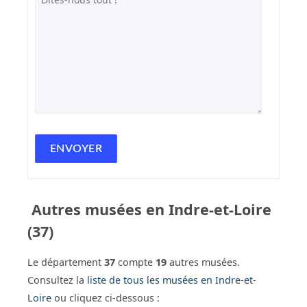
Autres musées en Indre-et-Loire
(37)
Le département
37
compte
19
autres musées.
Consultez la
liste de tous les musées en Indre-et-
Loire
ou cliquez ci-dessous :