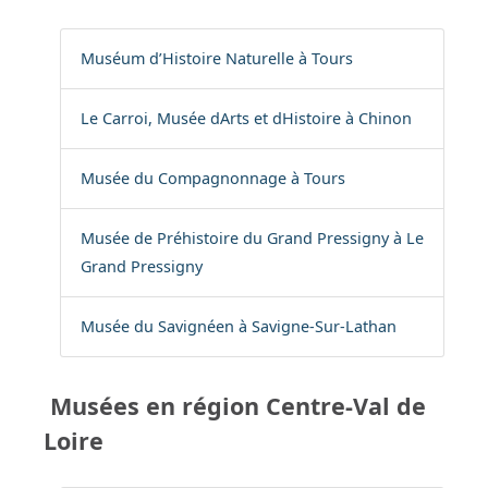
Muséum d’Histoire Naturelle à Tours
Le Carroi, Musée dArts et dHistoire à Chinon
Musée du Compagnonnage à Tours
Musée de Préhistoire du Grand Pressigny à Le
Grand Pressigny
Musée du Savignéen à Savigne-Sur-Lathan
Musées en région Centre-Val de
Loire