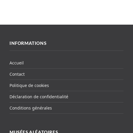
INFORMATIONS
Accueil
Contact
Politique de cookies
Déclaration de confidentialité
Conditions générales
MUSÉES ALÉATOIRES