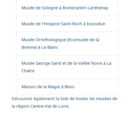
Musée de Sologne à Romorantin-Lanthenay
Musée de l’Hospice Saint-Roch à Issoudun
Musée Ornithologique (Ecomusée de la
Brenne) à Le Blanc
Musée George Sand et de la Vallée Noire à La
Chatre
Maison de la Magie à Blois
Découvrez également la
liste de toutes les musées de
la région Centre-Val de Loire
.