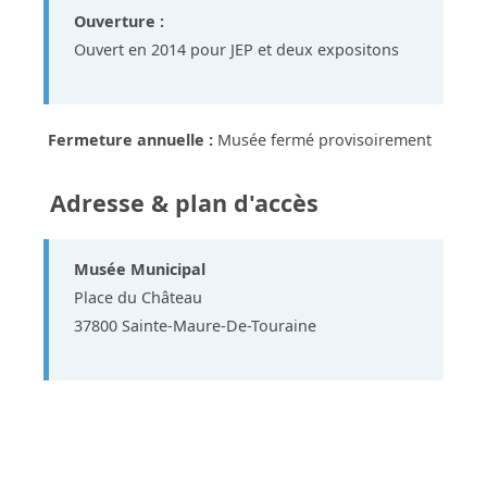
Ouverture :
Ouvert en 2014 pour JEP et deux expositons
Fermeture annuelle :
Musée fermé provisoirement
Adresse & plan d'accès
Musée Municipal
Place du Château
37800 Sainte-Maure-De-Touraine