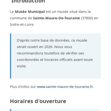
Introduction
Le
Musée Municipal
est un musée situé dans la
commune de
Sainte-Maure-De-Touraine
(37800) en
Indre-et-Loire.
D’après notre base de données, ce musée
serait ouvert en 2026. Nous vous
recommandons toutefois de vérifier ses
coordonnées et horaires officiels avant toute
visite.
Plus d’infos sur
www.sainte-maure-de-touraine.fr
.
Horaires d'ouverture