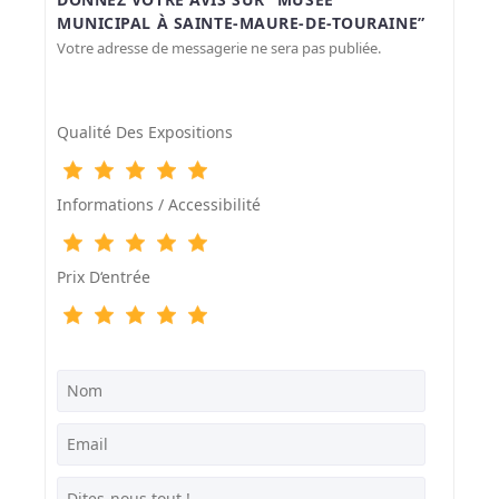
MUNICIPAL À SAINTE-MAURE-DE-TOURAINE”
Votre adresse de messagerie ne sera pas publiée.
Qualité Des Expositions
Informations / Accessibilité
Prix D‘entrée