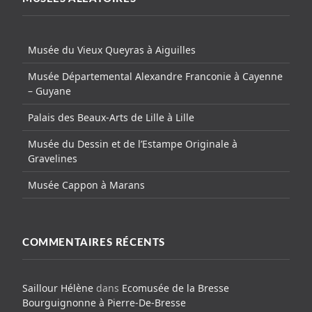
Musée du Vieux Queyras à Aiguilles
Musée Départemental Alexandre Franconie à Cayenne
– Guyane
Palais des Beaux-Arts de Lille à Lille
Musée du Dessin et de l’Estampe Originale à
Gravelines
Musée Cappon à Marans
COMMENTAIRES RÉCENTS
Saillour Hélène
dans
Ecomusée de la Bresse
Bourguignonne à Pierre-De-Bresse