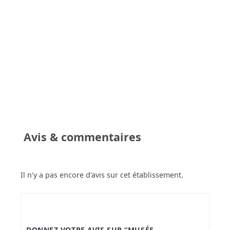
Avis & commentaires
Il n'y a pas encore d'avis sur cet établissement.
DONNEZ VOTRE AVIS SUR “MUSÉE