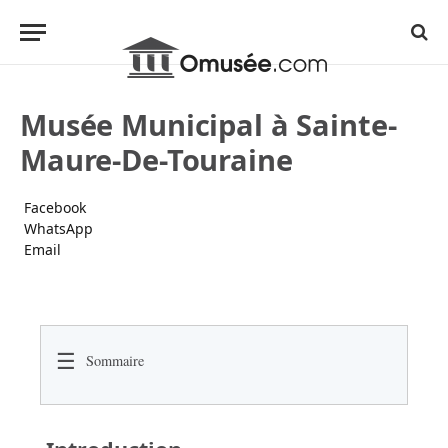
Musée Municipal à Sainte-
Maure-De-Touraine
Facebook
WhatsApp
Email
☰
Sommaire