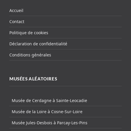
Accueil
Contact
Politique de cookies
Déclaration de confidentialité
Conditions générales
MUSÉES ALÉATOIRES
Musée de Cerdagne à Sainte-Leocadie
Musée de la Loire à Cosne-Sur-Loire
Musée Jules-Desbois à Parcay-Les-Pins