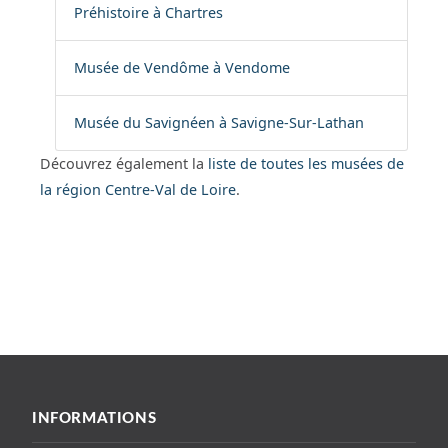
Préhistoire à Chartres
Musée de Vendôme à Vendome
Musée du Savignéen à Savigne-Sur-Lathan
Découvrez également la
liste de toutes les musées de
la région Centre-Val de Loire
.
INFORMATIONS