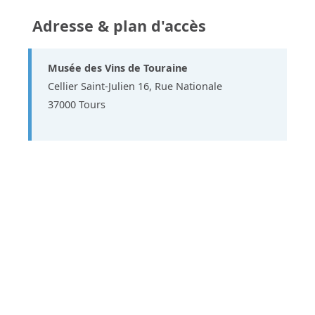
Adresse & plan d'accès
Musée des Vins de Touraine
Cellier Saint-Julien 16, Rue Nationale
37000 Tours