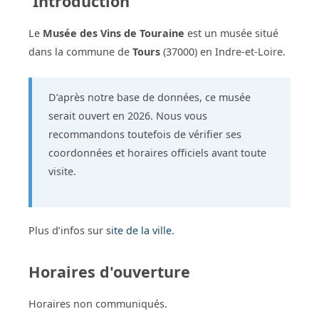
Introduction
Le
Musée des Vins de Touraine
est un musée situé
dans la commune de
Tours
(37000) en Indre-et-Loire.
D’après notre base de données, ce musée
serait ouvert en 2026. Nous vous
recommandons toutefois de vérifier ses
coordonnées et horaires officiels avant toute
visite.
Plus d’infos sur
site de la ville
.
Horaires d'ouverture
Horaires non communiqués.