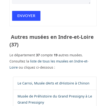
Autres musées en Indre-et-Loire
(37)
Le département
37
compte
19
autres musées.
Consultez la
liste de tous les musées en Indre-et-
Loire
ou cliquez ci-dessous :
Le Carroi, Musée dArts et dHistoire à Chinon
Musée de Préhistoire du Grand Pressigny à Le
Grand Pressigny