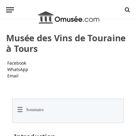
Musée des Vins de Touraine
à Tours
Facebook
WhatsApp
Email
☰
Sommaire