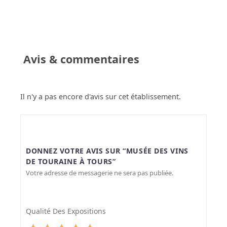
Avis & commentaires
Il n'y a pas encore d'avis sur cet établissement.
DONNEZ VOTRE AVIS SUR “MUSÉE DES VINS
DE TOURAINE À TOURS”
Votre adresse de messagerie ne sera pas publiée.
Qualité Des Expositions