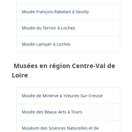
Musée François Rabelais à Seuilly
Musée du Terroir à Loches
Musée Lansyer à Loches
Musées en région Centre-Val de
Loire
Musée de Minerve à Yzeures-Sur-Creuse
Musée des Beaux-Arts à Tours
Muséum des Sciences Naturelles et de