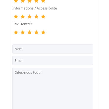
Informations / Accessibilité
Prix D‘entrée