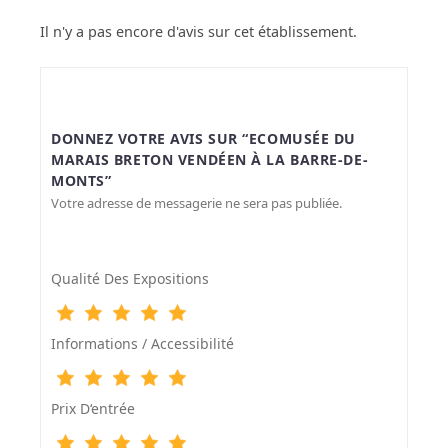
Il n'y a pas encore d'avis sur cet établissement.
DONNEZ VOTRE AVIS SUR “ECOMUSÉE DU
MARAIS BRETON VENDÉEN À LA BARRE-DE-
MONTS”
Votre adresse de messagerie ne sera pas publiée.
Qualité Des Expositions
Informations / Accessibilité
Prix D‘entrée