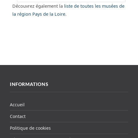
Découvrez également la
liste de toutes les musées de
la région Pays de la Loire
.
INFORMATIONS
Accueil
Contact
Politique de cookies