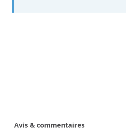
Avis & commentaires