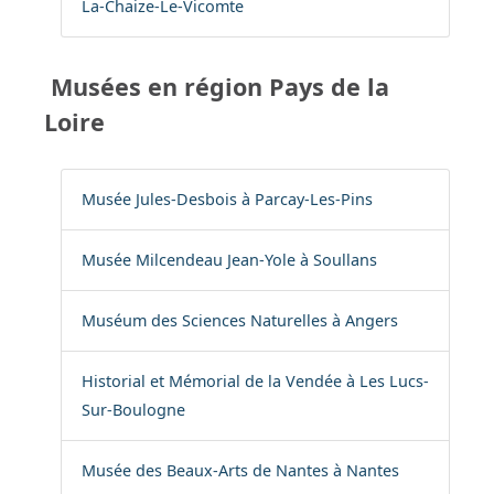
La-Chaize-Le-Vicomte
Musées en région Pays de la
Loire
Musée Jules-Desbois à Parcay-Les-Pins
Musée Milcendeau Jean-Yole à Soullans
Muséum des Sciences Naturelles à Angers
Historial et Mémorial de la Vendée à Les Lucs-
Sur-Boulogne
Musée des Beaux-Arts de Nantes à Nantes