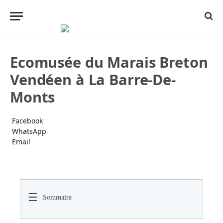
Ecomusée du Marais Breton
Vendéen à La Barre-De-
Monts
Facebook
WhatsApp
Email
☰
Sommaire