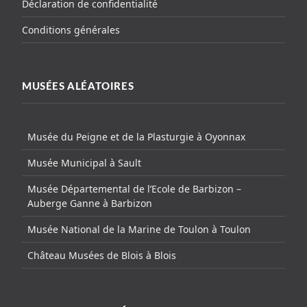
Déclaration de confidentialité
Conditions générales
MUSÉES ALÉATOIRES
Musée du Peigne et de la Plasturgie à Oyonnax
Musée Municipal à Sault
Musée Départemental de l’Ecole de Barbizon –
Auberge Ganne à Barbizon
Musée National de la Marine de Toulon à Toulon
Château Musées de Blois à Blois