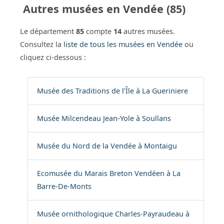
Autres musées en Vendée (85)
Le département
85
compte
14
autres musées.
Consultez la
liste de tous les musées en Vendée
ou
cliquez ci-dessous :
Musée des Traditions de l’Île à La Gueriniere
Musée Milcendeau Jean-Yole à Soullans
Musée du Nord de la Vendée à Montaigu
Ecomusée du Marais Breton Vendéen à La
Barre-De-Monts
Musée ornithologique Charles-Payraudeau à