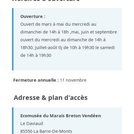
Ouverture :
Ouvert de mars à mai du mercredi au
dimanchei de 14h à 18h ,mai, juin et septembre
ouvert du mercredi au dimanche de 14h à
18h30. Juillet-août tlj de 10h à 19h30 le samedi
de 14h à 19h30
Fermeture annuelle :
11 novembre
Adresse & plan d'accès
Ecomusée du Marais Breton Vendéen
Le Daviaud
85550 La Barre-De-Monts