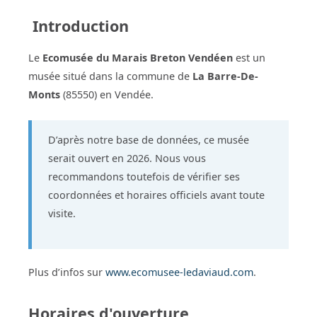
Introduction
Le
Ecomusée du Marais Breton Vendéen
est un
musée situé dans la commune de
La Barre-De-
Monts
(85550) en Vendée.
D’après notre base de données, ce musée
serait ouvert en 2026. Nous vous
recommandons toutefois de vérifier ses
coordonnées et horaires officiels avant toute
visite.
Plus d’infos sur
www.ecomusee-ledaviaud.com
.
Horaires d'ouverture