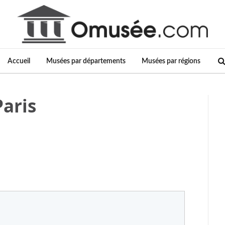
Accueil
Musées par départements
Musées par régions
aris