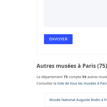
Autres musées à Paris (75
Le département
75
compte
59
autres musé
Consultez la
liste de tous les musées à Pari
Musée National Auguste Rodin à Pa