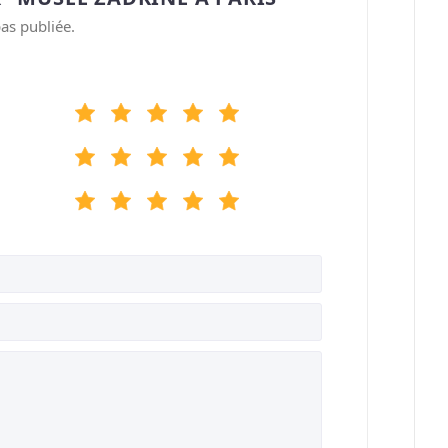
as publiée.