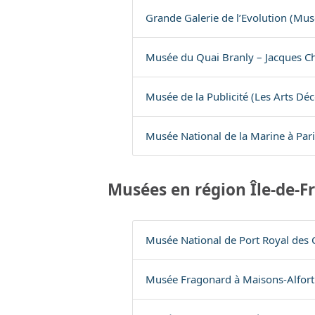
Grande Galerie de l’Evolution (Mus
Musée du Quai Branly – Jacques Ch
Musée de la Publicité (Les Arts Déco
Musée National de la Marine à Pari
Musées en région Île-de-F
Musée National de Port Royal de
Musée Fragonard à Maisons-Alfort