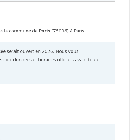
ans la commune de
Paris
(75006) à Paris.
ée serait ouvert en 2026. Nous vous
 coordonnées et horaires officiels avant toute