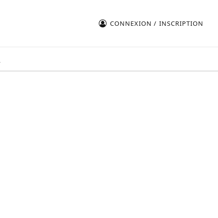
CONNEXION / INSCRIPTION