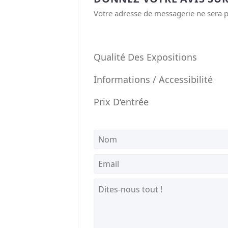
Votre adresse de messagerie ne sera p
Qualité Des Expositions
Informations / Accessibilité
Prix D‘entrée