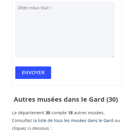
Autres musées dans le Gard (30)
Le département
30
compte
18
autres musées.
Consultez la
liste de tous les musées dans le Gard
ou
cliquez ci-dessous :