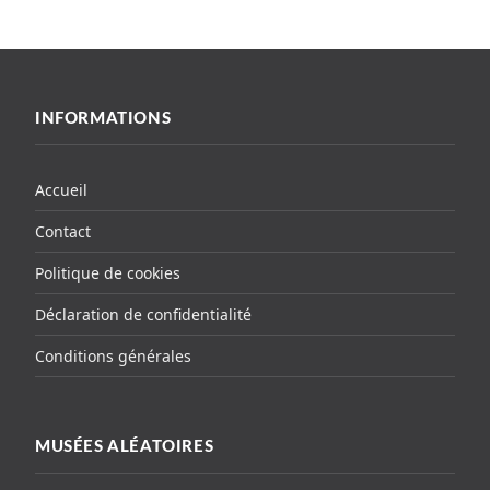
INFORMATIONS
Accueil
Contact
Politique de cookies
Déclaration de confidentialité
Conditions générales
MUSÉES ALÉATOIRES