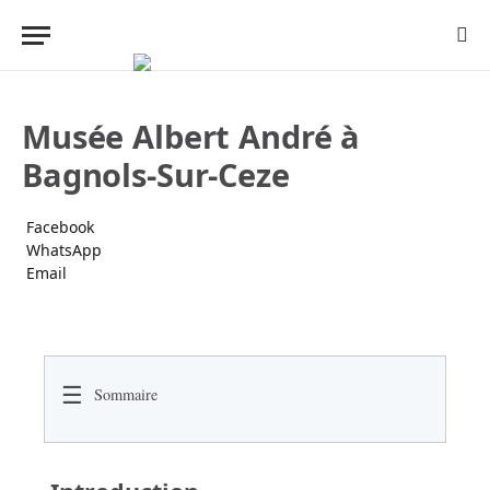
Musée Albert André à
Bagnols-Sur-Ceze
Facebook
WhatsApp
Email
☰
Sommaire