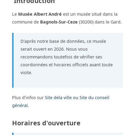
Introduction
Le
Musée Albert André
est un musée situé dans la
commune de
Bagnols-Sur-Ceze
(30200) dans le Gard.
D’après notre base de données, ce musée
serait ouvert en 2026. Nous vous
recommandons toutefois de vérifier ses
coordonnées et horaires officiels avant toute
visite.
Plus d’infos sur
Site dela ville ou Site du conseil
général
.
Horaires d'ouverture