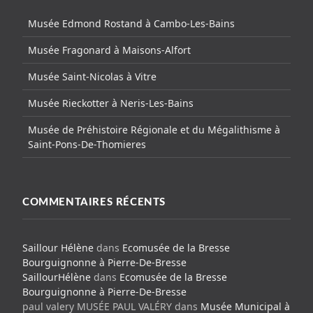
Musée Edmond Rostand à Cambo-Les-Bains
Musée Fragonard à Maisons-Alfort
Musée Saint-Nicolas à Vitre
Musée Rieckotter à Neris-Les-Bains
Musée de Préhistoire Régionale et du Mégalithisme à
Saint-Pons-De-Thomieres
COMMENTAIRES RÉCENTS
Saillour Hélène
dans
Ecomusée de la Bresse
Bourguignonne à Pierre-De-Bresse
SaillourHélène
dans
Ecomusée de la Bresse
Bourguignonne à Pierre-De-Bresse
paul valery MUSÉE PAUL VALÉRY
dans
Musée Municipal à