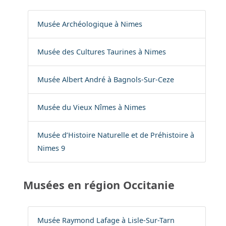
Musée Archéologique à Nimes
Musée des Cultures Taurines à Nimes
Musée Albert André à Bagnols-Sur-Ceze
Musée du Vieux Nîmes à Nimes
Musée d’Histoire Naturelle et de Préhistoire à
Nimes 9
Musées en région Occitanie
Musée Raymond Lafage à Lisle-Sur-Tarn