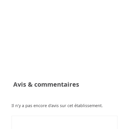
Avis & commentaires
Il n'y a pas encore d'avis sur cet établissement.