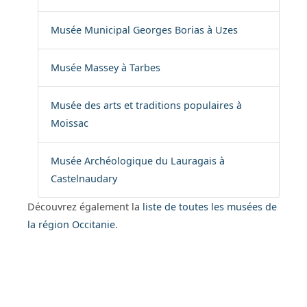
Musée Municipal Georges Borias à Uzes
Musée Massey à Tarbes
Musée des arts et traditions populaires à
Moissac
Musée Archéologique du Lauragais à
Castelnaudary
Découvrez également la
liste de toutes les musées de
la région Occitanie
.