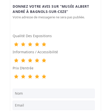
DONNEZ VOTRE AVIS SUR “MUSÉE ALBERT
ANDRÉ À BAGNOLS-SUR-CEZE”
Votre adresse de messagerie ne sera pas publiée.
Qualité Des Expositions
Informations / Accessibilité
Prix D‘entrée