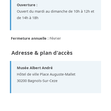
Ouverture :
Ouvert du mardi au dimanche de 10h à 12h et
de 14h à 18h
Fermeture annuelle :
Février
Adresse & plan d'accès
Musée Albert André
Hôtel de ville Place Auguste-Mallet
30200 Bagnols-Sur-Ceze