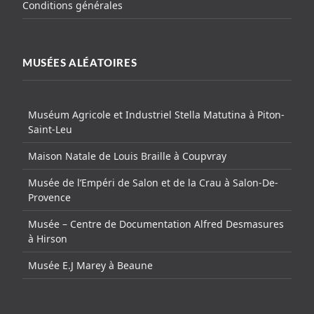
Conditions générales
MUSÉES ALÉATOIRES
Muséum Agricole et Industriel Stella Matutina à Piton-
Saint-Leu
Maison Natale de Louis Braille à Coupvray
Musée de l’Empéri de Salon et de la Crau à Salon-De-
Provence
Musée – Centre de Documentation Alfred Desmasures
à Hirson
Musée E.J Marey à Beaune