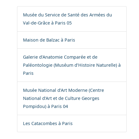
Musée du Service de Santé des Armées du
Val-de-Grâce à Paris 05
Maison de Balzac à Paris
Galerie d’Anatomie Comparée et de
Paléontologie (Muséum d’Histoire Naturelle) à
Paris
Musée National d’Art Moderne (Centre
National d’Art et de Culture Georges
Pompidou) à Paris 04
Les Catacombes à Paris