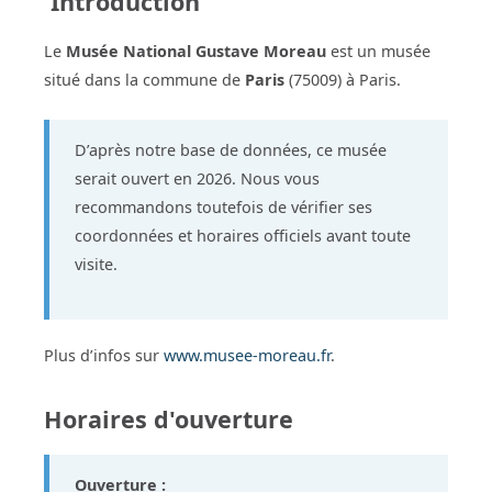
Introduction
Le
Musée National Gustave Moreau
est un musée
situé dans la commune de
Paris
(75009) à Paris.
D’après notre base de données, ce musée
serait ouvert en 2026. Nous vous
recommandons toutefois de vérifier ses
coordonnées et horaires officiels avant toute
visite.
Plus d’infos sur
www.musee-moreau.fr
.
Horaires d'ouverture
Ouverture :