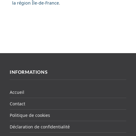
la région Île-de-France
.
INFORMATIONS
Accueil
Contact
Politique de cookies
Déclaration de confidentialité