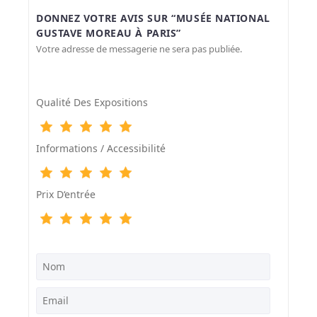
DONNEZ VOTRE AVIS SUR “MUSÉE NATIONAL
GUSTAVE MOREAU À PARIS”
Votre adresse de messagerie ne sera pas publiée.
Qualité Des Expositions
Informations / Accessibilité
Prix D‘entrée