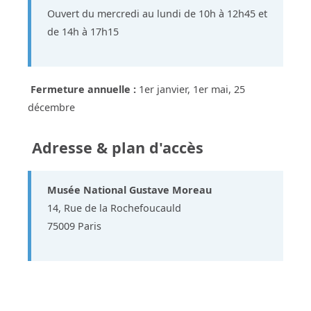
Ouvert du mercredi au lundi de 10h à 12h45 et
de 14h à 17h15
Fermeture annuelle :
1er janvier, 1er mai, 25
décembre
Adresse & plan d'accès
Musée National Gustave Moreau
14, Rue de la Rochefoucauld
75009 Paris