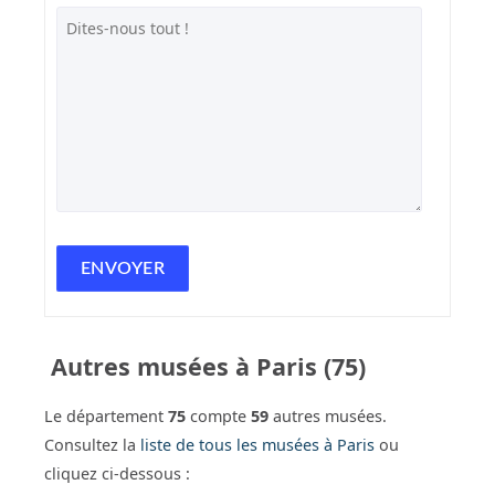
Autres musées à Paris (75)
Le département
75
compte
59
autres musées.
Consultez la
liste de tous les musées à Paris
ou
cliquez ci-dessous :