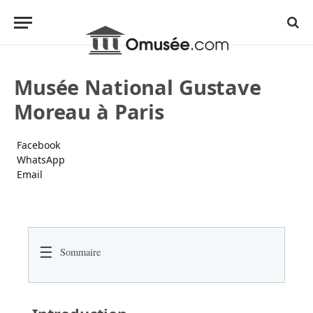
Musée National Gustave
Moreau à Paris
Facebook
WhatsApp
Email
☰
Sommaire