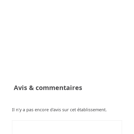
Avis & commentaires
Il n'y a pas encore d'avis sur cet établissement.