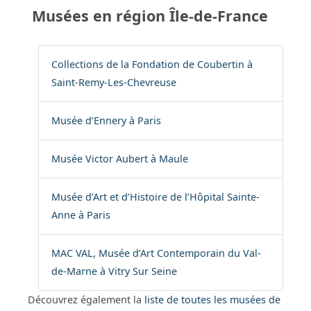
Musées en région Île-de-France
Collections de la Fondation de Coubertin à
Saint-Remy-Les-Chevreuse
Musée d’Ennery à Paris
Musée Victor Aubert à Maule
Musée d’Art et d’Histoire de l’Hôpital Sainte-
Anne à Paris
MAC VAL, Musée d’Art Contemporain du Val-
de-Marne à Vitry Sur Seine
Découvrez également la
liste de toutes les musées de