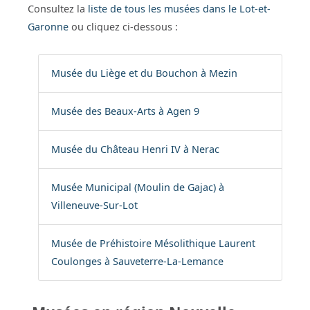
Consultez la
liste de tous les musées dans le Lot-et-
Garonne
ou cliquez ci-dessous :
Musée du Liège et du Bouchon à Mezin
Musée des Beaux-Arts à Agen 9
Musée du Château Henri IV à Nerac
Musée Municipal (Moulin de Gajac) à
Villeneuve-Sur-Lot
Musée de Préhistoire Mésolithique Laurent
Coulonges à Sauveterre-La-Lemance