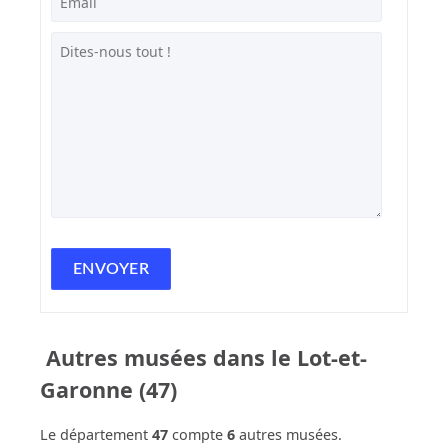
Autres musées dans le Lot-et-
Garonne (47)
Le département
47
compte
6
autres musées.