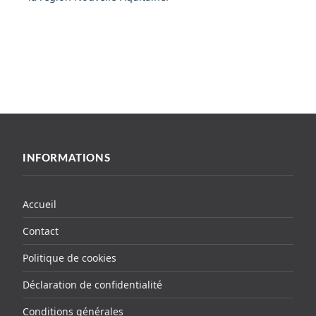
INFORMATIONS
Accueil
Contact
Politique de cookies
Déclaration de confidentialité
Conditions générales