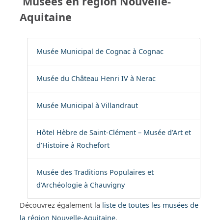
Musées en région Nouvelle-
Aquitaine
Musée Municipal de Cognac à Cognac
Musée du Château Henri IV à Nerac
Musée Municipal à Villandraut
Hôtel Hèbre de Saint-Clément – Musée d’Art et
d’Histoire à Rochefort
Musée des Traditions Populaires et
d’Archéologie à Chauvigny
Découvrez également la
liste de toutes les musées de
la région Nouvelle-Aquitaine
.