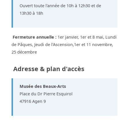
Ouvert toute l'année de 10h à 12h30 et de
13h30 à 18h
Fermeture annuelle :
1er janvier, 1er et 8 mai, Lundi
de Pâques, Jeudi de l'Ascension,1er et 11 novembre,
25 décembre
Adresse & plan d'accès
Musée des Beaux-Arts
Place du Dr Pierre Esquirol
47916 Agen 9