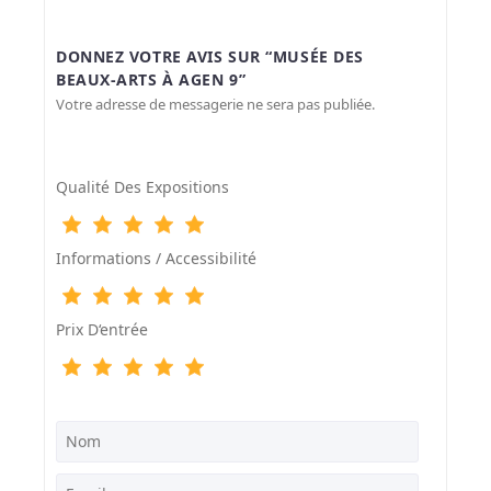
DONNEZ VOTRE AVIS SUR “MUSÉE DES
BEAUX-ARTS À AGEN 9”
Votre adresse de messagerie ne sera pas publiée.
Qualité Des Expositions
Informations / Accessibilité
Prix D‘entrée