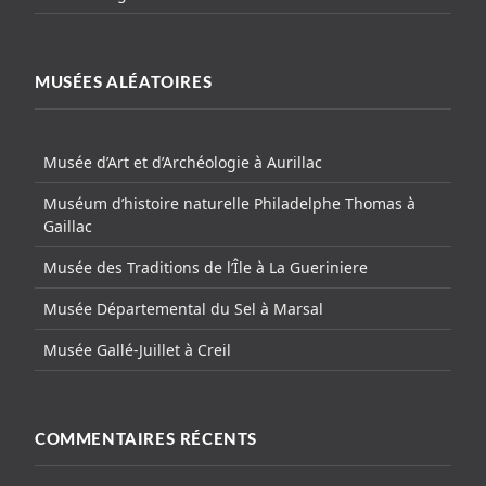
MUSÉES ALÉATOIRES
Musée d’Art et d’Archéologie à Aurillac
Muséum d’histoire naturelle Philadelphe Thomas à
Gaillac
Musée des Traditions de l’Île à La Gueriniere
Musée Départemental du Sel à Marsal
Musée Gallé-Juillet à Creil
COMMENTAIRES RÉCENTS