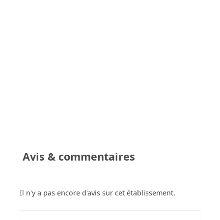
Avis & commentaires
Il n'y a pas encore d'avis sur cet établissement.