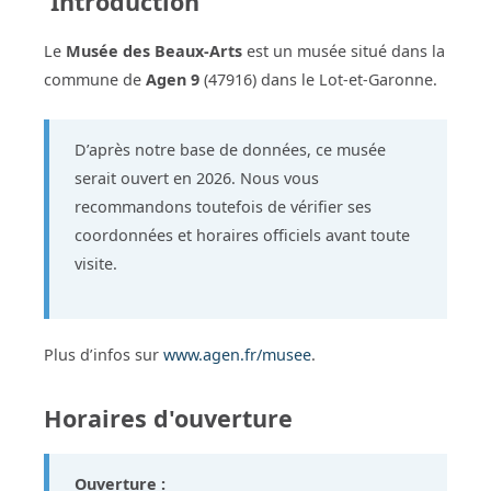
Introduction
Le
Musée des Beaux-Arts
est un musée situé dans la
commune de
Agen 9
(47916) dans le Lot-et-Garonne.
D’après notre base de données, ce musée
serait ouvert en 2026. Nous vous
recommandons toutefois de vérifier ses
coordonnées et horaires officiels avant toute
visite.
Plus d’infos sur
www.agen.fr/musee
.
Horaires d'ouverture
Ouverture :