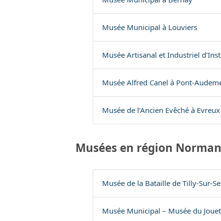
Musée Municipal à Louviers
Musée Artisanal et Industriel d’In
Musée Alfred Canel à Pont-Audem
Musée de l’Ancien Evêché à Evreux
Musées en région Norman
Musée de la Bataille de Tilly-Sur-Se
Musée Municipal – Musée du Jouet