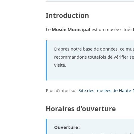
Introduction
Le
Musée Municipal
est un musée situé
D’après notre base de données, ce mus
recommandons toutefois de vérifier ses
visite.
Plus d’infos sur
Site des musées de Haute-N
Horaires d'ouverture
Ouverture :