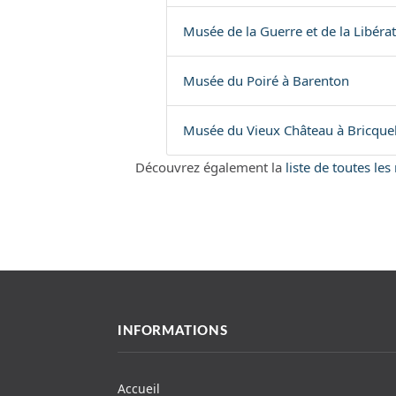
Musée de la Guerre et de la Libéra
Musée du Poiré à Barenton
Musée du Vieux Château à Bricque
Découvrez également la
liste de toutes l
INFORMATIONS
Accueil