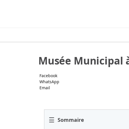
Musée Municipal à
Facebook
WhatsApp
Email
☰
Sommaire