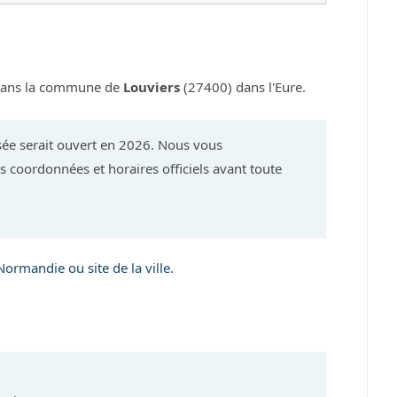
 dans la commune de
Louviers
(27400) dans l'Eure.
ée serait ouvert en 2026. Nous vous
 coordonnées et horaires officiels avant toute
ormandie ou site de la ville
.