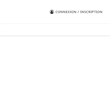
CONNEXION / INSCRIPTION