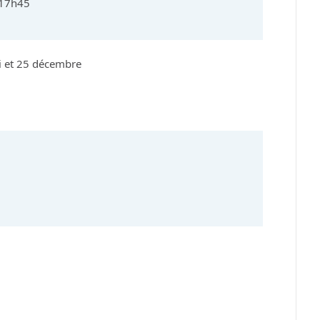
 17h45
ai et 25 décembre