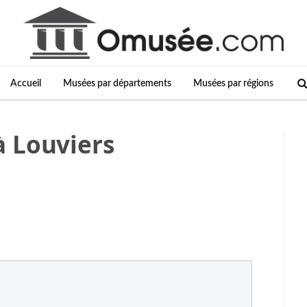
Accueil
Musées par départements
Musées par régions
 Louviers