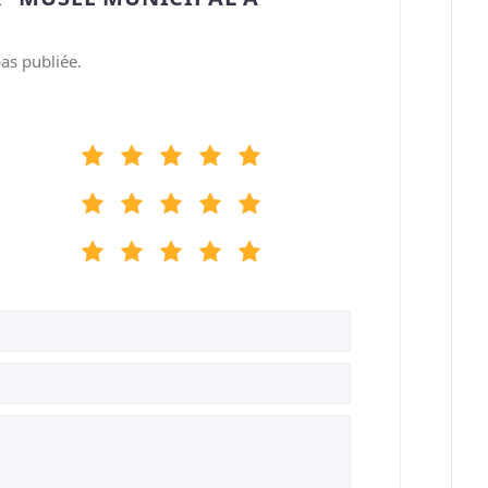
as publiée.