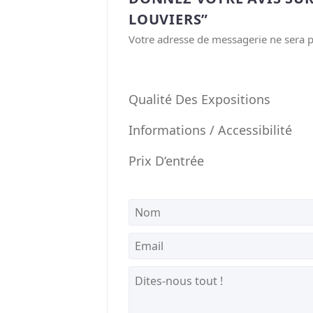
LOUVIERS”
Votre adresse de messagerie ne sera p
Qualité Des Expositions
Informations / Accessibilité
Prix D‘entrée