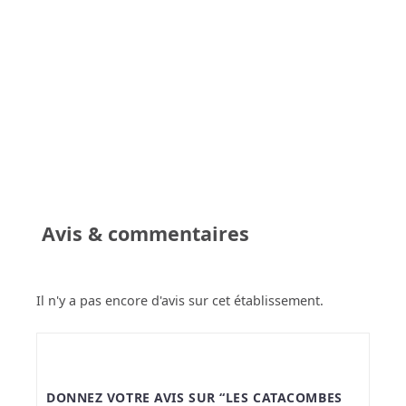
Avis & commentaires
Il n'y a pas encore d'avis sur cet établissement.
DONNEZ VOTRE AVIS SUR “LES CATACOMBES