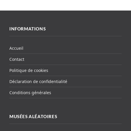
INFORMATIONS
Accueil
Contact
Politique de cookies
Déclaration de confidentialité
Conditions générales
MUSÉES ALÉATOIRES