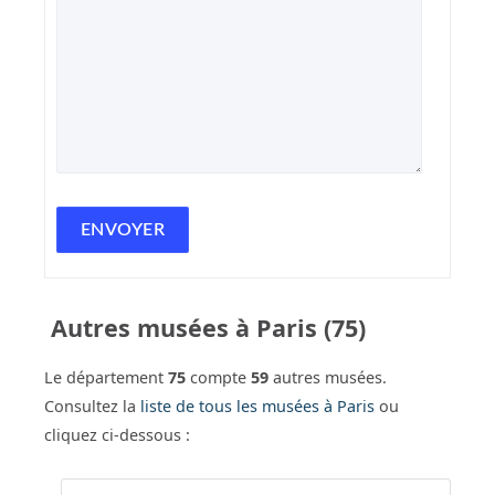
Autres musées à Paris (75)
Le département
75
compte
59
autres musées.
Consultez la
liste de tous les musées à Paris
ou
cliquez ci-dessous :