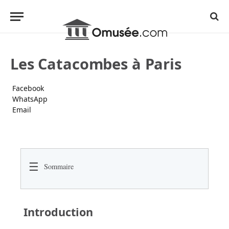
Les Catacombes à Paris
Facebook
WhatsApp
Email
☰
Sommaire
Introduction