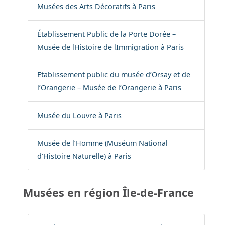
Musées des Arts Décoratifs à Paris
Établissement Public de la Porte Dorée –
Musée de lHistoire de lImmigration à Paris
Etablissement public du musée d’Orsay et de
l’Orangerie – Musée de l’Orangerie à Paris
Musée du Louvre à Paris
Musée de l’Homme (Muséum National
d’Histoire Naturelle) à Paris
Musées en région Île-de-France