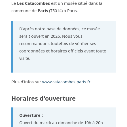
Le
Les Catacombes
est un musée situé dans la
commune de
Paris
(75014) à Paris.
D’après notre base de données, ce musée
serait ouvert en 2026. Nous vous
recommandons toutefois de vérifier ses
coordonnées et horaires officiels avant toute
visite.
Plus d’infos sur
www.catacombes.paris.fr
.
Horaires d'ouverture
Ouverture :
Ouvert du mardi au dimanche de 10h à 20h