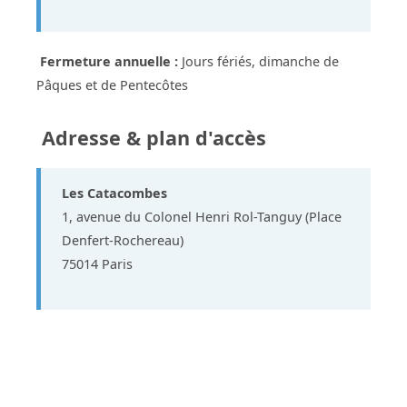
Fermeture annuelle :
Jours fériés, dimanche de
Pâques et de Pentecôtes
Adresse & plan d'accès
Les Catacombes
1, avenue du Colonel Henri Rol-Tanguy (Place
Denfert-Rochereau)
75014 Paris