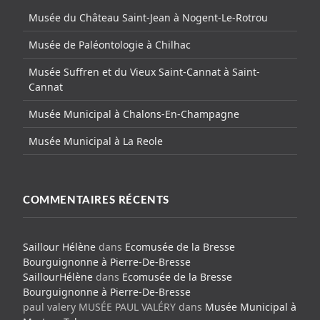
Musée du Château Saint-Jean à Nogent-Le-Rotrou
Musée de Paléontologie à Chilhac
Musée Suffren et du Vieux Saint-Cannat à Saint-
Cannat
Musée Municipal à Chalons-En-Champagne
Musée Municipal à La Reole
COMMENTAIRES RÉCENTS
Saillour Hélène
dans
Ecomusée de la Bresse
Bourguignonne à Pierre-De-Bresse
SaillourHélène
dans
Ecomusée de la Bresse
Bourguignonne à Pierre-De-Bresse
paul valery MUSÉE PAUL VALÉRY
dans
Musée Municipal à