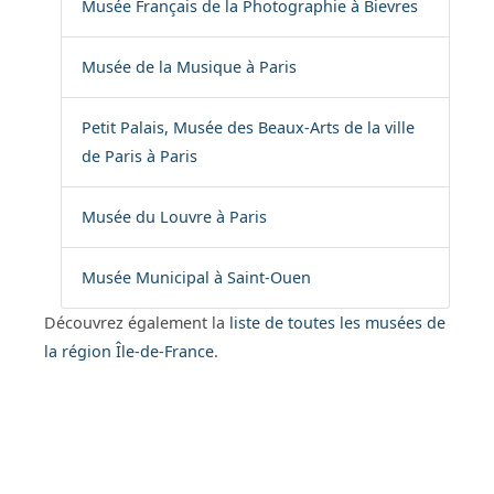
Musée Français de la Photographie à Bievres
Musée de la Musique à Paris
Petit Palais, Musée des Beaux-Arts de la ville
de Paris à Paris
Musée du Louvre à Paris
Musée Municipal à Saint-Ouen
Découvrez également la
liste de toutes les musées de
la région Île-de-France
.