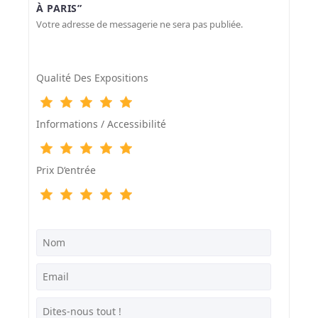
À PARIS”
Votre adresse de messagerie ne sera pas publiée.
Qualité Des Expositions
Informations / Accessibilité
Prix D‘entrée