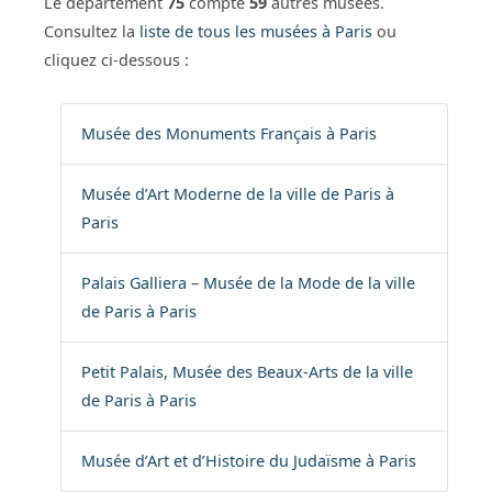
Le département
75
compte
59
autres musées.
Consultez la
liste de tous les musées à Paris
ou
cliquez ci-dessous :
Musée des Monuments Français à Paris
Musée d’Art Moderne de la ville de Paris à
Paris
Palais Galliera – Musée de la Mode de la ville
de Paris à Paris
Petit Palais, Musée des Beaux-Arts de la ville
de Paris à Paris
Musée d’Art et d’Histoire du Judaïsme à Paris