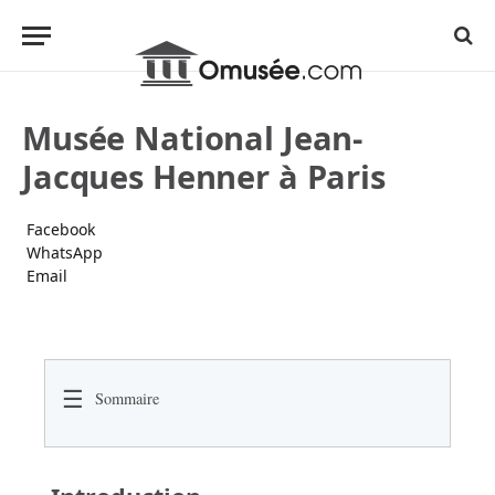
Musée National Jean-
Jacques Henner à Paris
Facebook
WhatsApp
Email
☰
Sommaire