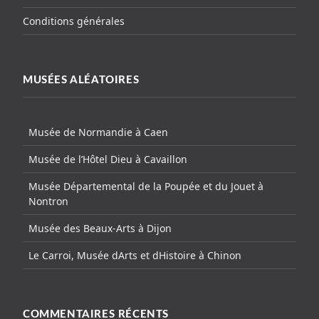
Conditions générales
MUSÉES ALÉATOIRES
Musée de Normandie à Caen
Musée de l’Hôtel Dieu à Cavaillon
Musée Départemental de la Poupée et du Jouet à
Nontron
Musée des Beaux-Arts à Dijon
Le Carroi, Musée dArts et dHistoire à Chinon
COMMENTAIRES RÉCENTS