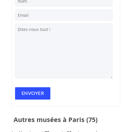
Autres musées à Paris (75)