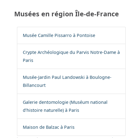
Musées en région Île-de-France
Musée Camille Pissarro à Pontoise
Crypte Archéologique du Parvis Notre-Dame à
Paris
Musée-Jardin Paul Landowski à Boulogne-
Billancourt
Galerie dentomologie (Muséum national
d’histoire naturelle) à Paris
Maison de Balzac à Paris