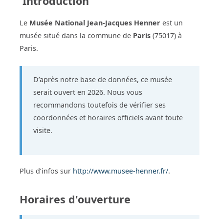
Introduction
Le
Musée National Jean-Jacques Henner
est un
musée situé dans la commune de
Paris
(75017) à
Paris.
D’après notre base de données, ce musée
serait ouvert en 2026. Nous vous
recommandons toutefois de vérifier ses
coordonnées et horaires officiels avant toute
visite.
Plus d’infos sur
http://www.musee-henner.fr/
.
Horaires d'ouverture