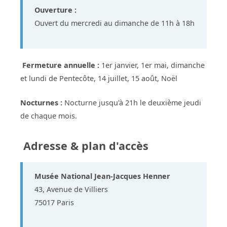
Ouverture :
Ouvert du mercredi au dimanche de 11h à 18h
Fermeture annuelle :
1er janvier, 1er mai, dimanche
et lundi de Pentecôte, 14 juillet, 15 août, Noël
Nocturnes :
Nocturne jusqu'à 21h le deuxième jeudi
de chaque mois.
Adresse & plan d'accès
Musée National Jean-Jacques Henner
43, Avenue de Villiers
75017 Paris