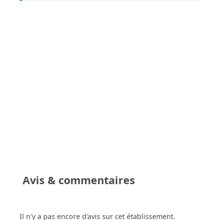
Avis & commentaires
Il n'y a pas encore d'avis sur cet établissement.