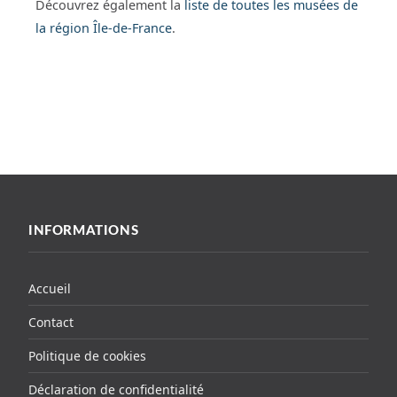
Découvrez également la
liste de toutes les musées de
la région Île-de-France
.
INFORMATIONS
Accueil
Contact
Politique de cookies
Déclaration de confidentialité