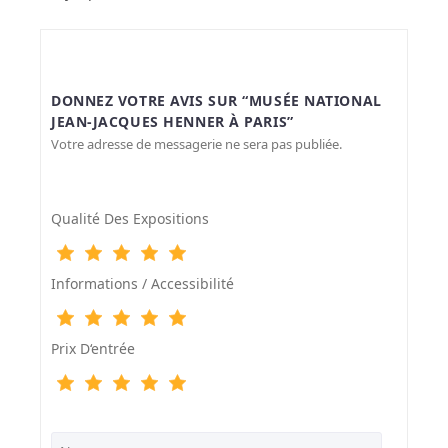
DONNEZ VOTRE AVIS SUR “MUSÉE NATIONAL
JEAN-JACQUES HENNER À PARIS”
Votre adresse de messagerie ne sera pas publiée.
Qualité Des Expositions
Informations / Accessibilité
Prix D‘entrée