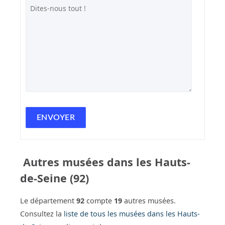
Autres musées dans les Hauts-
de-Seine (92)
Le département
92
compte
19
autres musées.
Consultez la
liste de tous les musées dans les Hauts-