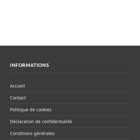
INFORMATIONS
Accueil
Contact
Politique de cookies
Déclaration de confidentialité
Conditions générales