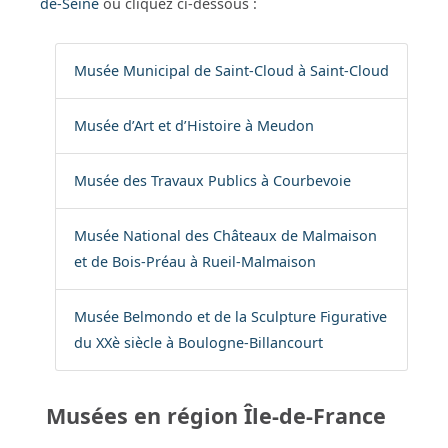
de-Seine
ou cliquez ci-dessous :
Musée Municipal de Saint-Cloud à Saint-Cloud
Musée d’Art et d’Histoire à Meudon
Musée des Travaux Publics à Courbevoie
Musée National des Châteaux de Malmaison
et de Bois-Préau à Rueil-Malmaison
Musée Belmondo et de la Sculpture Figurative
du XXè siècle à Boulogne-Billancourt
Musées en région Île-de-France