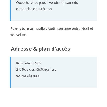
Ouverture les jeudi, vendredi, samedi,
dimanche de 14 à 18h
Fermeture annuelle :
Août, semaine entre Noël et
Nouvel An
Adresse & plan d'accès
Fondation Arp
21, Rue des Châtaigniers
92140 Clamart