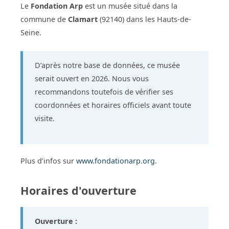
Le
Fondation Arp
est un musée situé dans la
commune de
Clamart
(92140) dans les Hauts-de-
Seine.
D’après notre base de données, ce musée
serait ouvert en 2026. Nous vous
recommandons toutefois de vérifier ses
coordonnées et horaires officiels avant toute
visite.
Plus d’infos sur
www.fondationarp.org
.
Horaires d'ouverture
Ouverture :