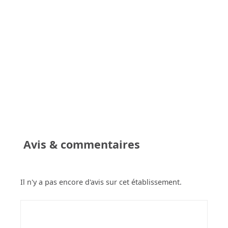
Avis & commentaires
Il n'y a pas encore d'avis sur cet établissement.