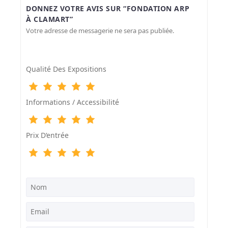
DONNEZ VOTRE AVIS SUR “FONDATION ARP
À CLAMART”
Votre adresse de messagerie ne sera pas publiée.
Qualité Des Expositions
Informations / Accessibilité
Prix D‘entrée