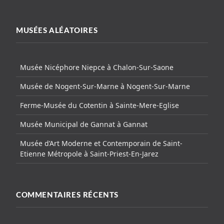
MUSÉES ALÉATOIRES
Musée Nicéphore Niepce à Chalon-Sur-Saone
Musée de Nogent-Sur-Marne à Nogent-Sur-Marne
Ferme-Musée du Cotentin à Sainte-Mere-Eglise
Musée Municipal de Gannat à Gannat
Musée d’Art Moderne et Contemporain de Saint-
Etienne Métropole à Saint-Priest-En-Jarez
COMMENTAIRES RÉCENTS