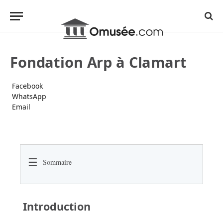
Fondation Arp à Clamart
Facebook
WhatsApp
Email
☰
Sommaire
Introduction