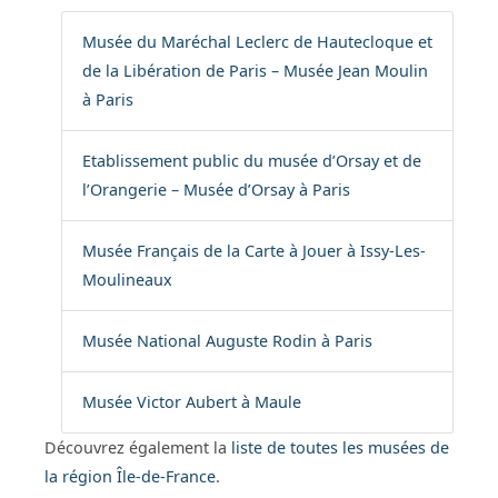
Musée du Maréchal Leclerc de Hautecloque et
de la Libération de Paris – Musée Jean Moulin
à Paris
Etablissement public du musée d’Orsay et de
l’Orangerie – Musée d’Orsay à Paris
Musée Français de la Carte à Jouer à Issy-Les-
Moulineaux
Musée National Auguste Rodin à Paris
Musée Victor Aubert à Maule
Découvrez également la
liste de toutes les musées de
la région Île-de-France
.