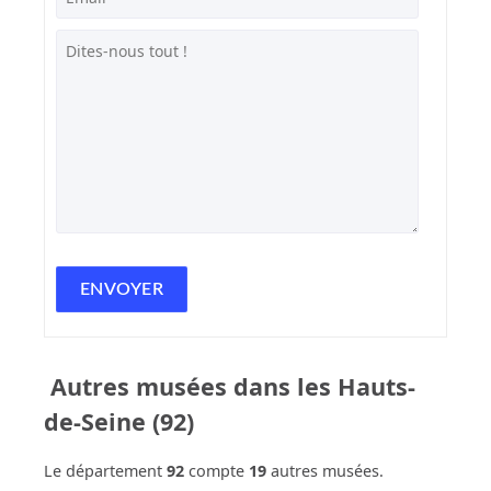
Autres musées dans les Hauts-
de-Seine (92)
Le département
92
compte
19
autres musées.