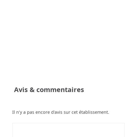
Avis & commentaires
Il n'y a pas encore d'avis sur cet établissement.