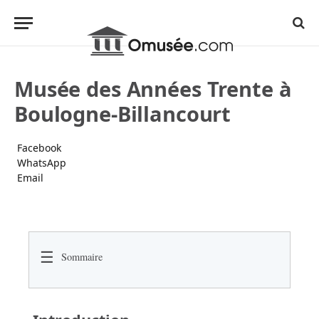
Musée des Années Trente à
Boulogne-Billancourt
Facebook
WhatsApp
Email
☰
Sommaire