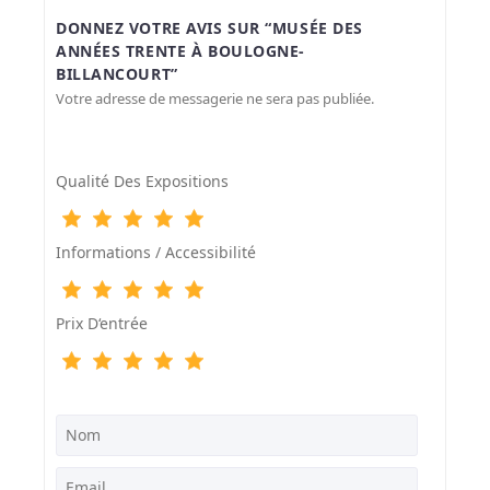
DONNEZ VOTRE AVIS SUR “MUSÉE DES
ANNÉES TRENTE À BOULOGNE-
BILLANCOURT”
Votre adresse de messagerie ne sera pas publiée.
Qualité Des Expositions
Informations / Accessibilité
Prix D‘entrée