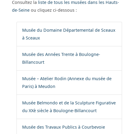
Consultez la
liste de tous les musées dans les Hauts-
de-Seine
ou cliquez ci-dessous :
Musée du Domaine Départemental de Sceaux
à Sceaux
Musée des Années Trente à Boulogne-
Billancourt
Musée – Atelier Rodin (Annexe du musée de
Paris) à Meudon
Musée Belmondo et de la Sculpture Figurative
du XXè siècle à Boulogne-Billancourt
Musée des Travaux Publics à Courbevoie