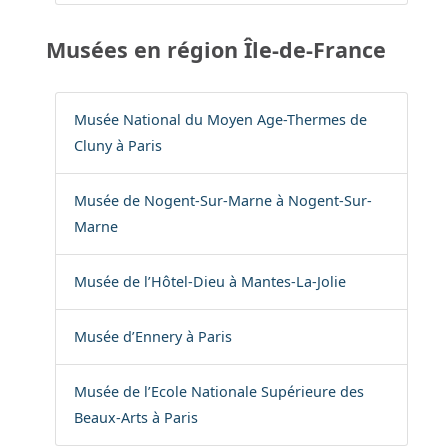
Musées en région Île-de-France
Musée National du Moyen Age-Thermes de
Cluny à Paris
Musée de Nogent-Sur-Marne à Nogent-Sur-
Marne
Musée de l’Hôtel-Dieu à Mantes-La-Jolie
Musée d’Ennery à Paris
Musée de l’Ecole Nationale Supérieure des
Beaux-Arts à Paris