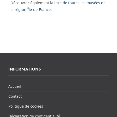
Découvrez également la
liste de toutes les musées de
la région Île-de-France
.
INFORMATIONS
Accueil
Contact
Politique de cookies
Déclaration de confidentialité