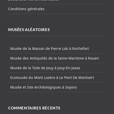
Conditions générales
MUSÉES ALÉATOIRES
Musée de la Maison de Pierre Loti à Rochefort
Musée des Antiquités de la Seine-Maritime à Rouen
Musée de la Toile de Jouy à Jouy-En-Josas
Ecomusée du Mont Lozère à Le Pont De Montvert
Musée et Site Archéologiques à Soyons
COMMENTAIRES RÉCENTS