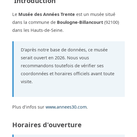
Introduction
Le
Musée des Années Trente
est un musée situé
dans la commune de
Boulogne-Billancourt
(92100)
dans les Hauts-de-Seine.
D’après notre base de données, ce musée
serait ouvert en 2026. Nous vous
recommandons toutefois de vérifier ses
coordonnées et horaires officiels avant toute
visite.
Plus d’infos sur
www.annees30.com
.
Horaires d'ouverture