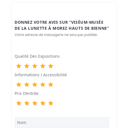
DONNEZ VOTRE AVIS SUR “VISÉUM-MUSÉE
DE LA LUNETTE À MOREZ HAUTS DE BIENNE”
Votre adresse de messagerie ne sera pas publiée.
Qualité Des Expositions
Informations / Accessibilité
Prix D‘entrée