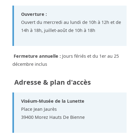
Ouverture :
Ouvert du mercredi au lundi de 10h à 12h et de
14h à 18h, juillet-août de 10h à 18h
Fermeture annuelle :
Jours fériés et du 1er au 25
décembre inclus
Adresse & plan d'accès
Viséum-Musée de la Lunette
Place Jean Jaurès
39400 Morez Hauts De Bienne