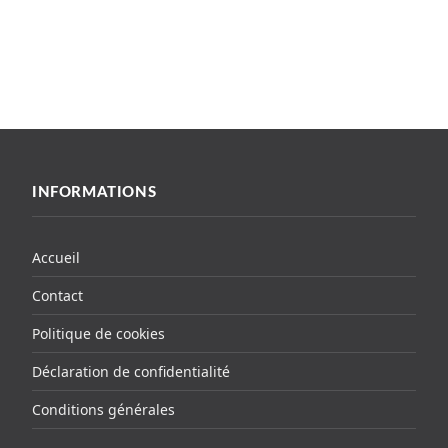
INFORMATIONS
Accueil
Contact
Politique de cookies
Déclaration de confidentialité
Conditions générales