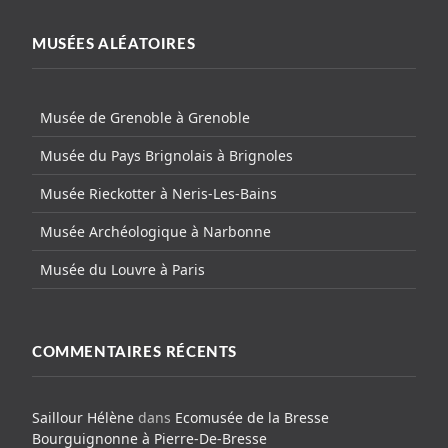
MUSÉES ALÉATOIRES
Musée de Grenoble à Grenoble
Musée du Pays Brignolais à Brignoles
Musée Rieckotter à Neris-Les-Bains
Musée Archéologique à Narbonne
Musée du Louvre à Paris
COMMENTAIRES RÉCENTS
Saillour Hélène
dans
Ecomusée de la Bresse
Bourguignonne à Pierre-De-Bresse