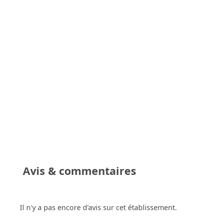
Avis & commentaires
Il n'y a pas encore d'avis sur cet établissement.