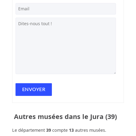
Autres musées dans le Jura (39)
Le département
39
compte
13
autres musées.