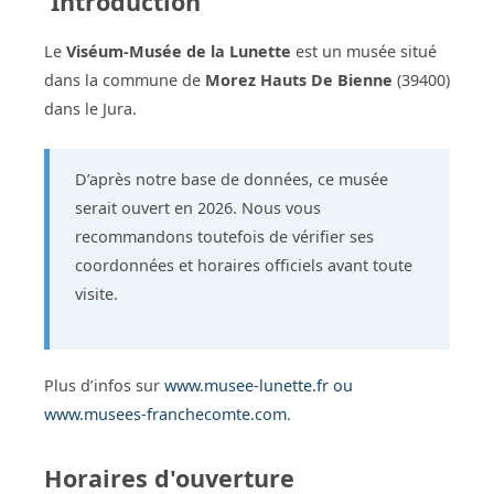
Introduction
Le
Viséum-Musée de la Lunette
est un musée situé
dans la commune de
Morez Hauts De Bienne
(39400)
dans le Jura.
D’après notre base de données, ce musée
serait ouvert en 2026. Nous vous
recommandons toutefois de vérifier ses
coordonnées et horaires officiels avant toute
visite.
Plus d’infos sur
www.musee-lunette.fr ou
www.musees-franchecomte.com
.
Horaires d'ouverture