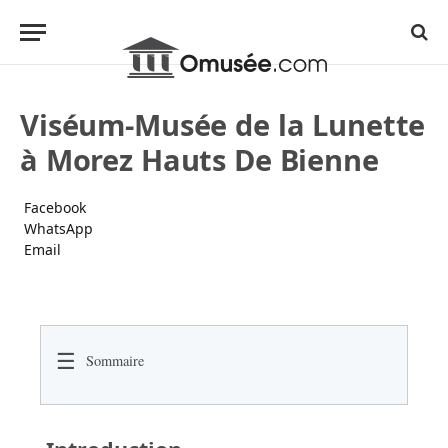
Viséum-Musée de la Lunette
à Morez Hauts De Bienne
Facebook
WhatsApp
Email
☰
Sommaire