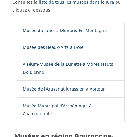
Consultez la
liste de tous les musées dans le Jura
ou
cliquez ci-dessous :
Musée du Jouet à Moirans-En-Montagne
Musée des Beaux-Arts à Dole
Viséum-Musée de la Lunette à Morez Hauts
De Bienne
Musée de l’Artisanat Jurassien à Voiteur
Musée Municipal d’Archéologie à
Champagnole
Musées en région Bourgogne-