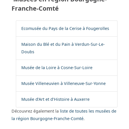
Franche-Comté
Ecomusée du Pays de la Cerise à Fougerolles
Maison du Blé et du Pain à Verdun-Sur-Le-
Doubs
Musée de la Loire à Cosne-Sur-Loire
Musée Villeneuvien à Villeneuve-Sur-Yonne
Musée d’Art et d’Histoire à Auxerre
Découvrez également la
liste de toutes les musées de
la région Bourgogne-Franche-Comté
.