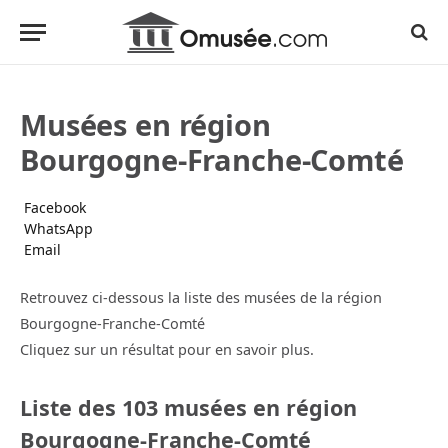
Musées en région
Bourgogne-Franche-Comté
Facebook
WhatsApp
Email
Retrouvez ci-dessous la liste des musées de la région
Bourgogne-Franche-Comté
Cliquez sur un résultat pour en savoir plus.
Liste des 103 musées en région
Bourgogne-Franche-Comté