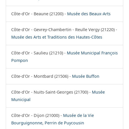
Côte-d'Or - Beaune (21200) -
Musée des Beaux-Arts
Côte-d'Or - Gevrey-Chambertin - Reulle Vergy (21220) -
Musée des Arts et Traditions des Hautes-Côtes
Côte-d'Or - Saulieu (21210) -
Musée Municipal François
Pompon
Côte-d'Or - Montbard (21506) -
Musée Buffon
Côte-d'Or - Nuits-Saint-Georges (21700) -
Musée
Municipal
Côte-d'Or - Dijon (21000) -
Musée de la Vie
Bourguignonne, Perrin de Puycousin