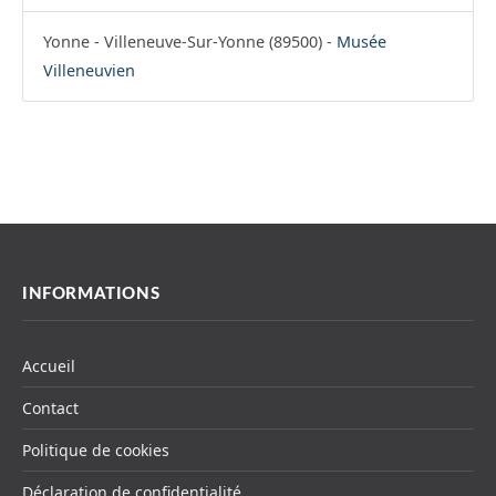
Yonne - Villeneuve-Sur-Yonne (89500) -
Musée
Villeneuvien
INFORMATIONS
Accueil
Contact
Politique de cookies
Déclaration de confidentialité