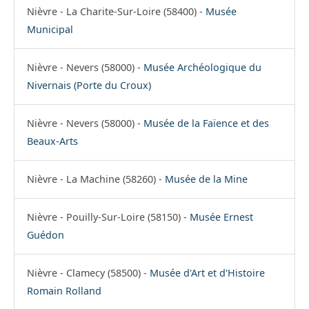
Nièvre - La Charite-Sur-Loire (58400) -
Musée
Municipal
Nièvre - Nevers (58000) -
Musée Archéologique du
Nivernais (Porte du Croux)
Nièvre - Nevers (58000) -
Musée de la Faïence et des
Beaux-Arts
Nièvre - La Machine (58260) -
Musée de la Mine
Nièvre - Pouilly-Sur-Loire (58150) -
Musée Ernest
Guédon
Nièvre - Clamecy (58500) -
Musée d'Art et d'Histoire
Romain Rolland