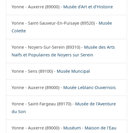
Yonne - Auxerre (89000) -
Musée d'Art et d'Histoire
Yonne - Saint-Sauveur-En-Puisaye (89520) -
Musée
Colette
Yonne - Noyers-Sur-Serein (89310) -
Musée des Arts
Naïfs et Populaires de Noyers sur Serein
Yonne - Sens (89100) -
Musée Muncipal
Yonne - Auxerre (89000) -
Musée Leblanc-Duvernois
Yonne - Saint-Fargeau (89170) -
Musée de l'Aventure
du Son
Yonne - Auxerre (89000) -
Muséum - Maison de l'Eau