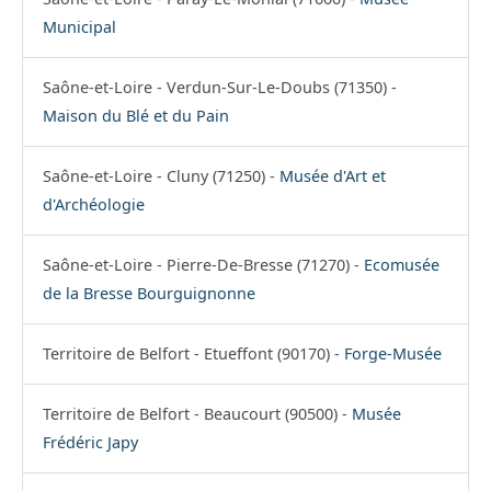
Municipal
Saône-et-Loire - Verdun-Sur-Le-Doubs (71350) -
Maison du Blé et du Pain
Saône-et-Loire - Cluny (71250) -
Musée d'Art et
d'Archéologie
Saône-et-Loire - Pierre-De-Bresse (71270) -
Ecomusée
de la Bresse Bourguignonne
Territoire de Belfort - Etueffont (90170) -
Forge-Musée
Territoire de Belfort - Beaucourt (90500) -
Musée
Frédéric Japy