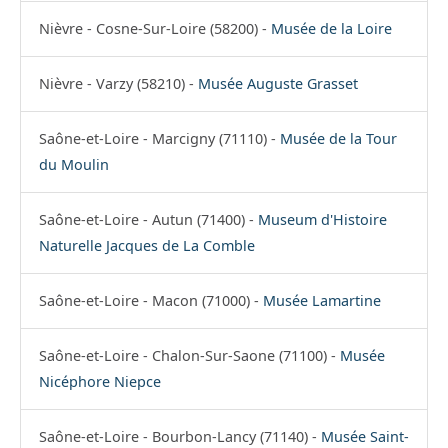
Nièvre - Cosne-Sur-Loire (58200) -
Musée de la Loire
Nièvre - Varzy (58210) -
Musée Auguste Grasset
Saône-et-Loire - Marcigny (71110) -
Musée de la Tour
du Moulin
Saône-et-Loire - Autun (71400) -
Museum d'Histoire
Naturelle Jacques de La Comble
Saône-et-Loire - Macon (71000) -
Musée Lamartine
Saône-et-Loire - Chalon-Sur-Saone (71100) -
Musée
Nicéphore Niepce
Saône-et-Loire - Bourbon-Lancy (71140) -
Musée Saint-