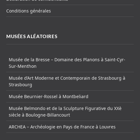
Conditions générales
MUSÉES ALÉATOIRES
Musée de la Bresse – Domaine des Planons à Saint-Cyr-
Sur-Menthon
Musée d’Art Moderne et Contemporain de Strasbourg à
Strasbourg
Musée Beurnier-Rossel à Montbeliard
Musée Belmondo et de la Sculpture Figurative du XXè
siècle à Boulogne-Billancourt
ARCHEA – Archéologie en Pays de France à Louvres