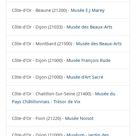
Côte-d'Or - Beaune (21200) -
Musée E.J Marey
Côte-d'Or - Dijon (21033) -
Musée des Beaux-Arts
Côte-d'Or - Montbard (21500) -
Musée des Beaux-Arts
Côte-d'Or - Dijon (21000) -
Musée François Rude
Côte-d'Or - Dijon (21000) -
Musée d'Art Sacré
Côte-d'Or - Chatillon-Sur-Seine (21400) -
Musée du
Pays Châtillonnais - Trésor de Vix
Côte-d'Or - Fixin (21220) -
Musée Noisot
Côte-d'Or - Dijon (21000) -
Muséum - Jardin des