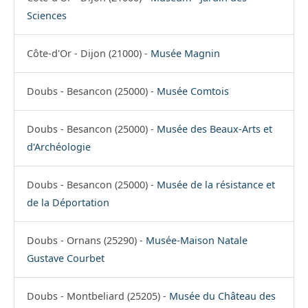
Sciences
Côte-d'Or - Dijon (21000) -
Musée Magnin
Doubs - Besancon (25000) -
Musée Comtois
Doubs - Besancon (25000) -
Musée des Beaux-Arts et
d'Archéologie
Doubs - Besancon (25000) -
Musée de la résistance et
de la Déportation
Doubs - Ornans (25290) -
Musée-Maison Natale
Gustave Courbet
Doubs - Montbeliard (25205) -
Musée du Château des