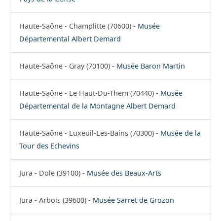
Haute-Saône - Champlitte (70600) -
Musée
Départemental Albert Demard
Haute-Saône - Gray (70100) -
Musée Baron Martin
Haute-Saône - Le Haut-Du-Them (70440) -
Musée
Départemental de la Montagne Albert Demard
Haute-Saône - Luxeuil-Les-Bains (70300) -
Musée de la
Tour des Echevins
Jura - Dole (39100) -
Musée des Beaux-Arts
Jura - Arbois (39600) -
Musée Sarret de Grozon