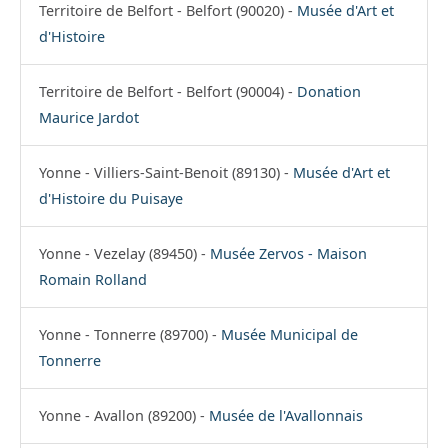
Territoire de Belfort - Belfort (90020) -
Musée d'Art et
d'Histoire
Territoire de Belfort - Belfort (90004) -
Donation
Maurice Jardot
Yonne - Villiers-Saint-Benoit (89130) -
Musée d'Art et
d'Histoire du Puisaye
Yonne - Vezelay (89450) -
Musée Zervos - Maison
Romain Rolland
Yonne - Tonnerre (89700) -
Musée Municipal de
Tonnerre
Yonne - Avallon (89200) -
Musée de l'Avallonnais