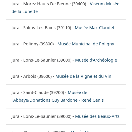
Jura - Morez Hauts De Bienne (39400) -
Viséum-Musée
de la Lunette
Jura - Salins-Les-Bains (39110) -
Musée Max Claudet
Jura - Poligny (39800) -
Musée Municipal de Poligny
Jura - Lons-Le-Saunier (39000) -
Musée d'Archéologie
Jura - Arbois (39600) -
Musée de la Vigne et du Vin
Jura - Saint-Claude (39200) -
Musée de
l'Abbaye/Donations Guy Bardone - René Genis
Jura - Lons-Le-Saunier (39000) -
Musée des Beaux-Arts