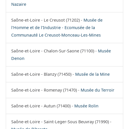
Nazaire
Saône-et-Loire - Le Creusot (71202) -
Musée de
l'Homme et de l'Industrie - Ecomusée de la
Communauté Le Creusot-Monceau-Les-Mines
Saône-et-Loire - Chalon-Sur-Saone (71100) -
Musée
Denon
Saône-et-Loire - Blanzy (71450) -
Musée de la Mine
Saône-et-Loire - Romenay (71470) -
Musée du Terroir
Saône-et-Loire - Autun (71400) -
Musée Rolin
Saône-et-Loire - Saint-Leger-Sous Beuvray (71990) -