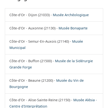
Côte-d'Or - Dijon (21033) -
Musée Archéologique
Côte-d'Or - Auxonne (21130) -
Musée Bonaparte
Côte-d'Or - Semur-En-Auxois (21140) -
Musée
Municipal
Côte-d'Or - Buffon (21500) -
Musée de la Sidérurgie
Grande Forge
Côte-d'Or - Beaune (21200) -
Musée du Vin de
Bourgogne
Côte-d'Or - Alise-Sainte-Reine (21150) -
Musée Alésia -
Centre d'Interprétation