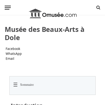
Musée des Beaux-Arts à
Dole
Facebook
WhatsApp
Email
☰
Sommaire