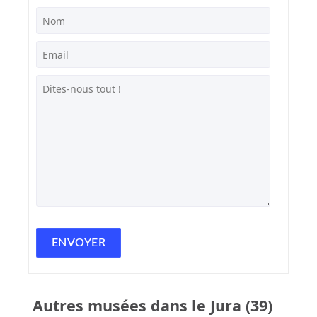
Autres musées dans le Jura (39)