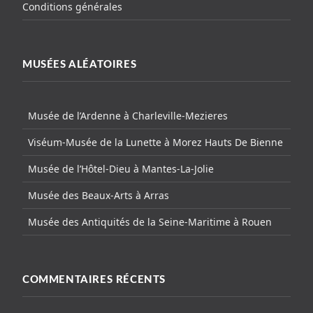
Conditions générales
MUSÉES ALÉATOIRES
Musée de l’Ardenne à Charleville-Mezieres
Viséum-Musée de la Lunette à Morez Hauts De Bienne
Musée de l’Hôtel-Dieu à Mantes-La-Jolie
Musée des Beaux-Arts à Arras
Musée des Antiquités de la Seine-Maritime à Rouen
COMMENTAIRES RÉCENTS