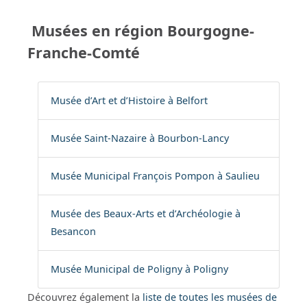
Musées en région Bourgogne-
Franche-Comté
Musée d’Art et d’Histoire à Belfort
Musée Saint-Nazaire à Bourbon-Lancy
Musée Municipal François Pompon à Saulieu
Musée des Beaux-Arts et d’Archéologie à
Besancon
Musée Municipal de Poligny à Poligny
Découvrez également la
liste de toutes les musées de