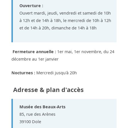
Ouverture :
Ouvert mardi, jeudi, vendredi et samedi de 10h
à 12h et de 14h à 18h, le mercredi de 10h à 12h
et de 14h à 20h, dimanche de 14h à 18h
Fermeture annuelle :
1er mai, 1er novembre, du 24
décembre au 1er janvier
Nocturnes :
Mercredi jusqu'à 20h
Adresse & plan d'accès
Musée des Beaux-Arts
85, rue des Arènes
39100 Dole