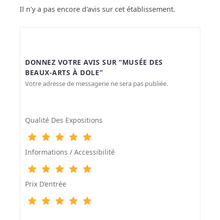
Il n'y a pas encore d'avis sur cet établissement.
DONNEZ VOTRE AVIS SUR “MUSÉE DES
BEAUX-ARTS À DOLE”
Votre adresse de messagerie ne sera pas publiée.
Qualité Des Expositions
Informations / Accessibilité
Prix D‘entrée