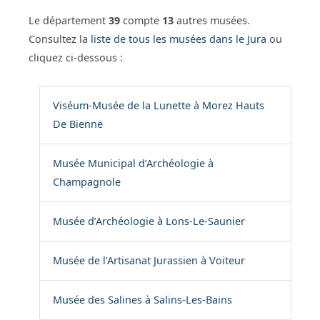
Le département
39
compte
13
autres musées.
Consultez la
liste de tous les musées dans le Jura
ou
cliquez ci-dessous :
Viséum-Musée de la Lunette à Morez Hauts
De Bienne
Musée Municipal d’Archéologie à
Champagnole
Musée d’Archéologie à Lons-Le-Saunier
Musée de l’Artisanat Jurassien à Voiteur
Musée des Salines à Salins-Les-Bains