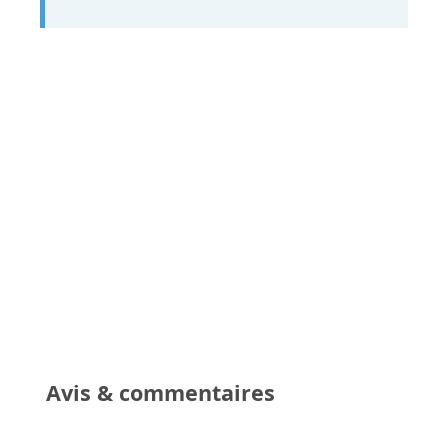
Avis & commentaires