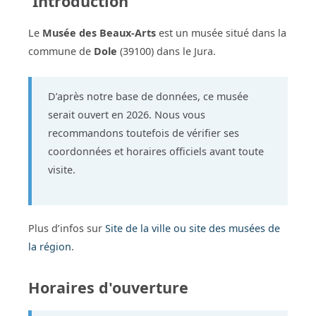
Introduction
Le
Musée des Beaux-Arts
est un musée situé dans la
commune de
Dole
(39100) dans le Jura.
D’après notre base de données, ce musée
serait ouvert en 2026. Nous vous
recommandons toutefois de vérifier ses
coordonnées et horaires officiels avant toute
visite.
Plus d’infos sur
Site de la ville ou site des musées de
la région
.
Horaires d'ouverture