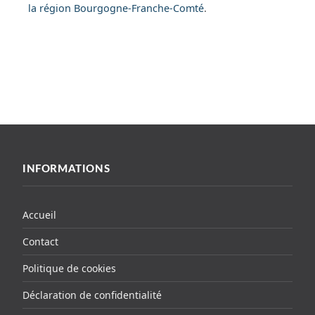
la région Bourgogne-Franche-Comté
.
INFORMATIONS
Accueil
Contact
Politique de cookies
Déclaration de confidentialité