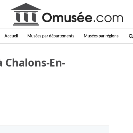
Accueil
Musées par départements
Musées par régions
 Chalons-En-