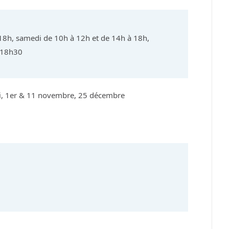
18h, samedi de 10h à 12h et de 14h à 18h,
 18h30
ai, 1er & 11 novembre, 25 décembre