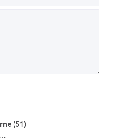
rne (51)