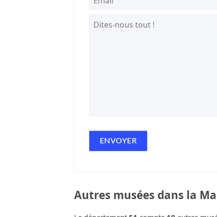
Autres musées dans la Ma