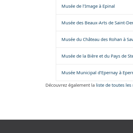
Musée de l’Image à Epinal
Musée des Beaux-Arts de Saint-De
Musée du Château des Rohan à Sa
Musée de la Bière et du Pays de St
Musée Municipal d’Epernay à Eper
Découvrez également la
liste de toutes le