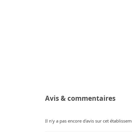
Avis & commentaires
Il n'y a pas encore d'avis sur cet établissem