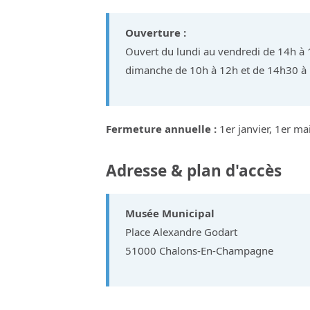
Ouverture :
Ouvert du lundi au vendredi de 14h à 
dimanche de 10h à 12h et de 14h30 à
Fermeture annuelle :
1er janvier, 1er m
Adresse & plan d'accès
Musée Municipal
Place Alexandre Godart
51000 Chalons-En-Champagne