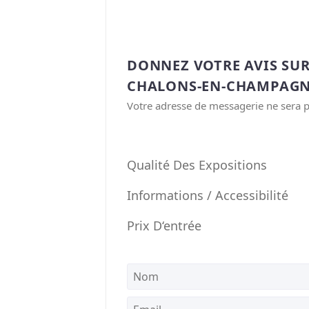
DONNEZ VOTRE AVIS SUR
CHALONS-EN-CHAMPAGN
Votre adresse de messagerie ne sera p
Qualité Des Expositions
Informations / Accessibilité
Prix D‘entrée