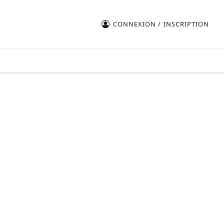
CONNEXION / INSCRIPTION