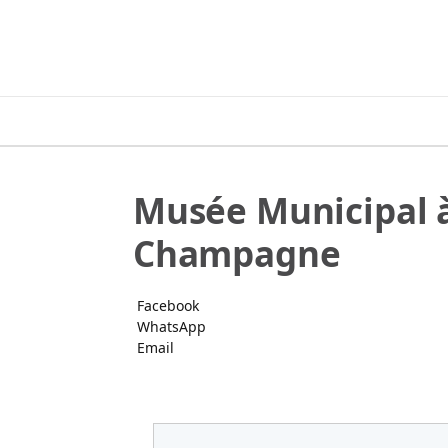
Musée Municipal à
Champagne
Facebook
WhatsApp
Email