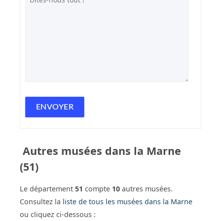
Autres musées dans la Marne
(51)
Le département
51
compte
10
autres musées.
Consultez la
liste de tous les musées dans la Marne
ou cliquez ci-dessous :