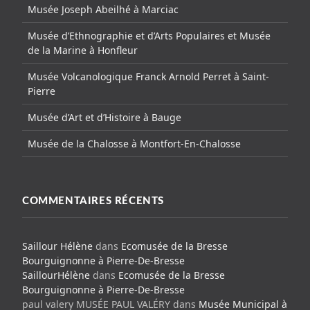
Musée Joseph Abeilhé à Marciac
Musée d’Ethnographie et d’Arts Populaires et Musée
de la Marine à Honfleur
Musée Volcanologique Franck Arnold Perret à Saint-
Pierre
Musée d’Art et d’Histoire à Bauge
Musée de la Chalosse à Montfort-En-Chalosse
COMMENTAIRES RÉCENTS
Saillour Hélène
dans
Ecomusée de la Bresse
Bourguignonne à Pierre-De-Bresse
SaillourHélène
dans
Ecomusée de la Bresse
Bourguignonne à Pierre-De-Bresse
paul valery MUSÉE PAUL VALÉRY
dans
Musée Municipal à