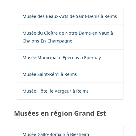
Musée des Beaux-Arts de Saint-Denis à Reims
Musée du Cloître de Notre-Dame-en-Vaux à
Chalons-En-Champagne
Musée Municipal d’Epernay à Epernay
Musée Saint-Rémi à Reims
Musée Hôtel le Vergeur à Reims
Musées en région Grand Est
Musée Gallo-Romain à Biesheim