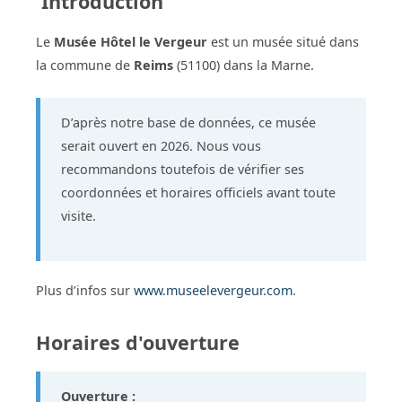
Introduction
Le
Musée Hôtel le Vergeur
est un musée situé dans
la commune de
Reims
(51100) dans la Marne.
D’après notre base de données, ce musée
serait ouvert en 2026. Nous vous
recommandons toutefois de vérifier ses
coordonnées et horaires officiels avant toute
visite.
Plus d’infos sur
www.museelevergeur.com
.
Horaires d'ouverture
Ouverture :