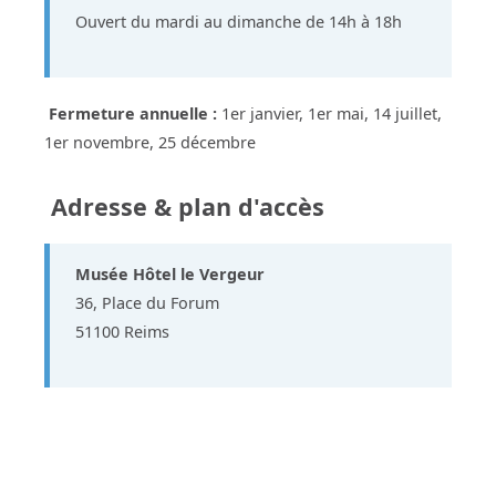
Ouvert du mardi au dimanche de 14h à 18h
Fermeture annuelle :
1er janvier, 1er mai, 14 juillet,
1er novembre, 25 décembre
Adresse & plan d'accès
Musée Hôtel le Vergeur
36, Place du Forum
51100 Reims