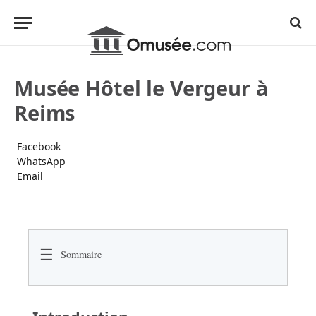
Musée Hôtel le Vergeur à
Reims
Facebook
WhatsApp
Email
☰
Sommaire