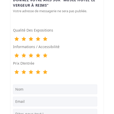
VERGEUR À REIMS”
Votre adresse de messagerie ne sera pas publiée.
Qualité Des Expositions
Informations / Accessibilité
Prix D‘entrée