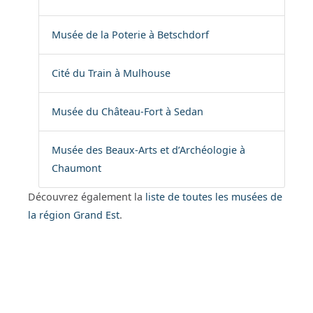
Musée de la Poterie à Betschdorf
Cité du Train à Mulhouse
Musée du Château-Fort à Sedan
Musée des Beaux-Arts et d’Archéologie à
Chaumont
Découvrez également la
liste de toutes les musées de
la région Grand Est
.