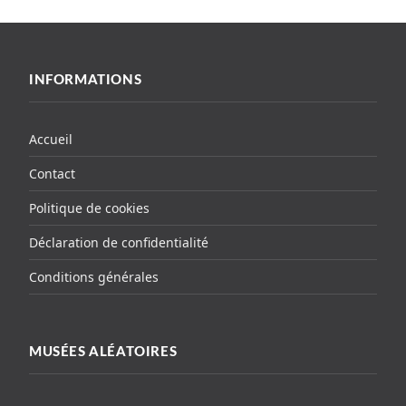
INFORMATIONS
Accueil
Contact
Politique de cookies
Déclaration de confidentialité
Conditions générales
MUSÉES ALÉATOIRES