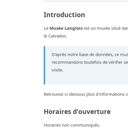
Introduction
Le
Musée Langlois
est un musée situé d
le Calvados.
D’après notre base de données, ce mus
recommandons toutefois de vérifier ses
visite.
Retrouvez ci-dessous plus d'informations
Horaires d'ouverture
Horaires non communiqués.