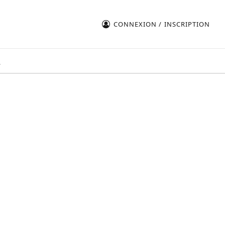
CONNEXION / INSCRIPTION