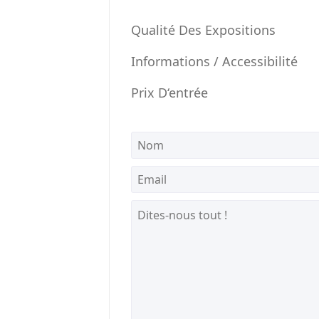
Qualité Des Expositions
Informations / Accessibilité
Prix D‘entrée