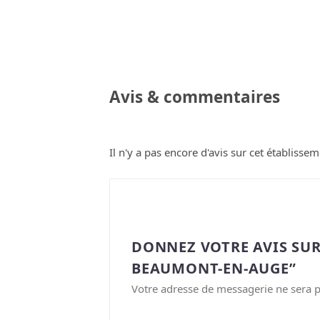
Avis & commentaires
Il n'y a pas encore d'avis sur cet établissem
DONNEZ VOTRE AVIS SUR
BEAUMONT-EN-AUGE”
Votre adresse de messagerie ne sera p