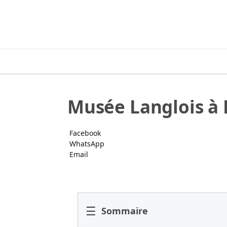
Musée Langlois à
Facebook
WhatsApp
Email
☰
Sommaire