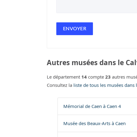
Autres musées dans le Cal
Le département
14
compte
23
autres musé
Consultez la
liste de tous les musées dans 
Mémorial de Caen à Caen 4
Musée des Beaux-Arts à Caen