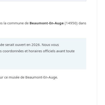
ans la commune de
Beaumont-En-Auge
(14950) dans
ée serait ouvert en 2026. Nous vous
 coordonnées et horaires officiels avant toute
 sur ce musée de Beaumont-En-Auge.