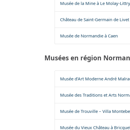
Musée de la Mine à Le Molay-Littr
Château de Saint-Germain de Livet
Musée de Normandie à Caen
Musées en région Norman
Musée d’Art Moderne André Malra
Musée des Traditions et Arts Norma
Musée de Trouville – Villa Montebe
Musée du Vieux Château à Bricque