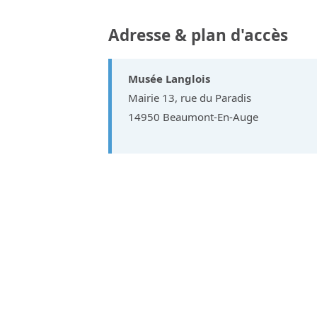
Adresse & plan d'accès
Musée Langlois
Mairie 13, rue du Paradis
14950 Beaumont-En-Auge