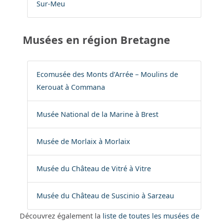
Sur-Meu
Musées en région Bretagne
Ecomusée des Monts d’Arrée – Moulins de
Kerouat à Commana
Musée National de la Marine à Brest
Musée de Morlaix à Morlaix
Musée du Château de Vitré à Vitre
Musée du Château de Suscinio à Sarzeau
Découvrez également la
liste de toutes les musées de