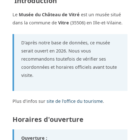
Introduction
Le
Musée du Château de Vitré
est un musée situé
dans la commune de
Vitre
(35506) en Ille-et-Vilaine.
D’après notre base de données, ce musée
serait ouvert en 2026. Nous vous
recommandons toutefois de vérifier ses
coordonnées et horaires officiels avant toute
visite.
Plus d’infos sur
site de l'office du tourisme
.
Horaires d'ouverture
Ouverture :