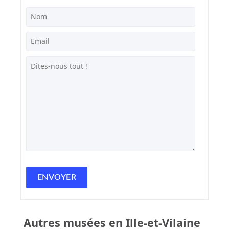
Autres musées en Ille-et-Vilaine