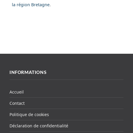
la région Bretagne
.
INFORMATIONS
Accueil
Contact
Politique de cookies
Déclaration de confidentialité