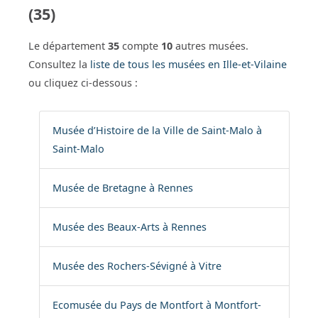
(35)
Le département
35
compte
10
autres musées.
Consultez la
liste de tous les musées en Ille-et-Vilaine
ou cliquez ci-dessous :
Musée d’Histoire de la Ville de Saint-Malo à
Saint-Malo
Musée de Bretagne à Rennes
Musée des Beaux-Arts à Rennes
Musée des Rochers-Sévigné à Vitre
Ecomusée du Pays de Montfort à Montfort-