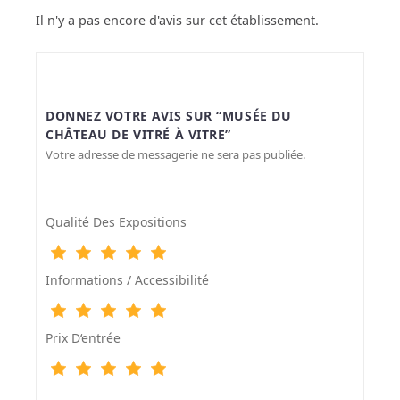
Il n'y a pas encore d'avis sur cet établissement.
DONNEZ VOTRE AVIS SUR “MUSÉE DU
CHÂTEAU DE VITRÉ À VITRE”
Votre adresse de messagerie ne sera pas publiée.
Qualité Des Expositions
Informations / Accessibilité
Prix D‘entrée