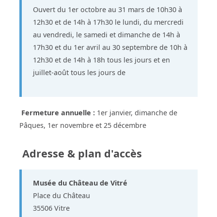
Ouvert du 1er octobre au 31 mars de 10h30 à
12h30 et de 14h à 17h30 le lundi, du mercredi
au vendredi, le samedi et dimanche de 14h à
17h30 et du 1er avril au 30 septembre de 10h à
12h30 et de 14h à 18h tous les jours et en
juillet-août tous les jours de
Fermeture annuelle :
1er janvier, dimanche de
Pâques, 1er novembre et 25 décembre
Adresse & plan d'accès
Musée du Château de Vitré
Place du Château
35506 Vitre