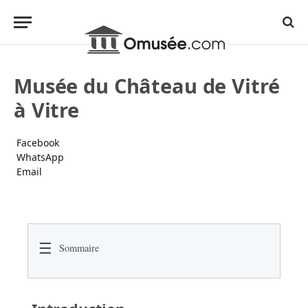
Musée du Château de Vitré
à Vitre
Facebook
WhatsApp
Email
☰
Sommaire