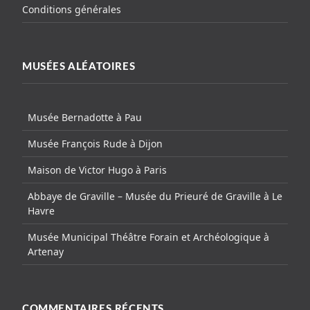
Conditions générales
MUSÉES ALÉATOIRES
Musée Bernadotte à Pau
Musée François Rude à Dijon
Maison de Victor Hugo à Paris
Abbaye de Graville – Musée du Prieuré de Graville à Le
Havre
Musée Municipal Théâtre Forain et Archéologique à
Artenay
COMMENTAIRES RÉCENTS