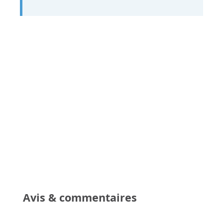
Avis & commentaires