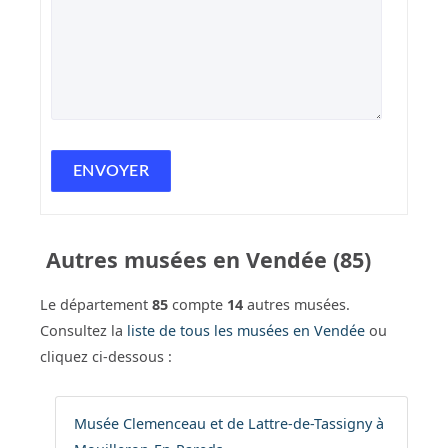
Autres musées en Vendée (85)
Le département
85
compte
14
autres musées.
Consultez la
liste de tous les musées en Vendée
ou
cliquez ci-dessous :
Musée Clemenceau et de Lattre-de-Tassigny à