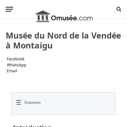
Musée du Nord de la Vendée
à Montaigu
Facebook
WhatsApp
Email
☰
Sommaire