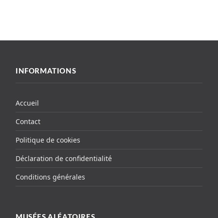
INFORMATIONS
Accueil
Contact
Politique de cookies
Déclaration de confidentialité
Conditions générales
MUSÉES ALÉATOIRES