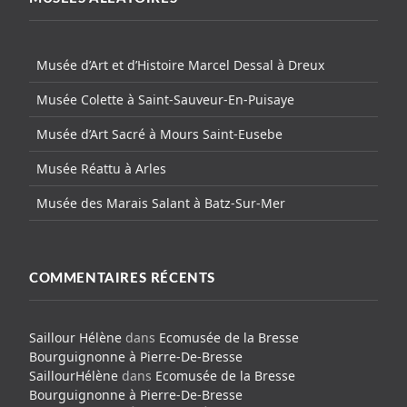
Musée d’Art et d’Histoire Marcel Dessal à Dreux
Musée Colette à Saint-Sauveur-En-Puisaye
Musée d’Art Sacré à Mours Saint-Eusebe
Musée Réattu à Arles
Musée des Marais Salant à Batz-Sur-Mer
COMMENTAIRES RÉCENTS
Saillour Hélène
dans
Ecomusée de la Bresse
Bourguignonne à Pierre-De-Bresse
SaillourHélène
dans
Ecomusée de la Bresse
Bourguignonne à Pierre-De-Bresse