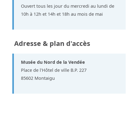
Ouvert tous les jour du mercredi au lundi de
10h à 12h et 14h et 18h au mois de mai
Adresse & plan d'accès
Musée du Nord de la Vendée
Place de l'Hôtel de ville B.P. 227
85602 Montaigu