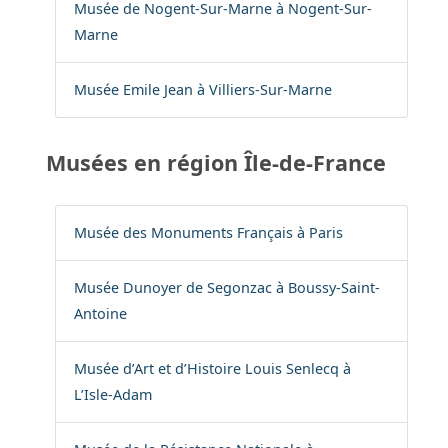
Musée de Nogent-Sur-Marne à Nogent-Sur-
Marne
Musée Emile Jean à Villiers-Sur-Marne
Musées en région Île-de-France
Musée des Monuments Français à Paris
Musée Dunoyer de Segonzac à Boussy-Saint-
Antoine
Musée d’Art et d’Histoire Louis Senlecq à
L’Isle-Adam