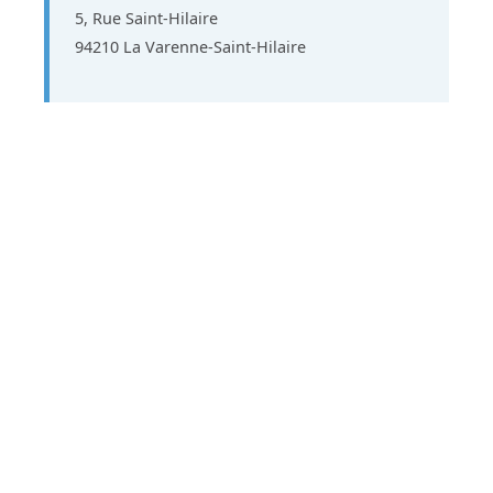
5, Rue Saint-Hilaire
94210 La Varenne-Saint-Hilaire