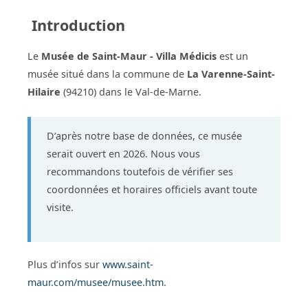
Introduction
Le
Musée de Saint-Maur - Villa Médicis
est un
musée situé dans la commune de
La Varenne-Saint-
Hilaire
(94210) dans le Val-de-Marne.
D’après notre base de données, ce musée
serait ouvert en 2026. Nous vous
recommandons toutefois de vérifier ses
coordonnées et horaires officiels avant toute
visite.
Plus d’infos sur
www.saint-
maur.com/musee/musee.htm
.