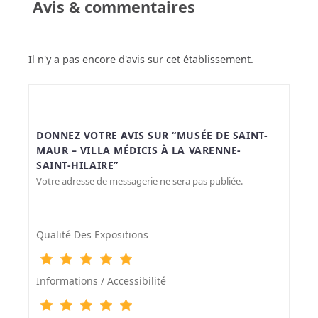
Avis & commentaires
Il n'y a pas encore d'avis sur cet établissement.
DONNEZ VOTRE AVIS SUR “MUSÉE DE SAINT-
MAUR – VILLA MÉDICIS À LA VARENNE-
SAINT-HILAIRE”
Votre adresse de messagerie ne sera pas publiée.
Qualité Des Expositions
Informations / Accessibilité