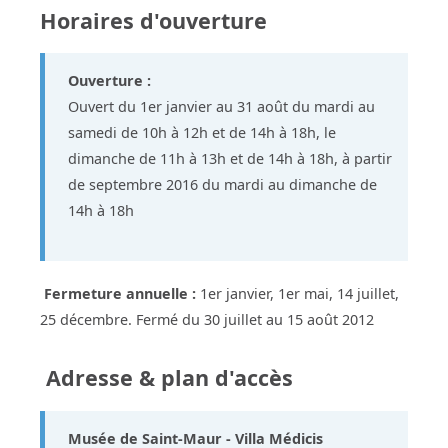
Horaires d'ouverture
Ouverture :
Ouvert du 1er janvier au 31 août du mardi au
samedi de 10h à 12h et de 14h à 18h, le
dimanche de 11h à 13h et de 14h à 18h, à partir
de septembre 2016 du mardi au dimanche de
14h à 18h
Fermeture annuelle :
1er janvier, 1er mai, 14 juillet,
25 décembre. Fermé du 30 juillet au 15 août 2012
Adresse & plan d'accès
Musée de Saint-Maur - Villa Médicis