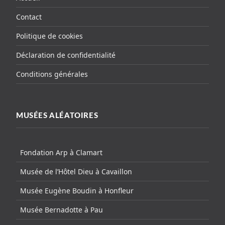
Contact
Politique de cookies
Déclaration de confidentialité
Conditions générales
MUSÉES ALÉATOIRES
Fondation Arp à Clamart
Musée de l’Hôtel Dieu à Cavaillon
Musée Eugène Boudin à Honfleur
Musée Bernadotte à Pau