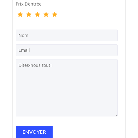
Prix D‘entrée