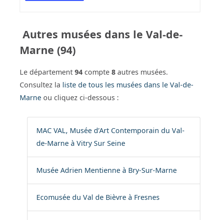
Autres musées dans le Val-de-
Marne (94)
Le département
94
compte
8
autres musées.
Consultez la
liste de tous les musées dans le Val-de-
Marne
ou cliquez ci-dessous :
MAC VAL, Musée d’Art Contemporain du Val-
de-Marne à Vitry Sur Seine
Musée Adrien Mentienne à Bry-Sur-Marne
Ecomusée du Val de Bièvre à Fresnes