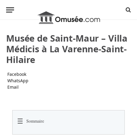
Musée de Saint-Maur – Villa
Médicis à La Varenne-Saint-
Hilaire
Facebook
WhatsApp
Email
☰
Sommaire