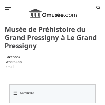
Musée de Préhistoire du
Grand Pressigny à Le Grand
Pressigny
Facebook
WhatsApp
Email
☰
Sommaire