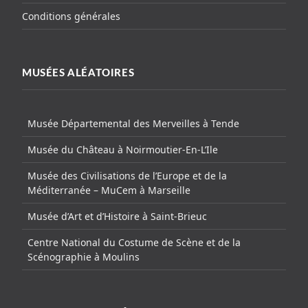
Conditions générales
MUSÉES ALÉATOIRES
Musée Départemental des Merveilles à Tende
Musée du Château à Noirmoutier-En-L’Ile
Musée des Civilisations de l’Europe et de la
Méditerranée – MuCem à Marseille
Musée d’Art et d’Histoire à Saint-Brieuc
Centre National du Costume de Scène et de la
Scénographie à Moulins