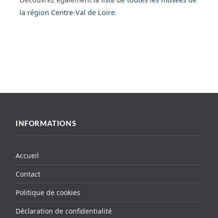
la région Centre-Val de Loire
.
INFORMATIONS
Accueil
Contact
Politique de cookies
Déclaration de confidentialité