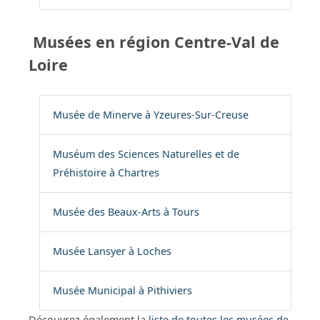
Musées en région Centre-Val de
Loire
Musée de Minerve à Yzeures-Sur-Creuse
Muséum des Sciences Naturelles et de
Préhistoire à Chartres
Musée des Beaux-Arts à Tours
Musée Lansyer à Loches
Musée Municipal à Pithiviers
Découvrez également la
liste de toutes les musées de