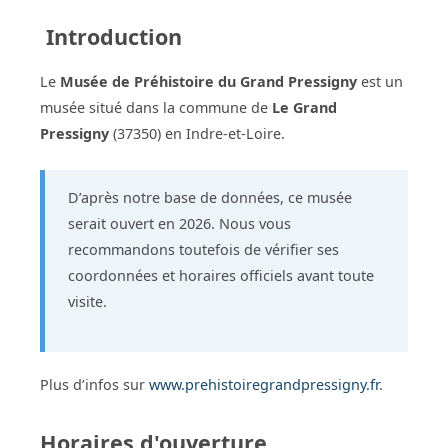
Introduction
Le
Musée de Préhistoire du Grand Pressigny
est un
musée situé dans la commune de
Le Grand
Pressigny
(37350) en Indre-et-Loire.
D’après notre base de données, ce musée
serait ouvert en 2026. Nous vous
recommandons toutefois de vérifier ses
coordonnées et horaires officiels avant toute
visite.
Plus d’infos sur
www.prehistoiregrandpressigny.fr
.
Horaires d'ouverture