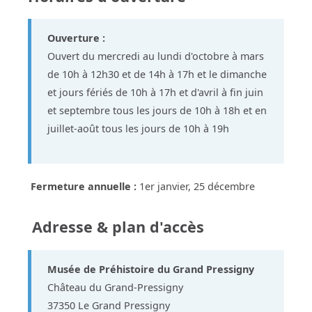
Ouverture :
Ouvert du mercredi au lundi d'octobre à mars
de 10h à 12h30 et de 14h à 17h et le dimanche
et jours fériés de 10h à 17h et d'avril à fin juin
et septembre tous les jours de 10h à 18h et en
juillet-août tous les jours de 10h à 19h
Fermeture annuelle :
1er janvier, 25 décembre
Adresse & plan d'accès
Musée de Préhistoire du Grand Pressigny
Château du Grand-Pressigny
37350 Le Grand Pressigny