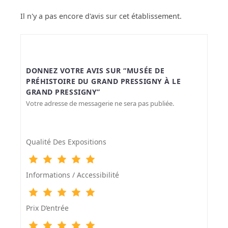
Il n'y a pas encore d'avis sur cet établissement.
DONNEZ VOTRE AVIS SUR “MUSÉE DE
PRÉHISTOIRE DU GRAND PRESSIGNY À LE
GRAND PRESSIGNY”
Votre adresse de messagerie ne sera pas publiée.
Qualité Des Expositions
Informations / Accessibilité
Prix D‘entrée