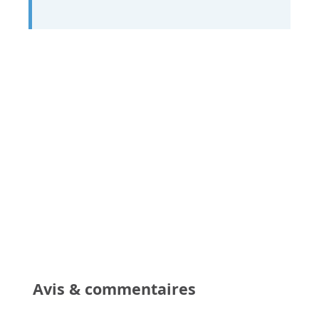
Avis & commentaires