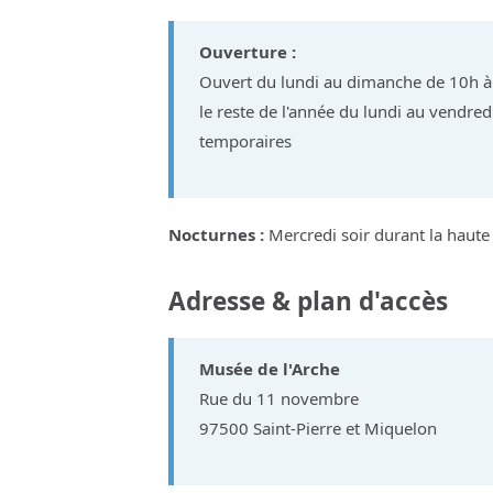
Ouverture :
Ouvert du lundi au dimanche de 10h à
le reste de l'année du lundi au vendred
temporaires
Nocturnes :
Mercredi soir durant la haute
Adresse & plan d'accès
Musée de l'Arche
Rue du 11 novembre
97500 Saint-Pierre et Miquelon