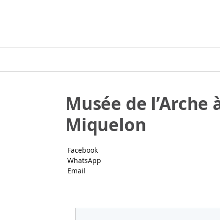
Musée de l’Arche à
Miquelon
Facebook
WhatsApp
Email