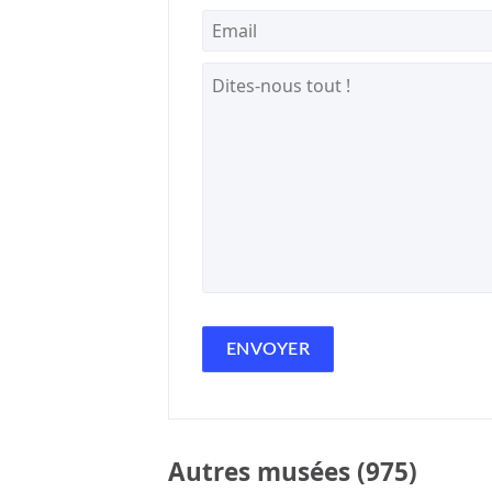
Autres musées (975)