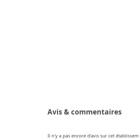
Avis & commentaires
Il n'y a pas encore d'avis sur cet établissem