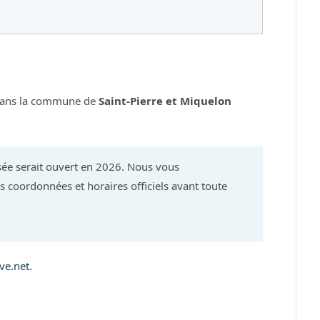
dans la commune de
Saint-Pierre et Miquelon
ée serait ouvert en 2026. Nous vous
 coordonnées et horaires officiels avant toute
ve.net
.