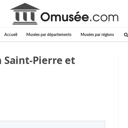
Accueil
Musées par départements
Musées par régions
 Saint-Pierre et