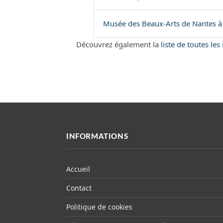
Musée des Beaux-Arts de Nantes à
Découvrez également la
liste de toutes le
INFORMATIONS
Accueil
Contact
Politique de cookies