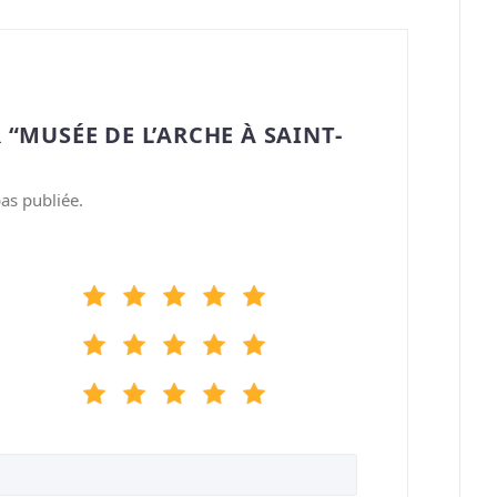
“MUSÉE DE L’ARCHE À SAINT-
as publiée.