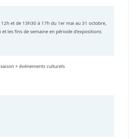
 12h et de 13h30 à 17h du 1er mai au 31 octobre,
i et les fins de semaine en période d'expositions
 saison + événements culturels