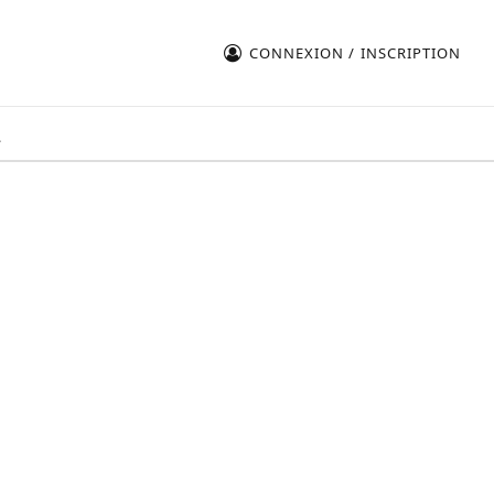
CONNEXION / INSCRIPTION