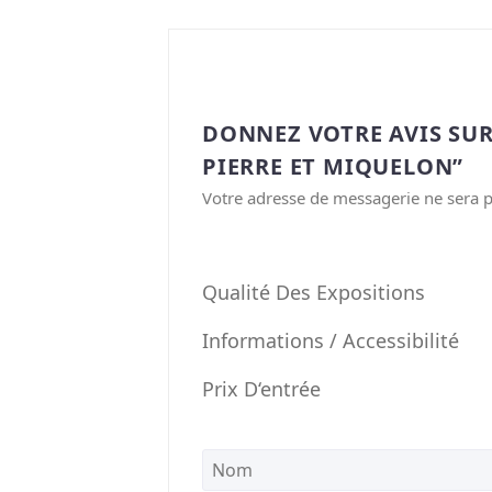
DONNEZ VOTRE AVIS SUR 
PIERRE ET MIQUELON”
Votre adresse de messagerie ne sera p
Qualité Des Expositions
Informations / Accessibilité
Prix D‘entrée