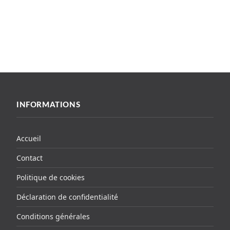
INFORMATIONS
Accueil
Contact
Politique de cookies
Déclaration de confidentialité
Conditions générales