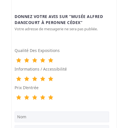
DONNEZ VOTRE AVIS SUR “MUSÉE ALFRED
DANICOURT À PERONNE CÉDEX”
Votre adresse de messagerie ne sera pas publiée.
Qualité Des Expositions
Informations / Accessibilité
Prix D‘entrée