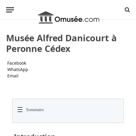
Musée Alfred Danicourt à
Peronne Cédex
Facebook
WhatsApp
Email
☰
Sommaire