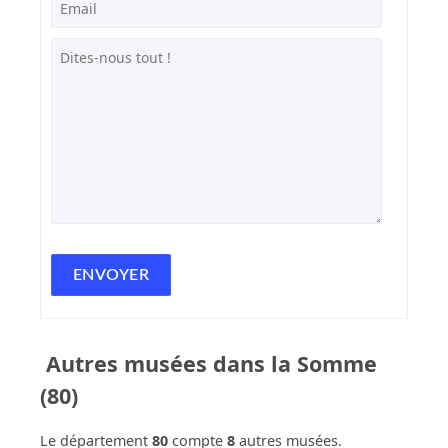
Autres musées dans la Somme
(80)
Le département
80
compte
8
autres musées.