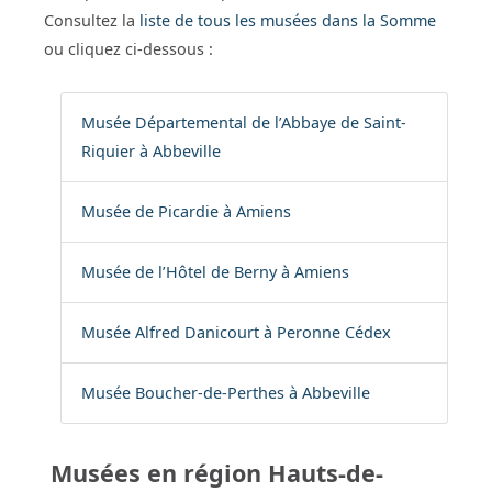
Consultez la
liste de tous les musées dans la Somme
ou cliquez ci-dessous :
Musée Départemental de l’Abbaye de Saint-
Riquier à Abbeville
Musée de Picardie à Amiens
Musée de l’Hôtel de Berny à Amiens
Musée Alfred Danicourt à Peronne Cédex
Musée Boucher-de-Perthes à Abbeville
Musées en région Hauts-de-