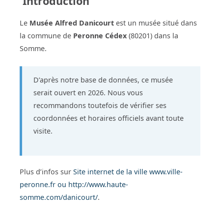
Introduction
Le
Musée Alfred Danicourt
est un musée situé dans
la commune de
Peronne Cédex
(80201) dans la
Somme.
D’après notre base de données, ce musée
serait ouvert en 2026. Nous vous
recommandons toutefois de vérifier ses
coordonnées et horaires officiels avant toute
visite.
Plus d’infos sur
Site internet de la ville www.ville-
peronne.fr ou http://www.haute-
somme.com/danicourt/
.