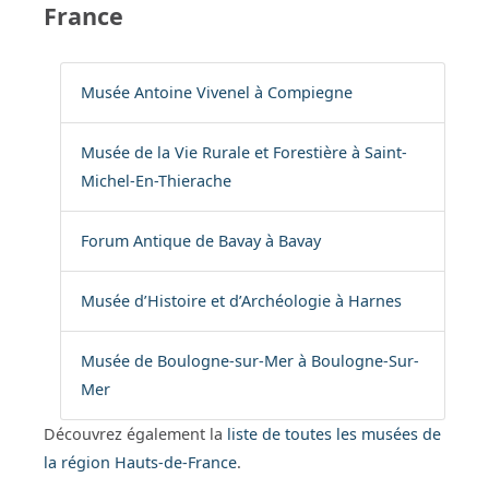
France
Musée Antoine Vivenel à Compiegne
Musée de la Vie Rurale et Forestière à Saint-
Michel-En-Thierache
Forum Antique de Bavay à Bavay
Musée d’Histoire et d’Archéologie à Harnes
Musée de Boulogne-sur-Mer à Boulogne-Sur-
Mer
Découvrez également la
liste de toutes les musées de
la région Hauts-de-France
.