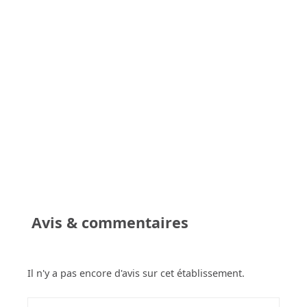
Avis & commentaires
Il n'y a pas encore d'avis sur cet établissement.