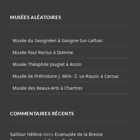
MUSÉES ALÉATOIRES
Musée du Savignéen à Savigne-Sur-Lathan
Musée Paul Reclus à Domme
Musée Théophile Jouglet à Anzin
Musée de Préhistoire J. Miln- Z. Le-Rouzic à Carnac
Musée des Beaux-Arts à Chartres
COMMENTAIRES RÉCENTS
Saillour Hélène
dans
Ecomusée de la Bresse