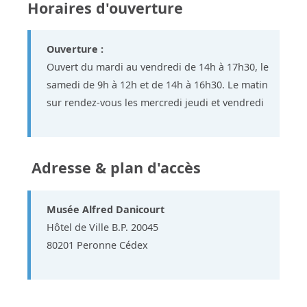
Horaires d'ouverture
Ouverture :
Ouvert du mardi au vendredi de 14h à 17h30, le
samedi de 9h à 12h et de 14h à 16h30. Le matin
sur rendez-vous les mercredi jeudi et vendredi
Adresse & plan d'accès
Musée Alfred Danicourt
Hôtel de Ville B.P. 20045
80201 Peronne Cédex