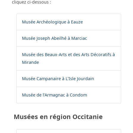
cliquez ci-dessous :
Musée Archéologique à Eauze
Musée Joseph Abeilhé à Marciac
Musée des Beaux-Arts et des Arts Décoratifs à
Mirande
Musée Campanaire à L’Isle Jourdain
Musée de l’Armagnac à Condom
Musées en région Occitanie