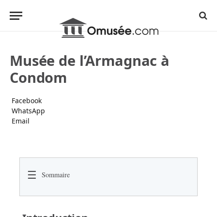
Musée de l’Armagnac à
Condom
Facebook
WhatsApp
Email
☰
Sommaire