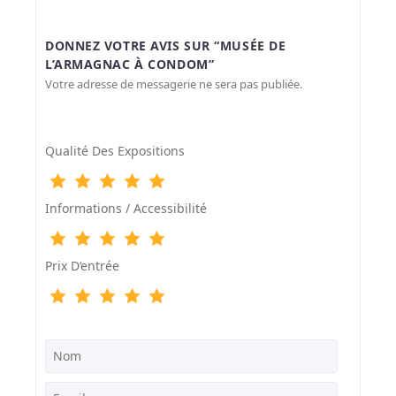
DONNEZ VOTRE AVIS SUR “MUSÉE DE
L’ARMAGNAC À CONDOM”
Votre adresse de messagerie ne sera pas publiée.
Qualité Des Expositions
Informations / Accessibilité
Prix D‘entrée