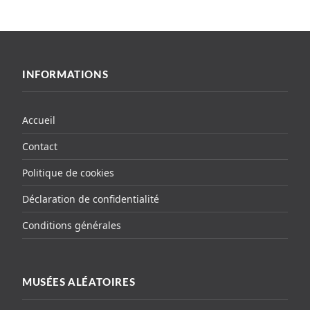
INFORMATIONS
Accueil
Contact
Politique de cookies
Déclaration de confidentialité
Conditions générales
MUSÉES ALÉATOIRES