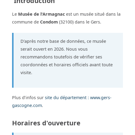
Introduction
Le
Musée de l'Armagnac
est un musée situé dans la
commune de
Condom
(32100) dans le Gers.
D’après notre base de données, ce musée
serait ouvert en 2026. Nous vous
recommandons toutefois de vérifier ses
coordonnées et horaires officiels avant toute
visite.
Plus d’infos sur
site du département : www.gers-
gascogne.com
.
Horaires d'ouverture