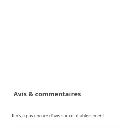
Avis & commentaires
Il n'y a pas encore d'avis sur cet établissement.