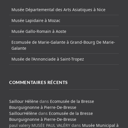
Musée Départemental des Arts Asiatiques à Nice
Musée Lapidaire à Mozac
Musée Gallo-Romain à Aoste
Ecomusée de Marie-Galante à Grand-Bourg De Marie-
Galante
Musée de l’Annonciade à Saint-Tropez
COMMENTAIRES RÉCENTS
Saillour Hélène
dans
Ecomusée de la Bresse
Bourguignonne à Pierre-De-Bresse
SaillourHélène
dans
Ecomusée de la Bresse
Bourguignonne à Pierre-De-Bresse
paul valery MUSÉE PAUL VALÉRY
dans
Musée Municipal à