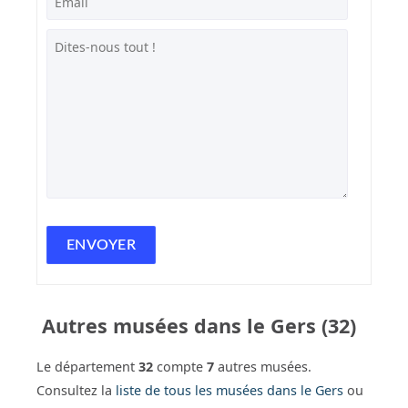
Autres musées dans le Gers (32)
Le département
32
compte
7
autres musées.
Consultez la
liste de tous les musées dans le Gers
ou