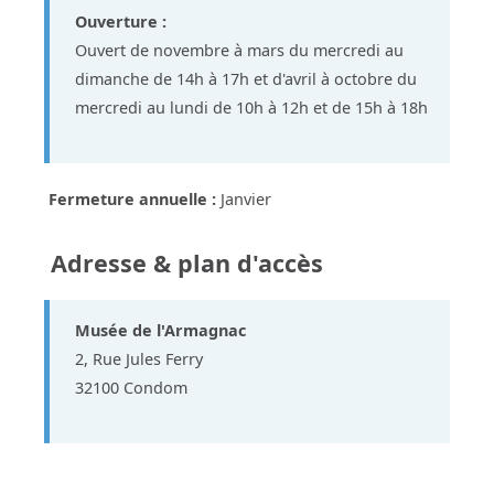
Ouverture :
Ouvert de novembre à mars du mercredi au
dimanche de 14h à 17h et d'avril à octobre du
mercredi au lundi de 10h à 12h et de 15h à 18h
Fermeture annuelle :
Janvier
Adresse & plan d'accès
Musée de l'Armagnac
2, Rue Jules Ferry
32100 Condom