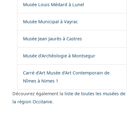
Musée Louis Médard à Lunel
Musée Municipal à Vayrac
Musée Jean Jaurès à Castres
Musée d’Archéologie à Montsegur
Carré d’Art Musée d’Art Contemporain de
Nîmes à Nimes 1
Découvrez également la
liste de toutes les musées de
la région Occitanie
.