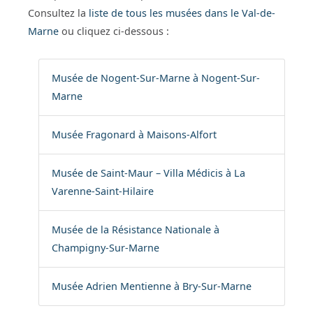
Consultez la
liste de tous les musées dans le Val-de-
Marne
ou cliquez ci-dessous :
Musée de Nogent-Sur-Marne à Nogent-Sur-
Marne
Musée Fragonard à Maisons-Alfort
Musée de Saint-Maur – Villa Médicis à La
Varenne-Saint-Hilaire
Musée de la Résistance Nationale à
Champigny-Sur-Marne
Musée Adrien Mentienne à Bry-Sur-Marne