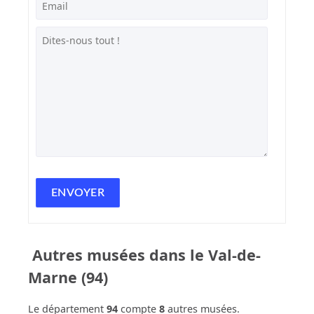
Autres musées dans le Val-de-
Marne (94)
Le département
94
compte
8
autres musées.