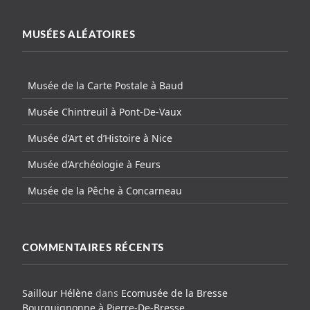
MUSÉES ALÉATOIRES
Musée de la Carte Postale à Baud
Musée Chintreuil à Pont-De-Vaux
Musée d’Art et d’Histoire à Nice
Musée d’Archéologie à Feurs
Musée de la Pêche à Concarneau
COMMENTAIRES RÉCENTS
Saillour Hélène
dans
Ecomusée de la Bresse
Bourguignonne à Pierre-De-Bresse