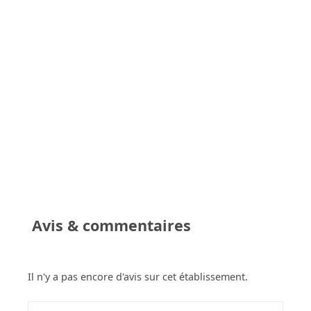
Avis & commentaires
Il n'y a pas encore d'avis sur cet établissement.