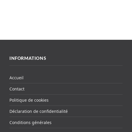
INFORMATIONS
Accueil
Contact
Politique de cookies
Déclaration de confidentialité
Conditions générales