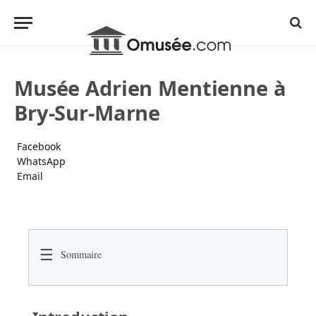
Musée Adrien Mentienne à
Bry-Sur-Marne
Facebook
WhatsApp
Email
☰
Sommaire