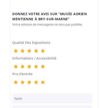
DONNEZ VOTRE AVIS SUR “MUSÉE ADRIEN
MENTIENNE À BRY-SUR-MARNE”
Votre adresse de messagerie ne sera pas publiée.
Qualité Des Expositions
Informations / Accessibilité
Prix D‘entrée