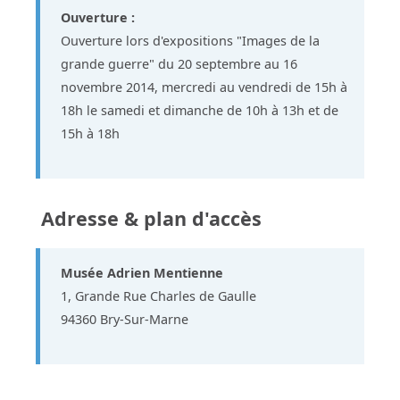
Ouverture :
Ouverture lors d'expositions "Images de la
grande guerre" du 20 septembre au 16
novembre 2014, mercredi au vendredi de 15h à
18h le samedi et dimanche de 10h à 13h et de
15h à 18h
Adresse & plan d'accès
Musée Adrien Mentienne
1, Grande Rue Charles de Gaulle
94360 Bry-Sur-Marne