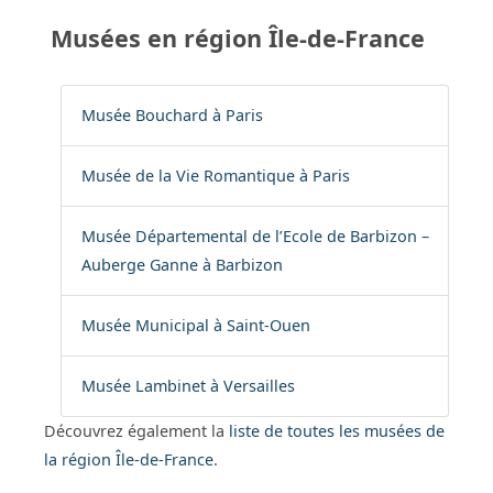
Musées en région Île-de-France
Musée Bouchard à Paris
Musée de la Vie Romantique à Paris
Musée Départemental de l’Ecole de Barbizon –
Auberge Ganne à Barbizon
Musée Municipal à Saint-Ouen
Musée Lambinet à Versailles
Découvrez également la
liste de toutes les musées de
la région Île-de-France
.