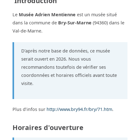
Introduction
Le
Musée Adrien Mentienne
est un musée situé
dans la commune de
Bry-Sur-Marne
(94360) dans le
Val-de-Marne.
D’après notre base de données, ce musée
serait ouvert en 2026. Nous vous
recommandons toutefois de vérifier ses
coordonnées et horaires officiels avant toute
visite.
Plus d’infos sur
http://www.bry94.fr/bry/71.htm
.
Horaires d'ouverture