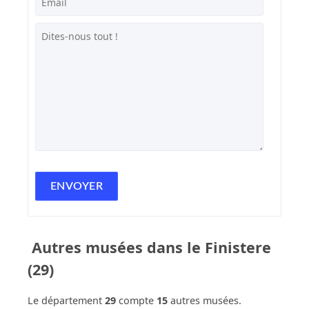
Autres musées dans le Finistere
(29)
Le département
29
compte
15
autres musées.