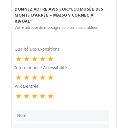
DONNEZ VOTRE AVIS SUR “ECOMUSÉE DES
MONTS D’ARRÉE – MAISON CORNEC À
RIVOAL”
Votre adresse de messagerie ne sera pas publiée.
Qualité Des Expositions
Informations / Accessibilité
Prix D‘entrée