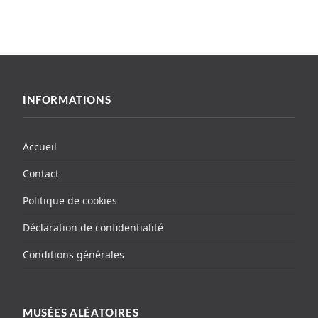
INFORMATIONS
Accueil
Contact
Politique de cookies
Déclaration de confidentialité
Conditions générales
MUSÉES ALÉATOIRES