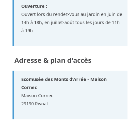
Ouverture :
Ouvert lors du rendez-vous au jardin en juin de
14h à 18h, en juillet-août tous les jours de 11h
à 19h
Adresse & plan d'accès
Ecomusée des Monts d'Arrée - Maison
Cornec
Maison Cornec
29190 Rivoal