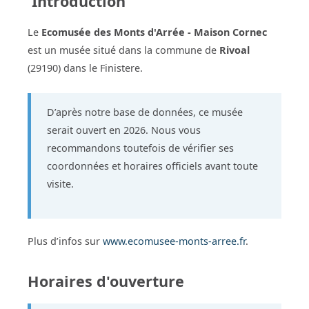
Introduction
Le
Ecomusée des Monts d'Arrée - Maison Cornec
est un musée situé dans la commune de
Rivoal
(29190) dans le Finistere.
D’après notre base de données, ce musée
serait ouvert en 2026. Nous vous
recommandons toutefois de vérifier ses
coordonnées et horaires officiels avant toute
visite.
Plus d’infos sur
www.ecomusee-monts-arree.fr
.
Horaires d'ouverture