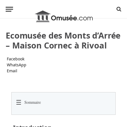
Ecomusée des Monts d’Arrée
– Maison Cornec à Rivoal
Facebook
WhatsApp
Email
☰
Sommaire