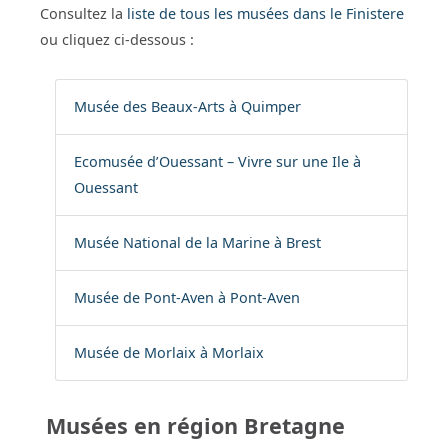
Consultez la
liste de tous les musées dans le Finistere
ou cliquez ci-dessous :
Musée des Beaux-Arts à Quimper
Ecomusée d’Ouessant – Vivre sur une Ile à
Ouessant
Musée National de la Marine à Brest
Musée de Pont-Aven à Pont-Aven
Musée de Morlaix à Morlaix
Musées en région Bretagne