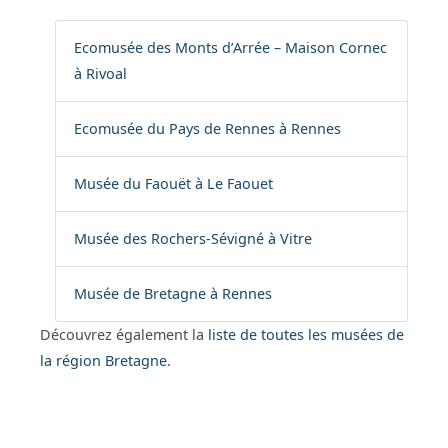
Ecomusée des Monts d’Arrée – Maison Cornec
à Rivoal
Ecomusée du Pays de Rennes à Rennes
Musée du Faouët à Le Faouet
Musée des Rochers-Sévigné à Vitre
Musée de Bretagne à Rennes
Découvrez également la
liste de toutes les musées de
la région Bretagne
.