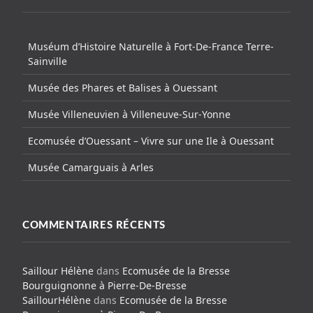
Muséum d’Histoire Naturelle à Fort-De-France Terre-
Sainville
Musée des Phares et Balises à Ouessant
Musée Villeneuvien à Villeneuve-Sur-Yonne
Ecomusée d’Ouessant – Vivre sur une Ile à Ouessant
Musée Camarguais à Arles
COMMENTAIRES RÉCENTS
Saillour Hélène
dans
Ecomusée de la Bresse
Bourguignonne à Pierre-De-Bresse
SaillourHélène
dans
Ecomusée de la Bresse