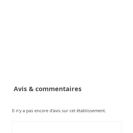
Avis & commentaires
Il n'y a pas encore d'avis sur cet établissement.