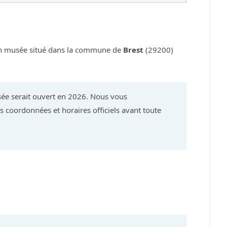
n musée situé dans la commune de
Brest
(29200)
ée serait ouvert en 2026. Nous vous
 coordonnées et horaires officiels avant toute