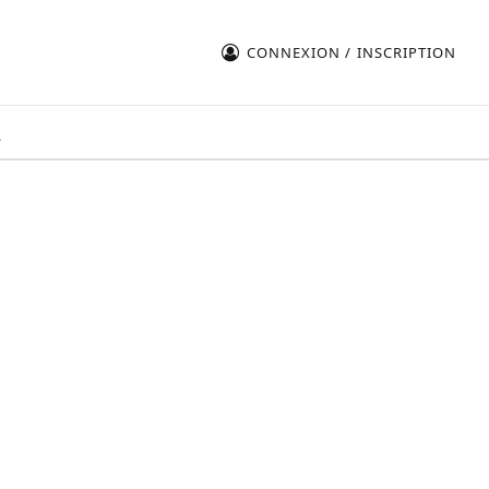
CONNEXION / INSCRIPTION