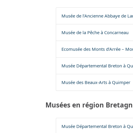
Musée de l’Ancienne Abbaye de L
Musée de la Pêche à Concarneau
Ecomusée des Monts d’Arrée – Mo
Musée Départemental Breton à Q
Musée des Beaux-Arts à Quimper
Musées en région Bretagn
Musée Départemental Breton à Q