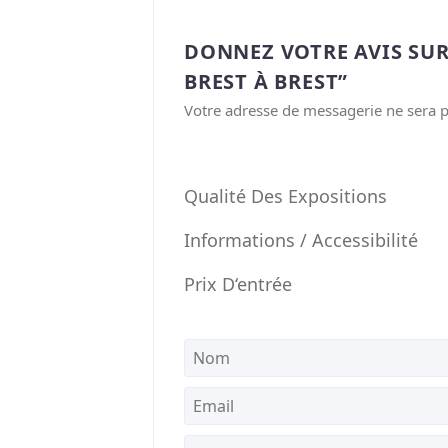
DONNEZ VOTRE AVIS SUR
BREST À BREST”
Votre adresse de messagerie ne sera p
Qualité Des Expositions
Informations / Accessibilité
Prix D‘entrée