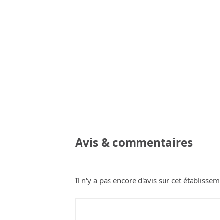
Avis & commentaires
Il n'y a pas encore d'avis sur cet établissem