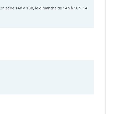
2h et de 14h à 18h, le dimanche de 14h à 18h, 14