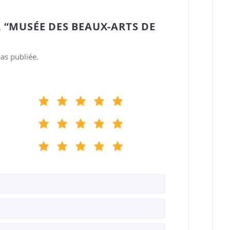
 “MUSÉE DES BEAUX-ARTS DE
as publiée.