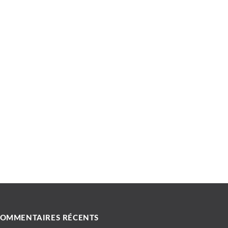
OMMENTAIRES RÉCENTS