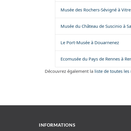
Musée des Rochers-Sévigné à Vitre
Musée du Château de Suscinio à S
Le Port-Musée à Douarnenez
Ecomusée du Pays de Rennes à Re
Découvrez également la
liste de toutes le
INFORMATIONS