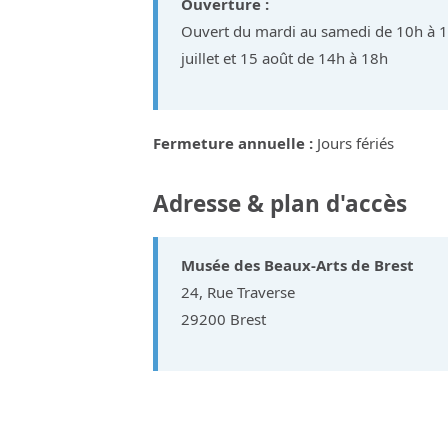
Ouverture :
Ouvert du mardi au samedi de 10h à 1
juillet et 15 août de 14h à 18h
Fermeture annuelle :
Jours fériés
Adresse & plan d'accès
Musée des Beaux-Arts de Brest
24, Rue Traverse
29200 Brest