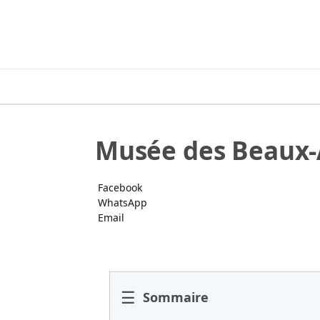
Musée des Beaux-A
Facebook
WhatsApp
Email
☰
Sommaire