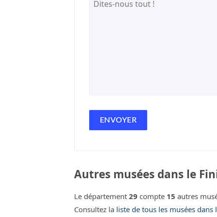
Autres musées dans le Fini
Le département
29
compte
15
autres musé
Consultez la
liste de tous les musées dans l