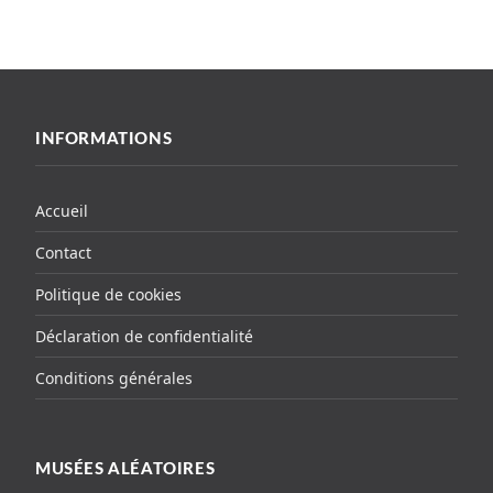
INFORMATIONS
Accueil
Contact
Politique de cookies
Déclaration de confidentialité
Conditions générales
MUSÉES ALÉATOIRES