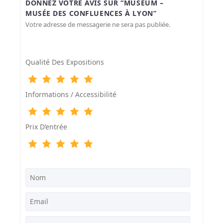
DONNEZ VOTRE AVIS SUR “MUSÉUM –
MUSÉE DES CONFLUENCES À LYON”
Votre adresse de messagerie ne sera pas publiée.
Qualité Des Expositions
Informations / Accessibilité
Prix D‘entrée