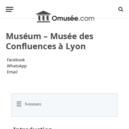
Muséum – Musée des
Confluences à Lyon
Facebook
WhatsApp
Email
☰
Sommaire