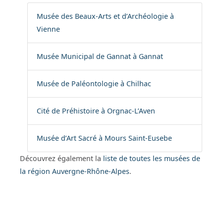
Musée des Beaux-Arts et d’Archéologie à
Vienne
Musée Municipal de Gannat à Gannat
Musée de Paléontologie à Chilhac
Cité de Préhistoire à Orgnac-L’Aven
Musée d’Art Sacré à Mours Saint-Eusebe
Découvrez également la
liste de toutes les musées de
la région Auvergne-Rhône-Alpes
.