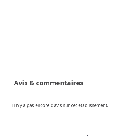
Avis & commentaires
Il n'y a pas encore d'avis sur cet établissement.