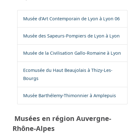
Musée d’Art Contemporain de Lyon à Lyon 06
Musée des Sapeurs-Pompiers de Lyon à Lyon
Musée de la Civilisation Gallo-Romaine à Lyon
Ecomusée du Haut Beaujolais à Thizy-Les-
Bourgs
Musée Barthélemy-Thimonnier à Amplepuis
Musées en région Auvergne-
Rhône-Alpes