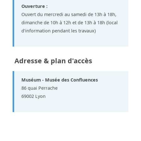
Ouverture :
Ouvert du mercredi au samedi de 13h à 18h,
dimanche de 10h à 12h et de 13h à 18h (local
d'information pendant les travaux)
Adresse & plan d'accès
Muséum - Musée des Confluences
86 quai Perrache
69002 Lyon