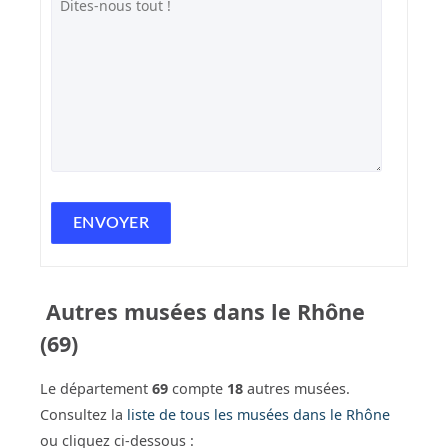
Autres musées dans le Rhône
(69)
Le département
69
compte
18
autres musées.
Consultez la
liste de tous les musées dans le Rhône
ou cliquez ci-dessous :