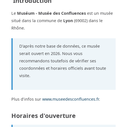
Introduction
Le
Muséum - Musée des Confluences
est un musée
situé dans la commune de
Lyon
(69002) dans le
Rhône.
D’après notre base de données, ce musée
serait ouvert en 2026. Nous vous
recommandons toutefois de vérifier ses
coordonnées et horaires officiels avant toute
visite.
Plus d’infos sur
www.museedesconfluences.fr
.
Horaires d'ouverture