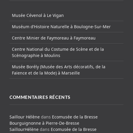
Musée Cévenol à Le Vigan
Muséum d’Histoire Naturelle à Boulogne-Sur-Mer
Centre Minier de Faymoreau à Faymoreau
Centre National du Costume de Scène et de la
Scénographie à Moulins
Musée Borély (Musée des Arts décoratifs, de la
Faïence et de la Mode) à Marseille
COMMENTAIRES RÉCENTS
Saillour Hélène
dans
Ecomusée de la Bresse
Bourguignonne à Pierre-De-Bresse
SaillourHélène
dans
Ecomusée de la Bresse