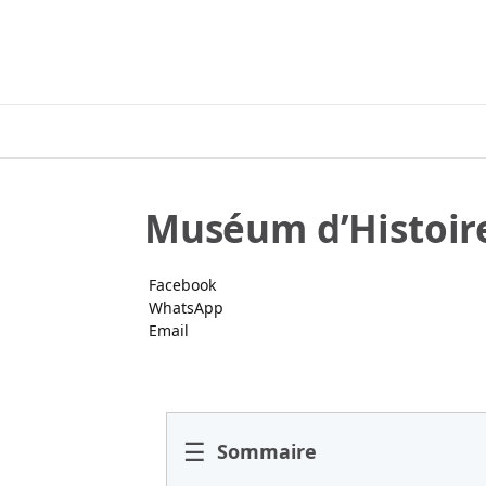
Muséum d’Histoire
Facebook
WhatsApp
Email
☰
Sommaire