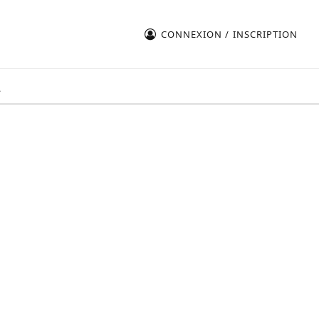
CONNEXION / INSCRIPTION