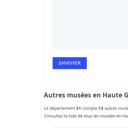
Autres musées en Haute G
Le département
31
compte
13
autres musé
Consultez la
liste de tous les musées en H