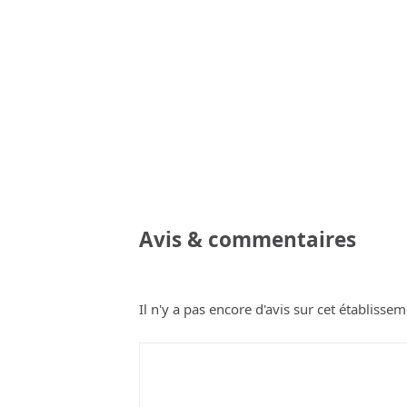
Avis & commentaires
Il n'y a pas encore d'avis sur cet établissem