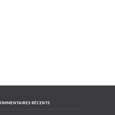
OMMENTAIRES RÉCENTS