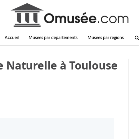
Accueil
Musées par départements
Musées par régions
 Naturelle à Toulouse