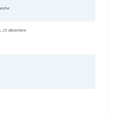
anche
ai, 25 décembre