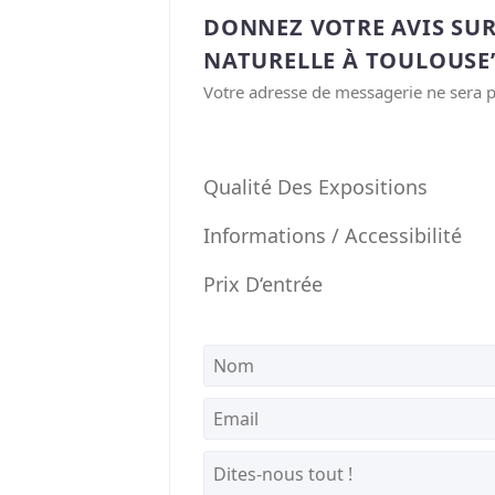
DONNEZ VOTRE AVIS SU
NATURELLE À TOULOUSE
Votre adresse de messagerie ne sera p
Qualité Des Expositions
Informations / Accessibilité
Prix D‘entrée