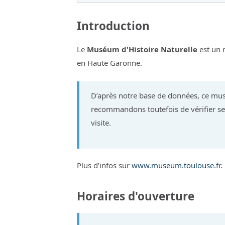
Introduction
Le
Muséum d'Histoire Naturelle
est un 
en Haute Garonne.
D’après notre base de données, ce mus
recommandons toutefois de vérifier ses
visite.
Plus d’infos sur
www.museum.toulouse.fr
.
Horaires d'ouverture