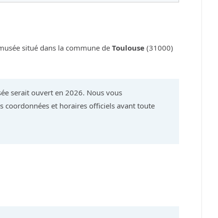
musée situé dans la commune de
Toulouse
(31000)
ée serait ouvert en 2026. Nous vous
 coordonnées et horaires officiels avant toute