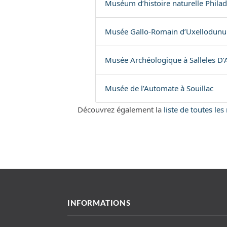
Muséum d’histoire naturelle Phila
Musée Gallo-Romain d’Uxellodunu
Musée Archéologique à Salleles D
Musée de l’Automate à Souillac
Découvrez également la
liste de toutes le
INFORMATIONS