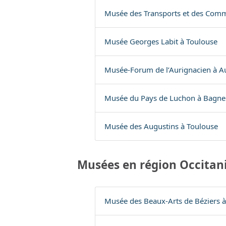
Musée des Transports et des Comm
Musée Georges Labit à Toulouse
Musée-Forum de l’Aurignacien à A
Musée du Pays de Luchon à Bagne
Musée des Augustins à Toulouse
Musées en région Occitan
Musée des Beaux-Arts de Béziers à