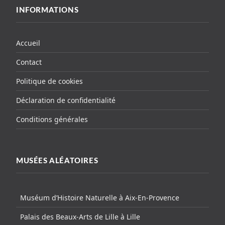
INFORMATIONS
Accueil
Contact
Politique de cookies
Déclaration de confidentialité
Conditions générales
MUSÉES ALÉATOIRES
Muséum d’Histoire Naturelle à Aix-En-Provence
Palais des Beaux-Arts de Lille à Lille