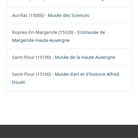
Aurillac (15000) -
Musée des Sciences
Ruynes-En-Margeride (15320) -
Ecomusée de
Margeride-Haute-Auvergne
Saint-Flour (15100) -
Musée de la Haute Auvergne
Saint-Flour (15100) -
Musée d'art et d'histoire Alfred
Douët