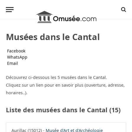
Musées dans le Cantal
Facebook
WhatsApp
Email
Découvrez ci-dessous les 5 musées dans le Cantal.
Cliquez sur un lien pour en savoir plus (ouverture, adresse,
horaires..).
Liste des musées dans le Cantal (15)
Aurillac (15012) -
Musée d'Art et d'Archéologie