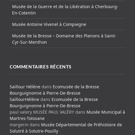
Musée de la Guerre et de la Libération à Cherbourg-
En-Cotentin
Musée Antoine Vivenel à Compiegne
Musée de la Bresse – Domaine des Planons à Saint-
Cyr-Sur-Menthon
COMMENTAIRES RÉCENTS
Saillour Hélène
dans
Ecomusée de la Bresse
Bourguignonne à Pierre-De-Bresse
SaillourHélène
dans
Ecomusée de la Bresse
Bourguignonne à Pierre-De-Bresse
paul valery MUSÉE PAUL VALÉRY
dans
Musée Municipal à
Martres-Tolosane
margerin
dans
Musée Départemental de Préhistoire de
Solutré à Solutre-Pouilly