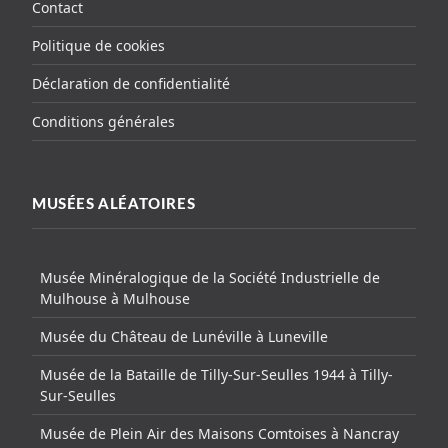
Contact
Politique de cookies
Déclaration de confidentialité
Conditions générales
MUSÉES ALÉATOIRES
Musée Minéralogique de la Société Industrielle de
Mulhouse à Mulhouse
Musée du Château de Lunéville à Luneville
Musée de la Bataille de Tilly-Sur-Seulles 1944 à Tilly-
Sur-Seulles
Musée de Plein Air des Maisons Comtoises à Nancray