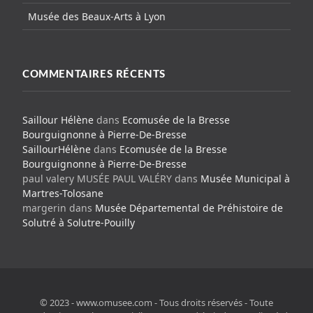
Musée des Beaux-Arts à Lyon
COMMENTAIRES RÉCENTS
Saillour Hélène
dans
Ecomusée de la Bresse
Bourguignonne à Pierre-De-Bresse
SaillourHélène
dans
Ecomusée de la Bresse
Bourguignonne à Pierre-De-Bresse
paul valery MUSÉE PAUL VALÉRY
dans
Musée Municipal à
Martres-Tolosane
margerin
dans
Musée Départemental de Préhistoire de
Solutré à Solutre-Pouilly
© 2023 - www.omusee.com - Tous droits réservés - Toute