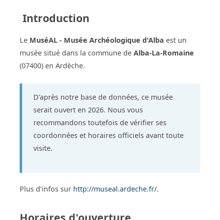
Introduction
Le
MuséAL - Musée Archéologique d'Alba
est un
musée situé dans la commune de
Alba-La-Romaine
(07400) en Ardèche.
D’après notre base de données, ce musée
serait ouvert en 2026. Nous vous
recommandons toutefois de vérifier ses
coordonnées et horaires officiels avant toute
visite.
Plus d’infos sur
http://museal.ardeche.fr/
.
Horaires d'ouverture