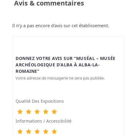
Avis & commentaires
Il n'y a pas encore d'avis sur cet établissement.
DONNEZ VOTRE AVIS SUR “MUSÉAL – MUSÉE
ARCHÉOLOGIQUE D’ALBA À ALBA-LA-
ROMAINE”
Votre adresse de messagerie ne sera pas publiée.
Qualité Des Expositions
Informations / Accessibilité