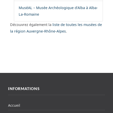
MuséAL – Musée Archéologique d’Alba à Alba-
La-Romaine
Découvrez également la
liste de toutes les musées de
la région Auvergne-Rhône-Alpes
.
INFORMATIONS
Accueil