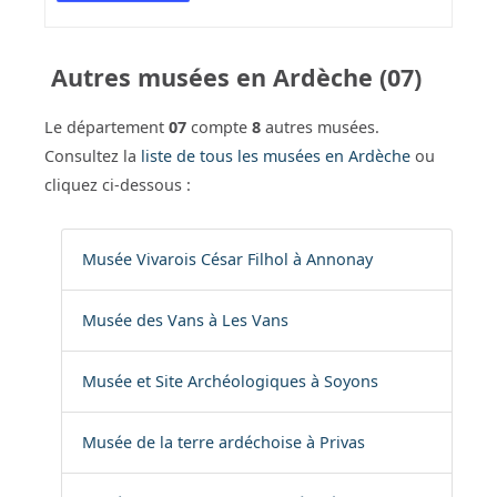
Autres musées en Ardèche (07)
Le département
07
compte
8
autres musées.
Consultez la
liste de tous les musées en Ardèche
ou
cliquez ci-dessous :
Musée Vivarois César Filhol à Annonay
Musée des Vans à Les Vans
Musée et Site Archéologiques à Soyons
Musée de la terre ardéchoise à Privas