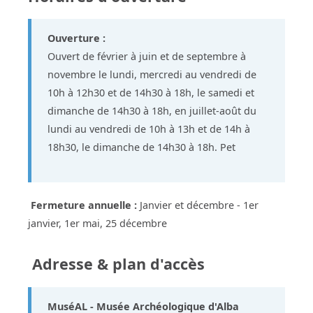
Ouverture :
Ouvert de février à juin et de septembre à
novembre le lundi, mercredi au vendredi de
10h à 12h30 et de 14h30 à 18h, le samedi et
dimanche de 14h30 à 18h, en juillet-août du
lundi au vendredi de 10h à 13h et de 14h à
18h30, le dimanche de 14h30 à 18h. Pet
Fermeture annuelle :
Janvier et décembre - 1er
janvier, 1er mai, 25 décembre
Adresse & plan d'accès
MuséAL - Musée Archéologique d'Alba