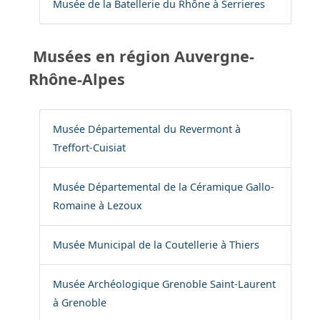
Musée de la Batellerie du Rhône à Serrieres
Musées en région Auvergne-
Rhône-Alpes
Musée Départemental du Revermont à
Treffort-Cuisiat
Musée Départemental de la Céramique Gallo-
Romaine à Lezoux
Musée Municipal de la Coutellerie à Thiers
Musée Archéologique Grenoble Saint-Laurent
à Grenoble