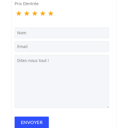
Prix D‘entrée