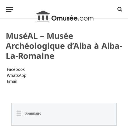
MuséAL – Musée
Archéologique d’Alba à Alba-
La-Romaine
Facebook
WhatsApp
Email
☰
Sommaire