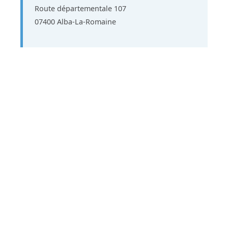
Route départementale 107
07400 Alba-La-Romaine