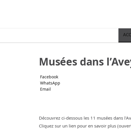
ACC
Musées dans l’Av
Facebook
WhatsApp
Email
Découvrez ci-dessous les 11 musées dans l'A
Cliquez sur un lien pour en savoir plus (ouvert