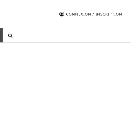
CONNEXION / INSCRIPTION