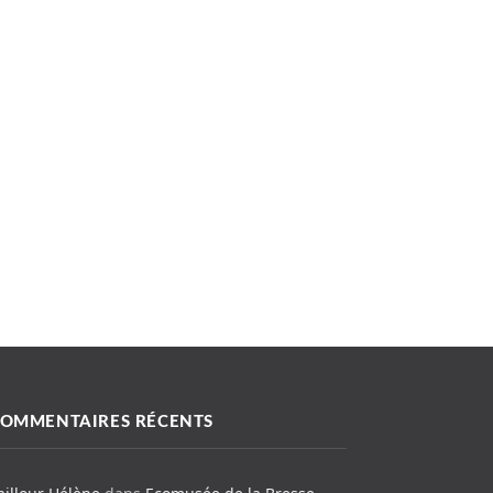
OMMENTAIRES RÉCENTS