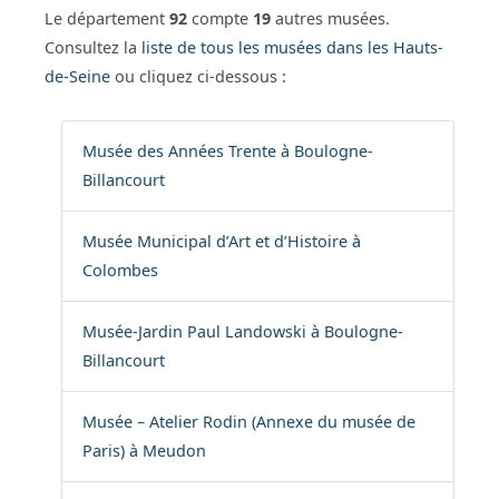
Le département
92
compte
19
autres musées.
Consultez la
liste de tous les musées dans les Hauts-
de-Seine
ou cliquez ci-dessous :
Musée des Années Trente à Boulogne-
Billancourt
Musée Municipal d’Art et d’Histoire à
Colombes
Musée-Jardin Paul Landowski à Boulogne-
Billancourt
Musée – Atelier Rodin (Annexe du musée de
Paris) à Meudon