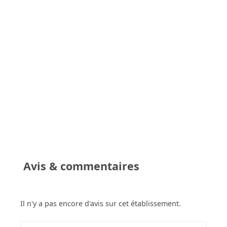
Avis & commentaires
Il n'y a pas encore d'avis sur cet établissement.