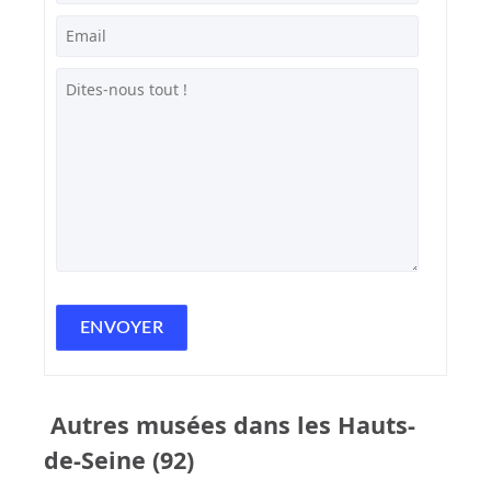
Autres musées dans les Hauts-
de-Seine (92)