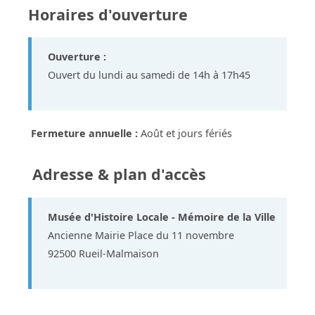
Horaires d'ouverture
Ouverture :
Ouvert du lundi au samedi de 14h à 17h45
Fermeture annuelle :
Août et jours fériés
Adresse & plan d'accès
Musée d'Histoire Locale - Mémoire de la Ville
Ancienne Mairie Place du 11 novembre
92500 Rueil-Malmaison