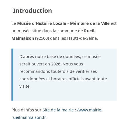
Introduction
Le
Musée d'Histoire Locale - Mémoire de la Ville
est
un musée situé dans la commune de
Rueil-
Malmaison
(92500) dans les Hauts-de-Seine.
D’après notre base de données, ce musée
serait ouvert en 2026. Nous vous
recommandons toutefois de vérifier ses
coordonnées et horaires officiels avant toute
visite.
Plus d’infos sur
Site de la mairie : /www.mairie-
rueilmalmaison.fr
.