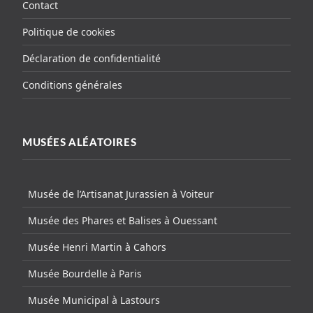
Contact
Politique de cookies
Déclaration de confidentialité
Conditions générales
MUSÉES ALÉATOIRES
Musée de l’Artisanat Jurassien à Voiteur
Musée des Phares et Balises à Ouessant
Musée Henri Martin à Cahors
Musée Bourdelle à Paris
Musée Municipal à Lastours