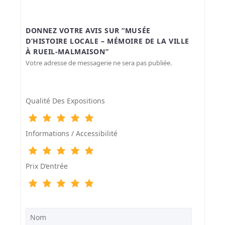
DONNEZ VOTRE AVIS SUR “MUSÉE
D’HISTOIRE LOCALE – MÉMOIRE DE LA VILLE
À RUEIL-MALMAISON”
Votre adresse de messagerie ne sera pas publiée.
Qualité Des Expositions
Informations / Accessibilité
Prix D‘entrée