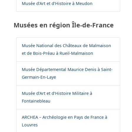
Musée d’Art et d’Histoire à Meudon
Musées en région Île-de-France
Musée National des Châteaux de Malmaison
et de Bois-Préau à Rueil-Malmaison
Musée Départemental Maurice Denis à Saint-
Germain-En-Laye
Musée d’Art et d’Histoire Militaire à
Fontainebleau
ARCHEA – Archéologie en Pays de France à
Louvres