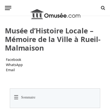
Musée d’Histoire Locale –
Mémoire de la Ville à Rueil-
Malmaison
Facebook
WhatsApp
Email
☰
Sommaire