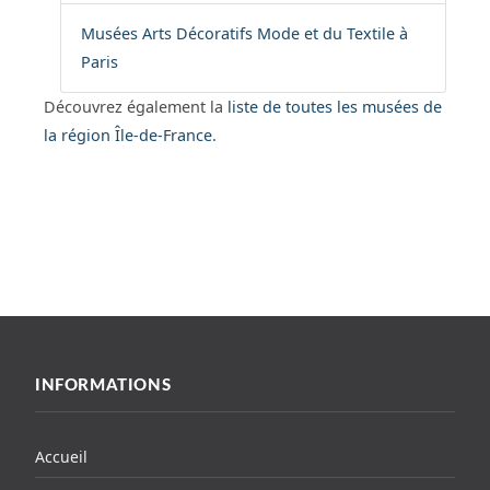
Musées Arts Décoratifs Mode et du Textile à
Paris
Découvrez également la
liste de toutes les musées de
la région Île-de-France
.
INFORMATIONS
Accueil