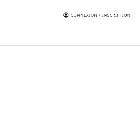
CONNEXION / INSCRIPTION