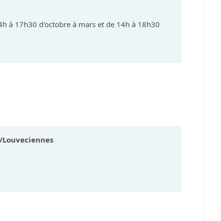
h à 17h30 d'octobre à mars et de 14h à 18h30
/Louveciennes