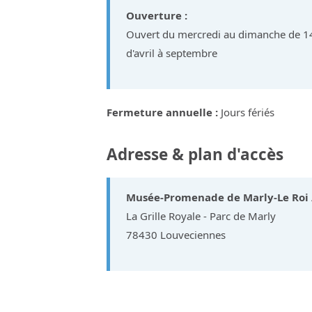
Ouverture :
Ouvert du mercredi au dimanche de 14
d'avril à septembre
Fermeture annuelle :
Jours fériés
Adresse & plan d'accès
Musée-Promenade de Marly-Le Roi 
La Grille Royale - Parc de Marly
78430 Louveciennes