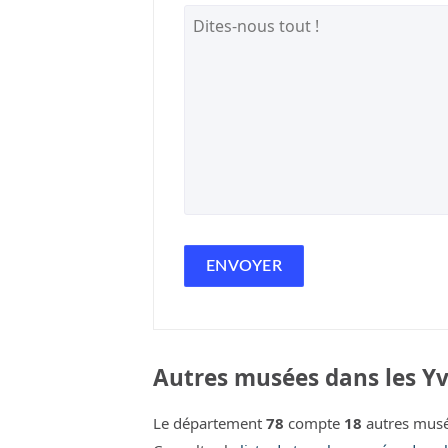
Autres musées dans les Yv
Le département
78
compte
18
autres musé