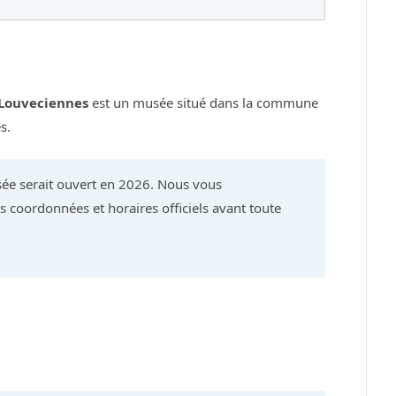
Louveciennes
est un musée situé dans la commune
s.
ée serait ouvert en 2026. Nous vous
 coordonnées et horaires officiels avant toute
.