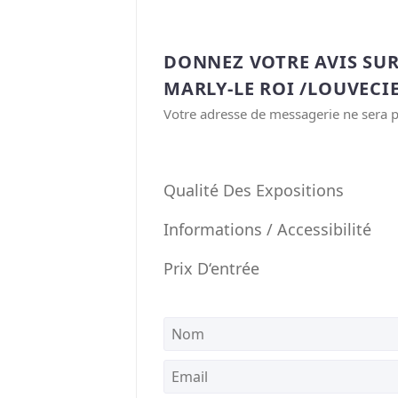
DONNEZ VOTRE AVIS SU
MARLY-LE ROI /LOUVECI
Votre adresse de messagerie ne sera p
Qualité Des Expositions
Informations / Accessibilité
Prix D‘entrée