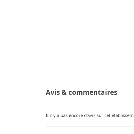
Avis & commentaires
Il n'y a pas encore d'avis sur cet établissem