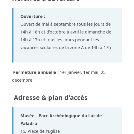
Ouverture :
Ouvert de mai à septembre tous les jours de
14h à 18h et d'octobre à avril le dimanche de
14h à 17h et tous les jours pendant les
vacances scolaires de la zone A de 14h à 17h
Fermeture annuelle :
1er janvier, 1er mai, 25
decembre
Adresse & plan d'accès
Musée - Parc Archéologique du Lac de
Paladru
15, Place de l'Eglise