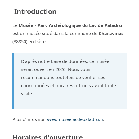
Introduction
Le
Musée - Parc Archéologique du Lac de Paladru
est un musée situé dans la commune de
Charavines
(38850) en Isère.
D’après notre base de données, ce musée
serait ouvert en 2026. Nous vous
recommandons toutefois de vérifier ses
coordonnées et horaires officiels avant toute
visite.
Plus d’infos sur
www.museelacdepaladru.fr
.
Horaires d'ouverture