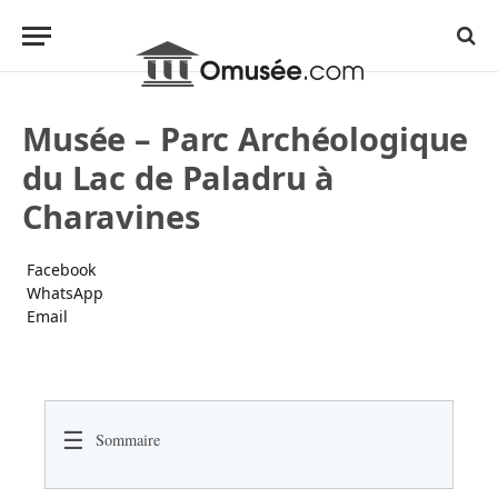
Musée – Parc Archéologique
du Lac de Paladru à
Charavines
Facebook
WhatsApp
Email
☰
Sommaire