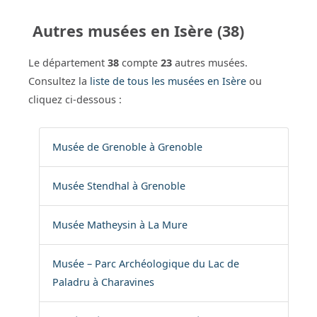
Autres musées en Isère (38)
Le département
38
compte
23
autres musées.
Consultez la
liste de tous les musées en Isère
ou
cliquez ci-dessous :
Musée de Grenoble à Grenoble
Musée Stendhal à Grenoble
Musée Matheysin à La Mure
Musée – Parc Archéologique du Lac de
Paladru à Charavines