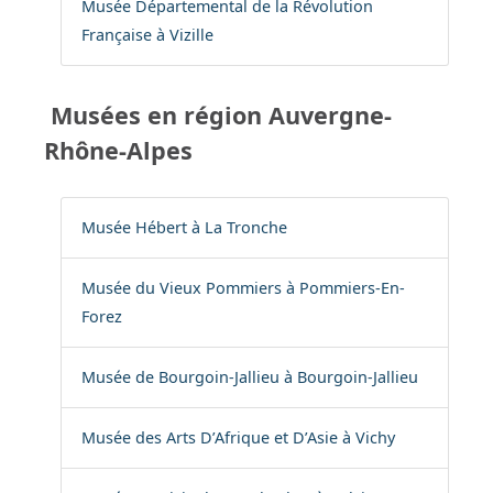
Musée Départemental de la Révolution
Française à Vizille
Musées en région Auvergne-
Rhône-Alpes
Musée Hébert à La Tronche
Musée du Vieux Pommiers à Pommiers-En-
Forez
Musée de Bourgoin-Jallieu à Bourgoin-Jallieu
Musée des Arts D’Afrique et D’Asie à Vichy