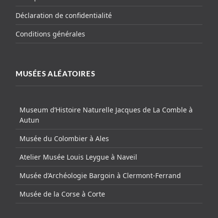
Déclaration de confidentialité
Conditions générales
MUSÉES ALÉATOIRES
Museum d’Histoire Naturelle Jacques de La Comble à
Autun
Musée du Colombier à Ales
Atelier Musée Louis Leygue à Naveil
Musée d’Archéologie Bargoin à Clermont-Ferrand
Musée de la Corse à Corte