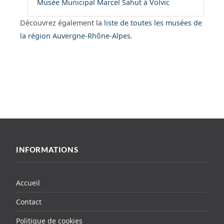
Musée Municipal Marcel Sahut à Volvic
Découvrez également la
liste de toutes les musées de
la région Auvergne-Rhône-Alpes
.
INFORMATIONS
Accueil
Contact
Politique de cookies