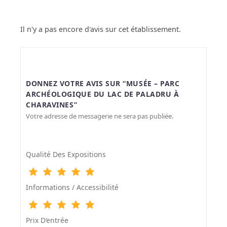
Il n'y a pas encore d'avis sur cet établissement.
DONNEZ VOTRE AVIS SUR “MUSÉE – PARC
ARCHÉOLOGIQUE DU LAC DE PALADRU À
CHARAVINES”
Votre adresse de messagerie ne sera pas publiée.
Qualité Des Expositions
Informations / Accessibilité
Prix D‘entrée