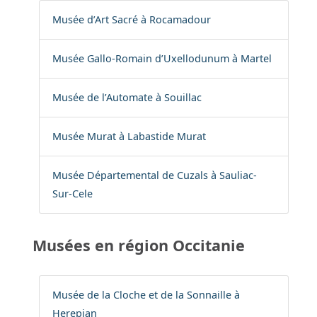
Musée d’Art Sacré à Rocamadour
Musée Gallo-Romain d’Uxellodunum à Martel
Musée de l’Automate à Souillac
Musée Murat à Labastide Murat
Musée Départemental de Cuzals à Sauliac-
Sur-Cele
Musées en région Occitanie
Musée de la Cloche et de la Sonnaille à
Herepian