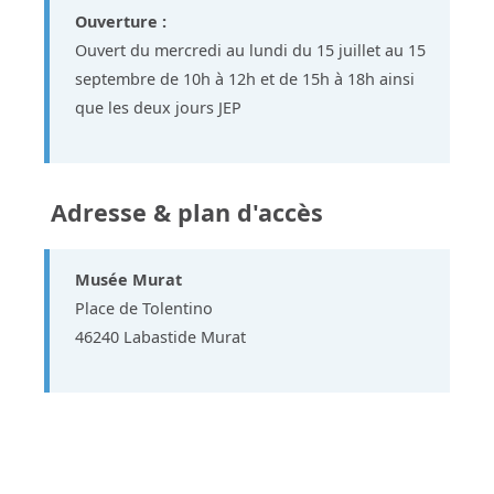
Ouverture :
Ouvert du mercredi au lundi du 15 juillet au 15
septembre de 10h à 12h et de 15h à 18h ainsi
que les deux jours JEP
Adresse & plan d'accès
Musée Murat
Place de Tolentino
46240 Labastide Murat