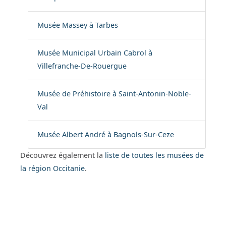
Musée Massey à Tarbes
Musée Municipal Urbain Cabrol à
Villefranche-De-Rouergue
Musée de Préhistoire à Saint-Antonin-Noble-
Val
Musée Albert André à Bagnols-Sur-Ceze
Découvrez également la
liste de toutes les musées de
la région Occitanie
.