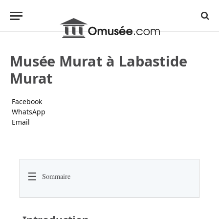
Musée Murat à Labastide
Murat
Facebook
WhatsApp
Email
☰
Sommaire