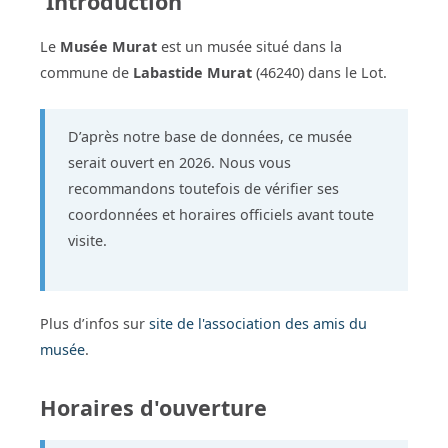
Introduction
Le
Musée Murat
est un musée situé dans la
commune de
Labastide Murat
(46240) dans le Lot.
D’après notre base de données, ce musée
serait ouvert en 2026. Nous vous
recommandons toutefois de vérifier ses
coordonnées et horaires officiels avant toute
visite.
Plus d’infos sur
site de l'association des amis du
musée
.
Horaires d'ouverture