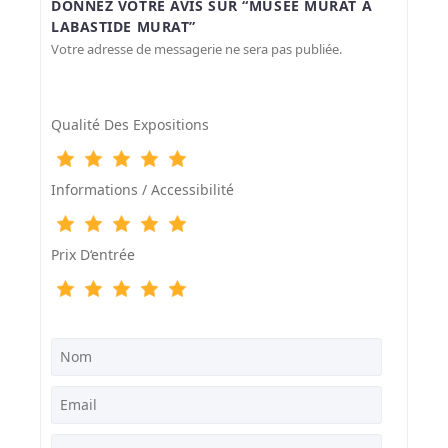
DONNEZ VOTRE AVIS SUR “MUSÉE MURAT À
LABASTIDE MURAT”
Votre adresse de messagerie ne sera pas publiée.
Qualité Des Expositions
Informations / Accessibilité
Prix D‘entrée