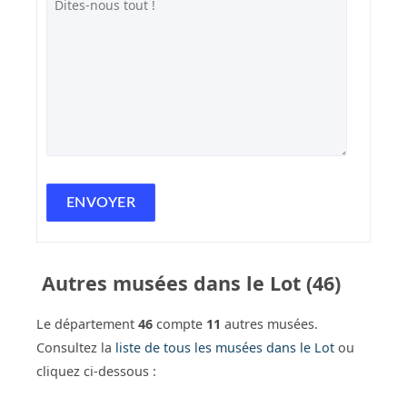
Autres musées dans le Lot (46)
Le département
46
compte
11
autres musées.
Consultez la
liste de tous les musées dans le Lot
ou
cliquez ci-dessous :