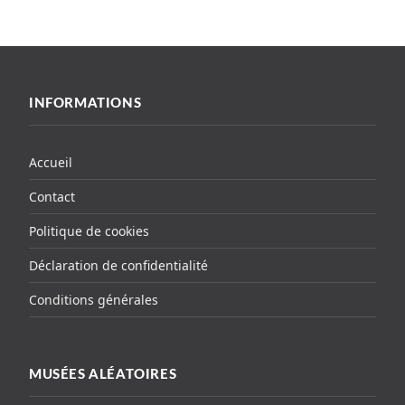
INFORMATIONS
Accueil
Contact
Politique de cookies
Déclaration de confidentialité
Conditions générales
MUSÉES ALÉATOIRES