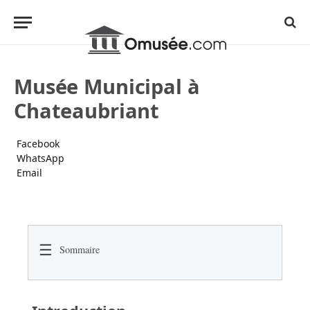
Musée Municipal à
Chateaubriant
Facebook
WhatsApp
Email
☰
Sommaire