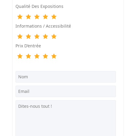
Qualité Des Expositions
Informations / Accessibilité
Prix D‘entrée