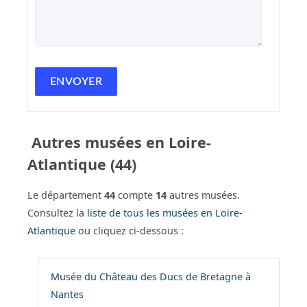
Autres musées en Loire-
Atlantique (44)
Le département
44
compte
14
autres musées.
Consultez la
liste de tous les musées en Loire-
Atlantique
ou cliquez ci-dessous :
Musée du Château des Ducs de Bretagne à
Nantes