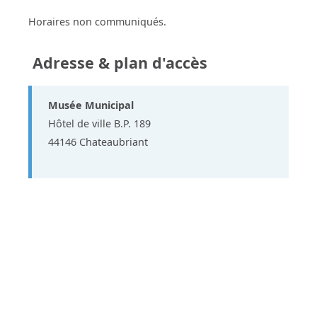
Horaires non communiqués.
Adresse & plan d'accès
Musée Municipal
Hôtel de ville B.P. 189
44146 Chateaubriant