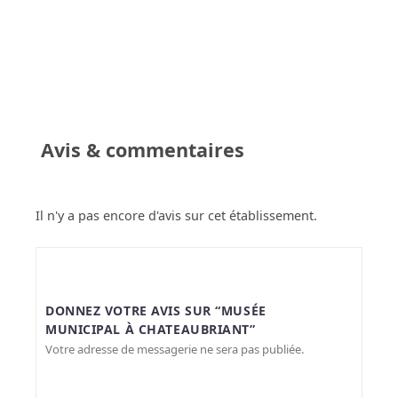
Avis & commentaires
Il n'y a pas encore d'avis sur cet établissement.
DONNEZ VOTRE AVIS SUR “MUSÉE
MUNICIPAL À CHATEAUBRIANT”
Votre adresse de messagerie ne sera pas publiée.