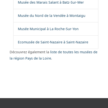
Musée des Marais Salant à Batz-Sur-Mer
Musée du Nord de la Vendée à Montaigu
Musée Municipal à La Roche-Sur-Yon
Ecomusée de Saint-Nazaire à Saint-Nazaire
Découvrez également la
liste de toutes les musées de
la région Pays de la Loire
.