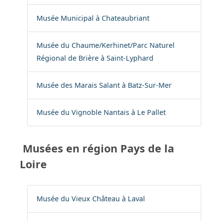
Musée Municipal à Chateaubriant
Musée du Chaume/Kerhinet/Parc Naturel
Régional de Brière à Saint-Lyphard
Musée des Marais Salant à Batz-Sur-Mer
Musée du Vignoble Nantais à Le Pallet
Musées en région Pays de la
Loire
Musée du Vieux Château à Laval