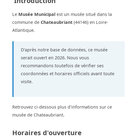
Introduction
Le
Musée Municipal
est un musée situé dans la
commune de
Chateaubriant
(44146) en Loire-
Atlantique.
D’après notre base de données, ce musée
serait ouvert en 2026. Nous vous
recommandons toutefois de vérifier ses
coordonnées et horaires officiels avant toute
visite.
Retrouvez ci-dessous plus d'informations sur ce
musée de Chateaubriant.
Horaires d'ouverture