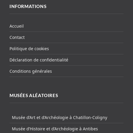
INFORMATIONS
Accueil
Contact
Politique de cookies
Déclaration de confidentialité
Conditions générales
MUSÉES ALÉATOIRES
Musée d’Art et d’Archéologie à Chatillon-Coligny
Musée d’Histoire et d’Archéologie à Antibes