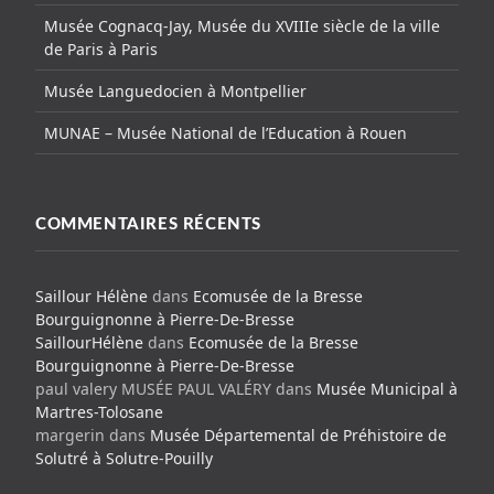
Musée Cognacq-Jay, Musée du XVIIIe siècle de la ville
de Paris à Paris
Musée Languedocien à Montpellier
MUNAE – Musée National de l’Education à Rouen
COMMENTAIRES RÉCENTS
Saillour Hélène
dans
Ecomusée de la Bresse
Bourguignonne à Pierre-De-Bresse
SaillourHélène
dans
Ecomusée de la Bresse
Bourguignonne à Pierre-De-Bresse
paul valery MUSÉE PAUL VALÉRY
dans
Musée Municipal à
Martres-Tolosane
margerin
dans
Musée Départemental de Préhistoire de
Solutré à Solutre-Pouilly