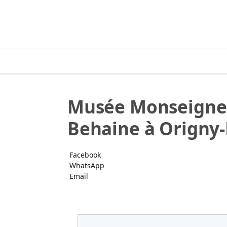
Musée Monseigne
Behaine à Origny-
Facebook
WhatsApp
Email