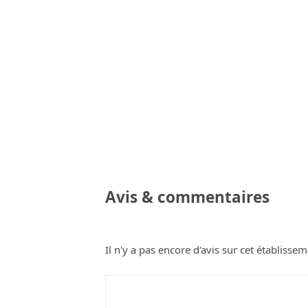
Avis & commentaires
Il n'y a pas encore d'avis sur cet établissem