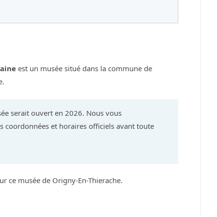
aine
est un musée situé dans la commune de
e.
ée serait ouvert en 2026. Nous vous
 coordonnées et horaires officiels avant toute
sur ce musée de Origny-En-Thierache.