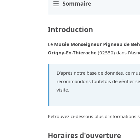
☰
Sommaire
Introduction
Le
Musée Monseigneur Pigneau de Beh
Origny-En-Thierache
(02550) dans l'Aisn
D’après notre base de données, ce mus
recommandons toutefois de vérifier ses
visite.
Retrouvez ci-dessous plus d'informations 
Horaires d'ouverture