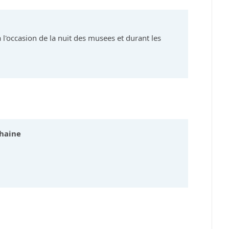
'occasion de la nuit des musees et durant les
haine