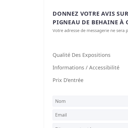
DONNEZ VOTRE AVIS SU
PIGNEAU DE BEHAINE À 
Votre adresse de messagerie ne sera p
Qualité Des Expositions
Informations / Accessibilité
Prix D‘entrée