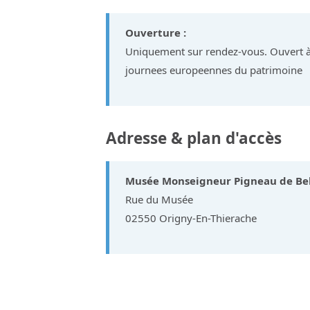
Ouverture :
Uniquement sur rendez-vous. Ouvert à l
journees europeennes du patrimoine
Adresse & plan d'accès
Musée Monseigneur Pigneau de Be
Rue du Musée
02550 Origny-En-Thierache