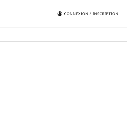
CONNEXION / INSCRIPTION