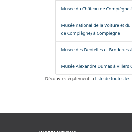
Musée du Château de Compiègne 
Musée national de la Voiture et d
de Compiègne) à Compiegne
Musée des Dentelles et Broderies 
Musée Alexandre Dumas à Villers C
Découvrez également la
liste de toutes le