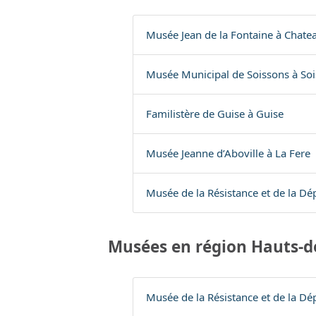
Musée Jean de la Fontaine à Chatea
Musée Municipal de Soissons à So
Familistère de Guise à Guise
Musée Jeanne d’Aboville à La Fere
Musée de la Résistance et de la Dé
Musées en région Hauts-d
Musée de la Résistance et de la Dé