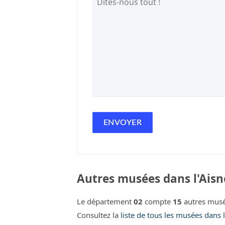
Autres musées dans l'Aisn
Le département
02
compte
15
autres musé
Consultez la
liste de tous les musées dans l