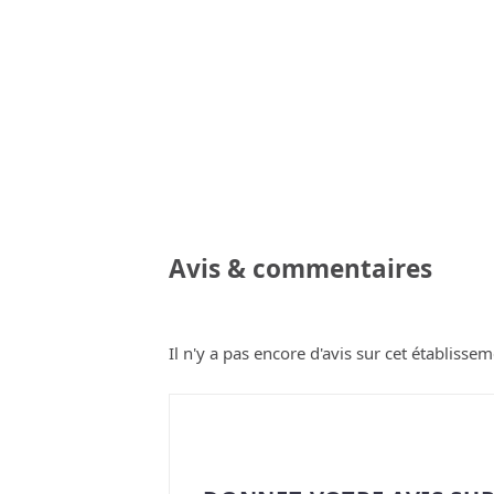
Avis & commentaires
Il n'y a pas encore d'avis sur cet établissem