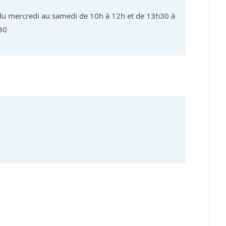
du mercredi au samedi de 10h à 12h et de 13h30 à
30