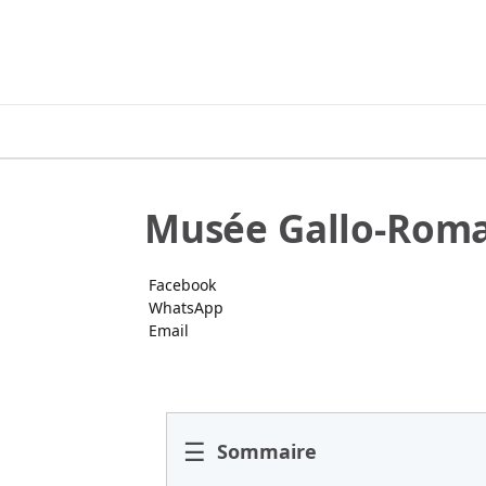
Musée Gallo-Romai
Facebook
WhatsApp
Email
☰
Sommaire