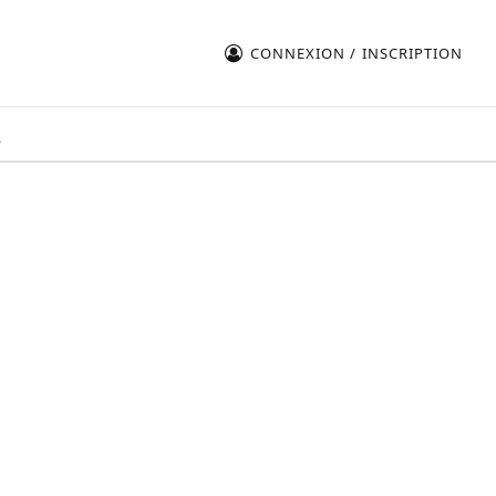
CONNEXION / INSCRIPTION