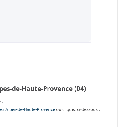
pes-de-Haute-Provence (04)
s.
 les Alpes-de-Haute-Provence
ou cliquez ci-dessous :