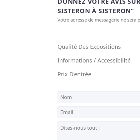
DONNEZ VOTRE AVIS SU
SISTERON À SISTERON”
Votre adresse de messagerie ne sera p
Qualité Des Expositions
Informations / Accessibilité
Prix D‘entrée