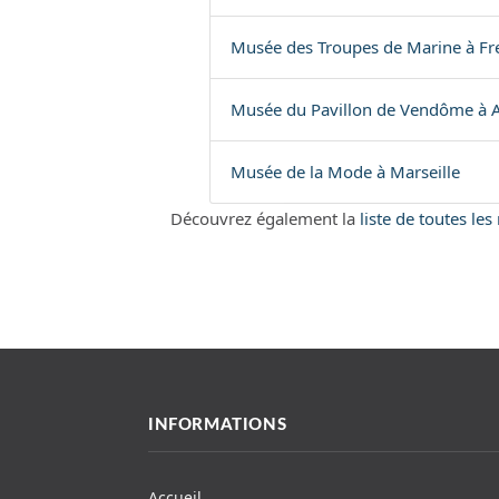
Musée des Troupes de Marine à Fr
Musée du Pavillon de Vendôme à A
Musée de la Mode à Marseille
Découvrez également la
liste de toutes le
INFORMATIONS
Accueil