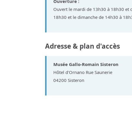
Ouverture :
Ouvert le mardi de 13h30 à 18h30 et 
18h30 et le dimanche de 14h30 à 18h
Adresse & plan d'accès
Musée Gallo-Romain Sisteron
Hôtel d'Ornano Rue Saunerie
04200 Sisteron