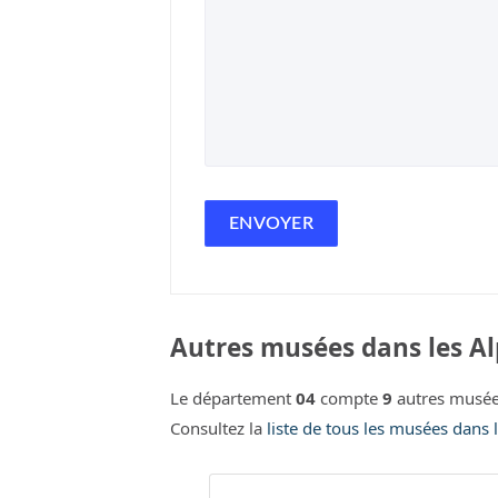
Autres musées dans les Al
Le département
04
compte
9
autres musée
Consultez la
liste de tous les musées dans