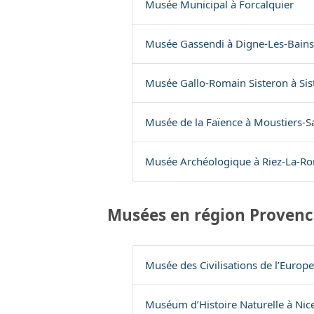
Musée Municipal à Forcalquier
Musée Gassendi à Digne-Les-Bains
Musée Gallo-Romain Sisteron à Sis
Musée de la Faïence à Moustiers-S
Musée Archéologique à Riez-La-R
Musées en région Provenc
Musée des Civilisations de l’Europ
Muséum d’Histoire Naturelle à Nic