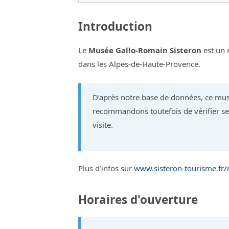
Introduction
Le
Musée Gallo-Romain Sisteron
est un 
dans les Alpes-de-Haute-Provence.
D’après notre base de données, ce mus
recommandons toutefois de vérifier ses
visite.
Plus d’infos sur
www.sisteron-tourisme.fr
Horaires d'ouverture