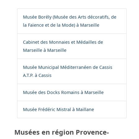
Musée Borély (Musée des Arts décoratifs, de
la Faïence et de la Mode) à Marseille
Cabinet des Monnaies et Médailles de
Marseille à Marseille
Musée Municipal Méditerranéen de Cassis
A.T.P. à Cassis
Musée des Docks Romains à Marseille
Musée Frédéric Mistral à Maillane
Musées en région Provence-