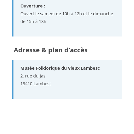
Ouverture :
Ouvert le samedi de 10h à 12h et le dimanche
de 15h à 18h
Adresse & plan d'accès
Musée Folklorique du Vieux Lambesc
2, rue du Jas
13410 Lambesc