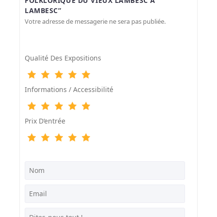
FOLKLORIQUE DU VIEUX LAMBESC À
LAMBESC”
Votre adresse de messagerie ne sera pas publiée.
Qualité Des Expositions
Informations / Accessibilité
Prix D‘entrée