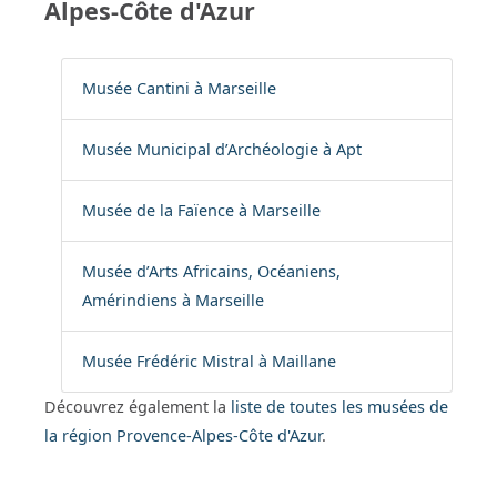
Alpes-Côte d'Azur
Musée Cantini à Marseille
Musée Municipal d’Archéologie à Apt
Musée de la Faïence à Marseille
Musée d’Arts Africains, Océaniens,
Amérindiens à Marseille
Musée Frédéric Mistral à Maillane
Découvrez également la
liste de toutes les musées de
la région Provence-Alpes-Côte d'Azur
.