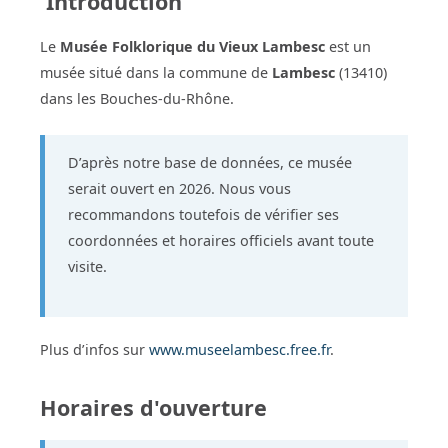
Introduction
Le
Musée Folklorique du Vieux Lambesc
est un
musée situé dans la commune de
Lambesc
(13410)
dans les Bouches-du-Rhône.
D’après notre base de données, ce musée
serait ouvert en 2026. Nous vous
recommandons toutefois de vérifier ses
coordonnées et horaires officiels avant toute
visite.
Plus d’infos sur
www.museelambesc.free.fr
.
Horaires d'ouverture