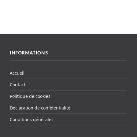
INFORMATIONS
Accueil
Contact
Politique de cookies
Déclaration de confidentialité
Conditions générales