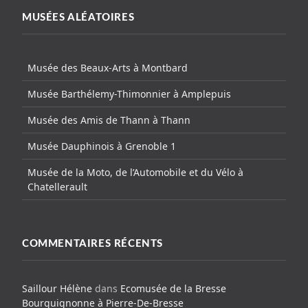
MUSÉES ALÉATOIRES
Musée des Beaux-Arts à Montbard
Musée Barthélemy-Thimonnier à Amplepuis
Musée des Amis de Thann à Thann
Musée Dauphinois à Grenoble 1
Musée de la Moto, de l’Automobile et du Vélo à
Chatellerault
COMMENTAIRES RÉCENTS
Saillour Hélène
dans
Ecomusée de la Bresse
Bourguignonne à Pierre-De-Bresse