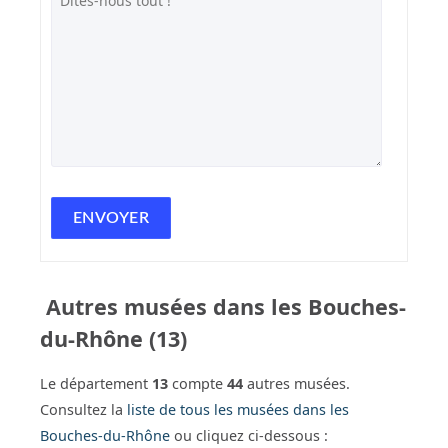
Autres musées dans les Bouches-
du-Rhône (13)
Le département
13
compte
44
autres musées.
Consultez la
liste de tous les musées dans les
Bouches-du-Rhône
ou cliquez ci-dessous :