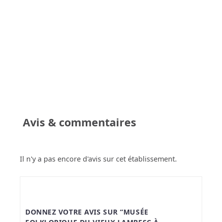
Avis & commentaires
Il n'y a pas encore d'avis sur cet établissement.
DONNEZ VOTRE AVIS SUR “MUSÉE