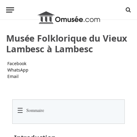
Musée Folklorique du Vieux
Lambesc à Lambesc
Facebook
WhatsApp
Email
☰
Sommaire