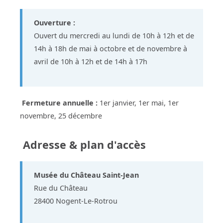
Ouverture :
Ouvert du mercredi au lundi de 10h à 12h et de
14h à 18h de mai à octobre et de novembre à
avril de 10h à 12h et de 14h à 17h
Fermeture annuelle :
1er janvier, 1er mai, 1er
novembre, 25 décembre
Adresse & plan d'accès
Musée du Château Saint-Jean
Rue du Château
28400 Nogent-Le-Rotrou