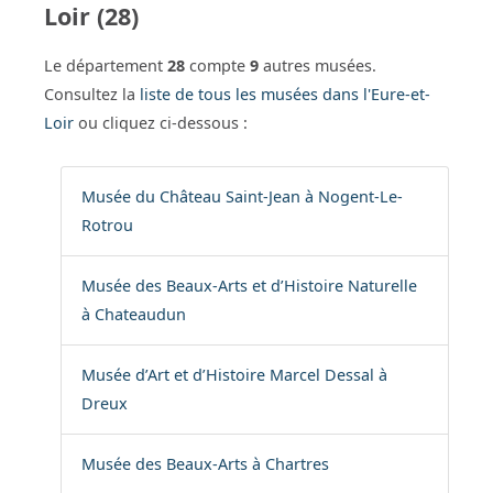
Loir (28)
Le département
28
compte
9
autres musées.
Consultez la
liste de tous les musées dans l'Eure-et-
Loir
ou cliquez ci-dessous :
Musée du Château Saint-Jean à Nogent-Le-
Rotrou
Musée des Beaux-Arts et d’Histoire Naturelle
à Chateaudun
Musée d’Art et d’Histoire Marcel Dessal à
Dreux
Musée des Beaux-Arts à Chartres