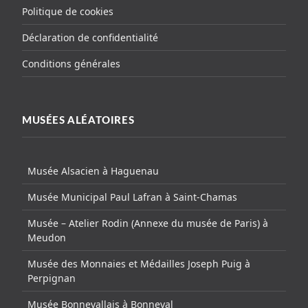
Politique de cookies
Déclaration de confidentialité
Conditions générales
MUSÉES ALÉATOIRES
Musée Alsacien à Haguenau
Musée Municipal Paul Lafran à Saint-Chamas
Musée – Atelier Rodin (Annexe du musée de Paris) à
Meudon
Musée des Monnaies et Médailles Joseph Puig à
Perpignan
Musée Bonnevallais à Bonneval