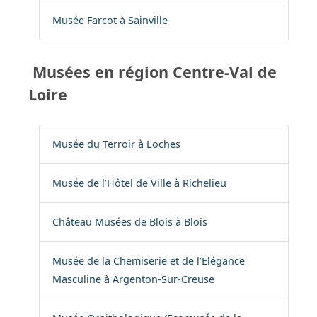
Musée Farcot à Sainville
Musées en région Centre-Val de
Loire
Musée du Terroir à Loches
Musée de l’Hôtel de Ville à Richelieu
Château Musées de Blois à Blois
Musée de la Chemiserie et de l’Elégance
Masculine à Argenton-Sur-Creuse