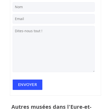
Autres musées dans l'Eure-et-