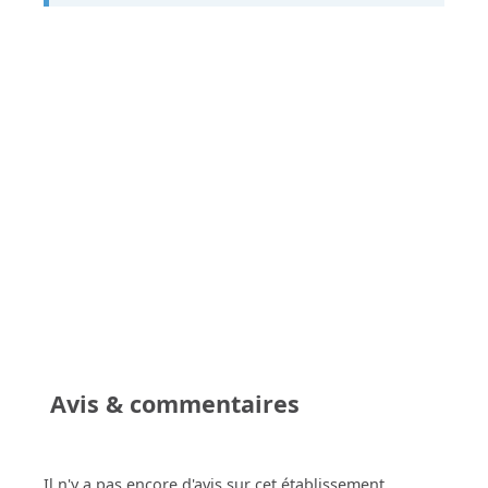
Avis & commentaires
Il n'y a pas encore d'avis sur cet établissement.