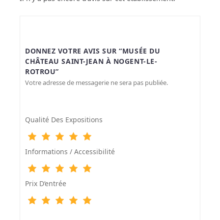
DONNEZ VOTRE AVIS SUR “MUSÉE DU
CHÂTEAU SAINT-JEAN À NOGENT-LE-
ROTROU”
Votre adresse de messagerie ne sera pas publiée.
Qualité Des Expositions
Informations / Accessibilité
Prix D‘entrée