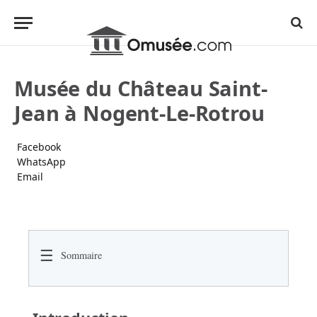
Musée du Château Saint-
Jean à Nogent-Le-Rotrou
Facebook
WhatsApp
Email
☰
Sommaire