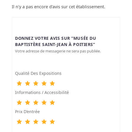
Il n'y a pas encore d'avis sur cet établissement.
DONNEZ VOTRE AVIS SUR “MUSÉE DU
BAPTISTÈRE SAINT-JEAN À POITIERS”
Votre adresse de messagerie ne sera pas publiée.
Qualité Des Expositions
Informations / Accessibilité
Prix D‘entrée