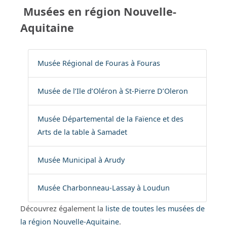
Musées en région Nouvelle-
Aquitaine
Musée Régional de Fouras à Fouras
Musée de l’Ile d’Oléron à St-Pierre D’Oleron
Musée Départemental de la Faïence et des
Arts de la table à Samadet
Musée Municipal à Arudy
Musée Charbonneau-Lassay à Loudun
Découvrez également la
liste de toutes les musées de
la région Nouvelle-Aquitaine
.