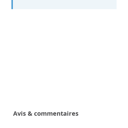
Avis & commentaires