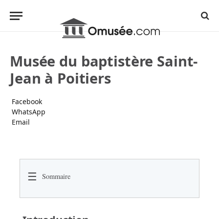
Musée du baptistère Saint-
Jean à Poitiers
Facebook
WhatsApp
Email
☰
Sommaire