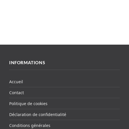
INFORMATIONS
Accueil
Contact
Politique de cookies
Déclaration de confidentialité
Conditions générales