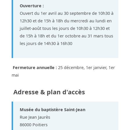
Ouverture :
Ouvert du 1er avril au 30 septembre de 10h30 à
12h30 et de 15h à 18h du mercredi au lundi en
juillet-août tous les jours de 10h30 à 12h30 et
de 15h à 18h et du 1er octobre au 31 mars tous
les jours de 14h30 à 16h30
Fermeture annuelle :
25 décembre, 1er janvier, 1er
mai
Adresse & plan d'accès
Musée du baptistère Saint-Jean
Rue Jean Jaurès
86000 Poitiers