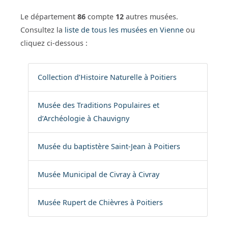
Le département
86
compte
12
autres musées.
Consultez la
liste de tous les musées en Vienne
ou
cliquez ci-dessous :
Collection d’Histoire Naturelle à Poitiers
Musée des Traditions Populaires et
d’Archéologie à Chauvigny
Musée du baptistère Saint-Jean à Poitiers
Musée Municipal de Civray à Civray
Musée Rupert de Chièvres à Poitiers