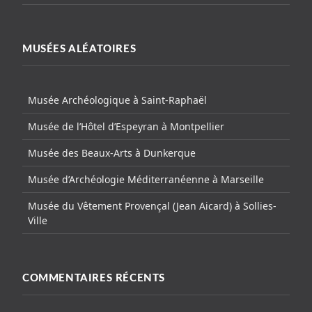
MUSÉES ALÉATOIRES
Musée Archéologique à Saint-Raphaël
Musée de l’Hôtel d’Espeyran à Montpellier
Musée des Beaux-Arts à Dunkerque
Musée d’Archéologie Méditerranéenne à Marseille
Musée du Vêtement Provençal (Jean Aicard) à Sollies-
Ville
COMMENTAIRES RÉCENTS