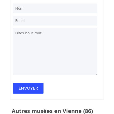
Autres musées en Vienne (86)