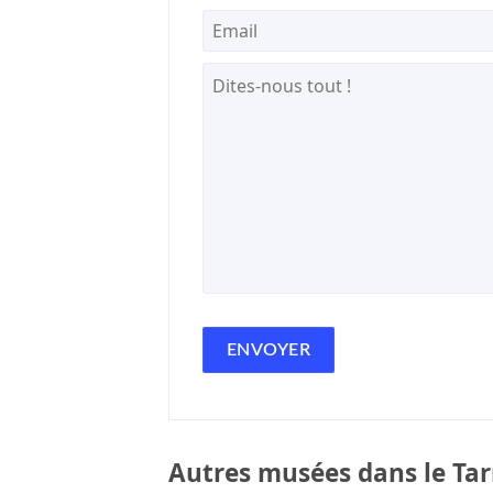
Autres musées dans le Tar