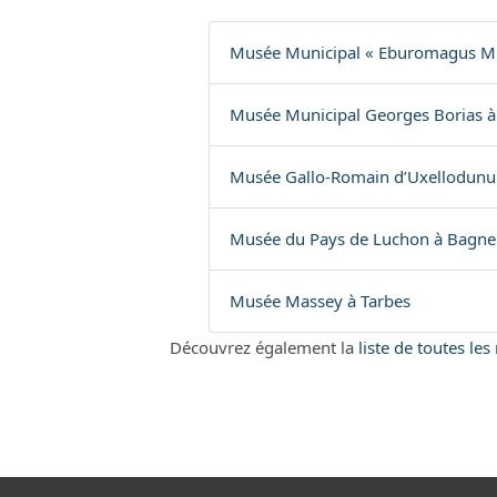
Musée Municipal « Eburomagus Mu
Musée Municipal Georges Borias à
Musée Gallo-Romain d’Uxellodunu
Musée du Pays de Luchon à Bagne
Musée Massey à Tarbes
Découvrez également la
liste de toutes le