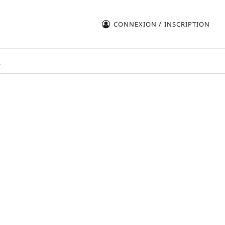
CONNEXION / INSCRIPTION