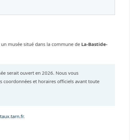
 un musée situé dans la commune de
La-Bastide-
ée serait ouvert en 2026. Nous vous
 coordonnées et horaires officiels avant toute
aux.tarn.fr
.