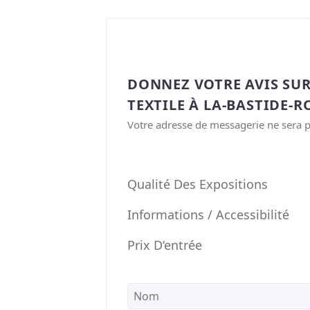
DONNEZ VOTRE AVIS SU
TEXTILE À LA-BASTIDE-
Votre adresse de messagerie ne sera p
Qualité Des Expositions
Informations / Accessibilité
Prix D‘entrée