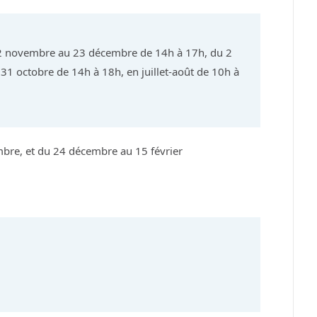
u 2 novembre au 23 décembre de 14h à 17h, du 2
31 octobre de 14h à 18h, en juillet-août de 10h à
bre, et du 24 décembre au 15 février