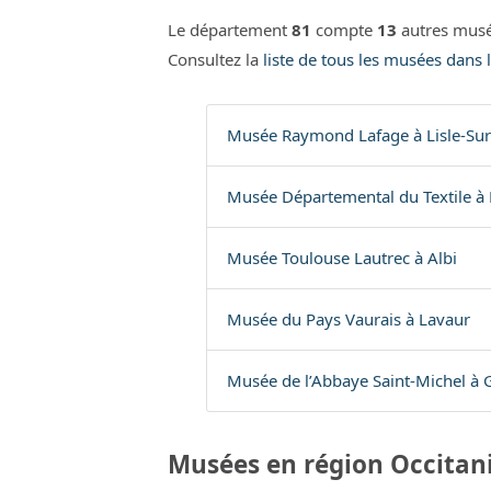
Le département
81
compte
13
autres musé
Consultez la
liste de tous les musées dans 
Musée Raymond Lafage à Lisle-Sur
Musée Départemental du Textile à 
Musée Toulouse Lautrec à Albi
Musée du Pays Vaurais à Lavaur
Musée de l’Abbaye Saint-Michel à G
Musées en région Occitan