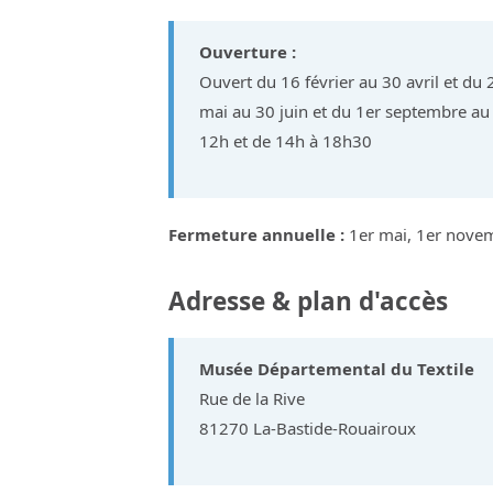
Ouverture :
Ouvert du 16 février au 30 avril et d
mai au 30 juin et du 1er septembre au 
12h et de 14h à 18h30
Fermeture annuelle :
1er mai, 1er novem
Adresse & plan d'accès
Musée Départemental du Textile
Rue de la Rive
81270 La-Bastide-Rouairoux