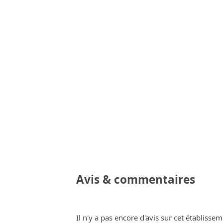
Avis & commentaires
Il n'y a pas encore d'avis sur cet établissem