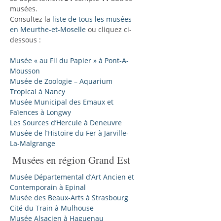
musées.
Consultez la
liste de tous les musées
en Meurthe-et-Moselle
ou cliquez ci-
dessous :
Musée « au Fil du Papier » à Pont-A-
Mousson
Musée de Zoologie – Aquarium
Tropical à Nancy
Musée Municipal des Emaux et
Faïences à Longwy
Les Sources d’Hercule à Deneuvre
Musée de l’Histoire du Fer à Jarville-
La-Malgrange
Musées en région Grand Est
Musée Départemental d’Art Ancien et
Contemporain à Epinal
Musée des Beaux-Arts à Strasbourg
Cité du Train à Mulhouse
Musée Alsacien à Haguenau