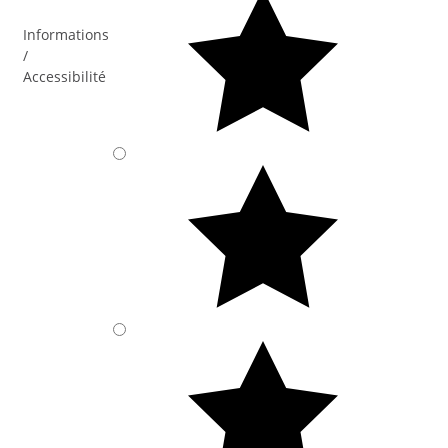
Informations
/
Accessibilité