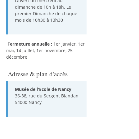
Ouvert du mercredi au
dimanche de 10h à 18h. Le
premier Dimanche de chaque
mois de 10h30 à 13h30
Fermeture annuelle :
1er janvier, 1er
mai, 14 juillet, 1er novembre, 25
décembre
Adresse & plan d'accès
Musée de l'Ecole de Nancy
36-38, rue du Sergent Blandan
54000 Nancy