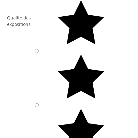
Qualité des
expositions