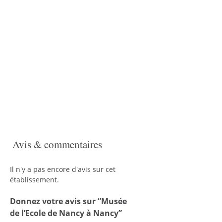
Avis & commentaires
Il n'y a pas encore d'avis sur cet
établissement.
Donnez votre avis sur “Musée
de l’Ecole de Nancy à Nancy”