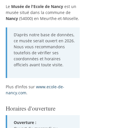
Le
Musée de l'Ecole de Nancy
est un
musée situé dans la commune de
Nancy
(54000) en Meurthe-et-Moselle.
D’après notre base de données,
ce musée serait ouvert en 2026.
Nous vous recommandons
toutefois de vérifier ses
coordonnées et horaires
officiels avant toute visite.
Plus d’infos sur
www.ecole-de-
nancy.com
.
Horaires d'ouverture
Ouverture :