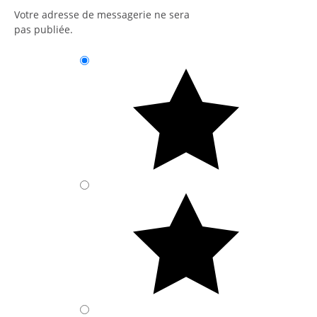
Votre adresse de messagerie ne sera
pas publiée.